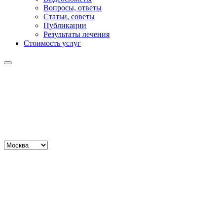
Вопросы, ответы
Статьи, советы
Публикации
Результаты лечения
Стоимость услуг