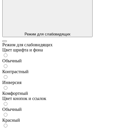
Режим для слабовидящих
Режим для слабовидящих
Цвет шрифта и фона
Обычный
Контрастный
Инверсия
Комфортный
Цвет кнопок и ссылок
Обычный
Красный