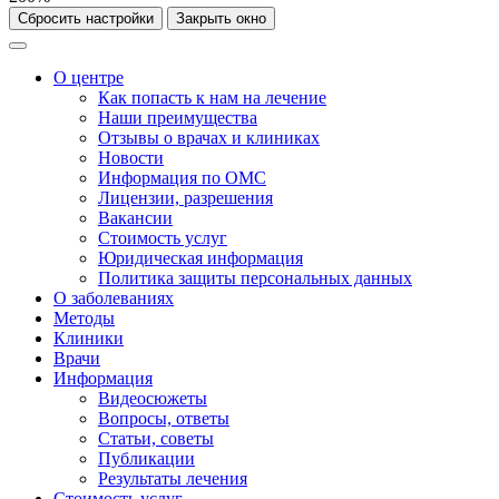
Сбросить настройки
Закрыть окно
О центре
Как попасть к нам на лечение
Наши преимущества
Отзывы о врачах и клиниках
Новости
Информация по ОМС
Лицензии, разрешения
Вакансии
Стоимость услуг
Юридическая информация
Политика защиты персональных данных
О заболеваниях
Методы
Клиники
Врачи
Информация
Видеосюжеты
Вопросы, ответы
Статьи, советы
Публикации
Результаты лечения
Стоимость услуг