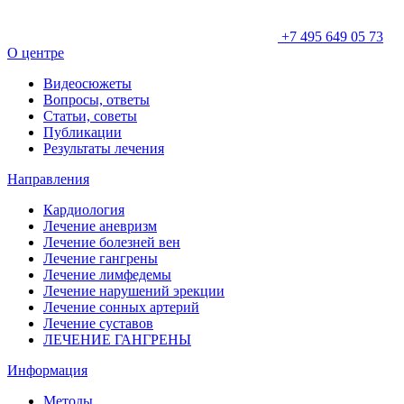
+7 495 649 05 73
О центре
Видеосюжеты
Вопросы, ответы
Статьи, советы
Публикации
Результаты лечения
Направления
Кардиология
Лечение аневризм
Лечение болезней вен
Лечение гангрены
Лечение лимфедемы
Лечение нарушений эрекции
Лечение сонных артерий
Лечение суставов
ЛЕЧЕНИЕ ГАНГРЕНЫ
Информация
Методы