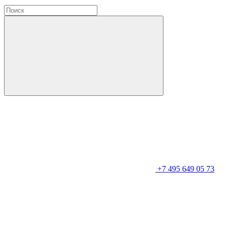
+7 495 649 05 73