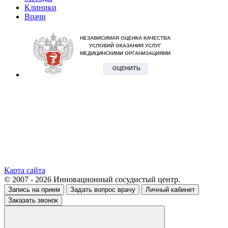
Клиники
Врачи
Карта сайта
© 2007 - 2026 Инновационный сосудистый центр.
Запись на прием
Задать вопрос врачу
Личный кабинет
Заказать звонок