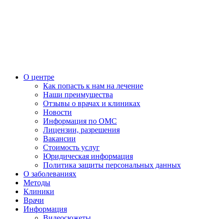
О центре
Как попасть к нам на лечение
Наши преимущества
Отзывы о врачах и клиниках
Новости
Информация по ОМС
Лицензии, разрешения
Вакансии
Стоимость услуг
Юридическая информация
Политика защиты персональных данных
О заболеваниях
Методы
Клиники
Врачи
Информация
Видеосюжеты