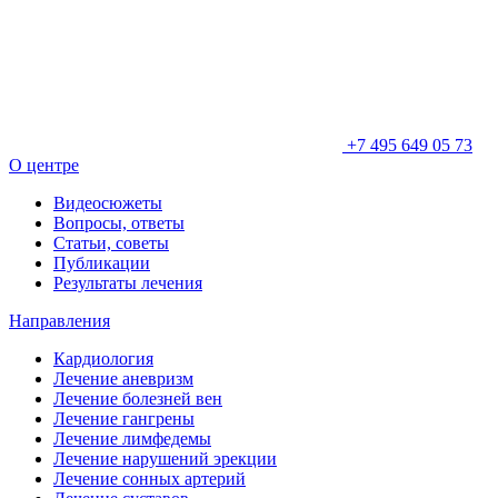
+7 495 649 05 73
О центре
Видеосюжеты
Вопросы, ответы
Статьи, советы
Публикации
Результаты лечения
Направления
Кардиология
Лечение аневризм
Лечение болезней вен
Лечение гангрены
Лечение лимфедемы
Лечение нарушений эрекции
Лечение сонных артерий