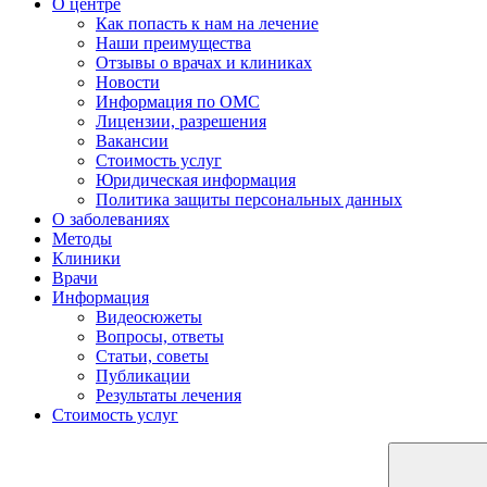
О центре
Как попасть к нам на лечение
Наши преимущества
Отзывы о врачах и клиниках
Новости
Информация по ОМС
Лицензии, разрешения
Вакансии
Стоимость услуг
Юридическая информация
Политика защиты персональных данных
О заболеваниях
Методы
Клиники
Врачи
Информация
Видеосюжеты
Вопросы, ответы
Статьи, советы
Публикации
Результаты лечения
Стоимость услуг