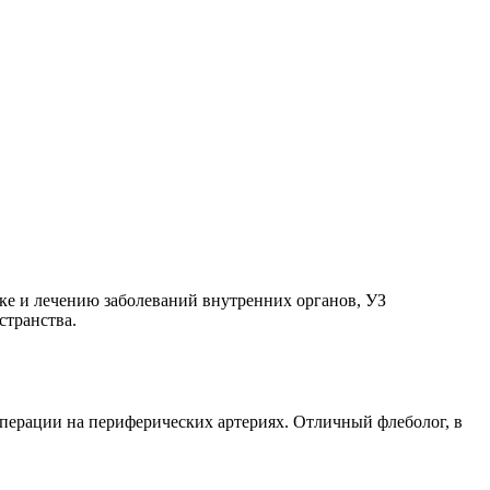
ке и лечению заболеваний внутренних органов, УЗ
странства.
перации на периферических артериях. Отличный флеболог, в