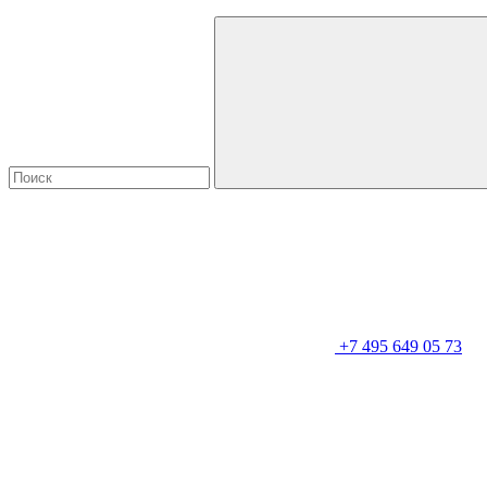
+7 495 649 05 73