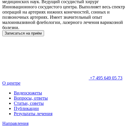
медицинских наук. Ведущий сосудистый хирург
Инновационного сосудистого центра. Выполняет весь спектр
операций на артериях нижних конечностей, сонных и
позвоночных артериях. Имеет значительный опыт
малоинвазивной флебологии, лазерного лечения варикозной
болезни.
Записаться на приём
+7 495 649 05 73
О центре
Видеосюжеты
Вопросы, ответы
Статьи, советы
Публикации
Результаты лечения
Направления