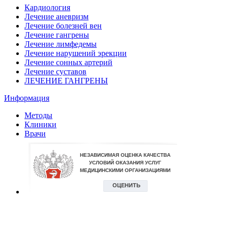
Кардиология
Лечение аневризм
Лечение болезней вен
Лечение гангрены
Лечение лимфедемы
Лечение нарушений эрекции
Лечение сонных артерий
Лечение суставов
ЛЕЧЕНИЕ ГАНГРЕНЫ
Информация
Методы
Клиники
Врачи