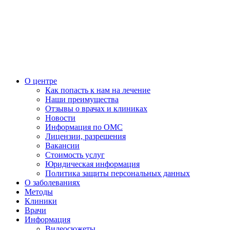
О центре
Как попасть к нам на лечение
Наши преимущества
Отзывы о врачах и клиниках
Новости
Информация по ОМС
Лицензии, разрешения
Вакансии
Стоимость услуг
Юридическая информация
Политика защиты персональных данных
О заболеваниях
Методы
Клиники
Врачи
Информация
Видеосюжеты