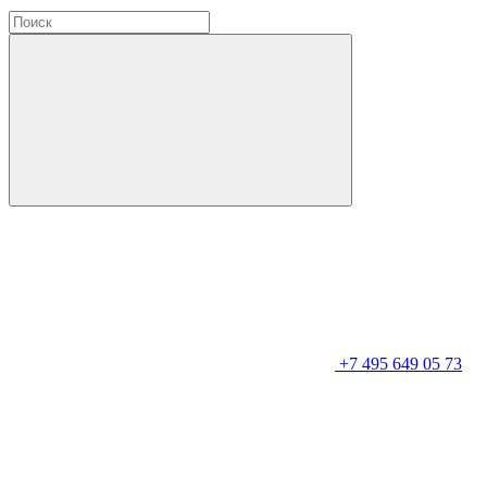
+7 495 649 05 73