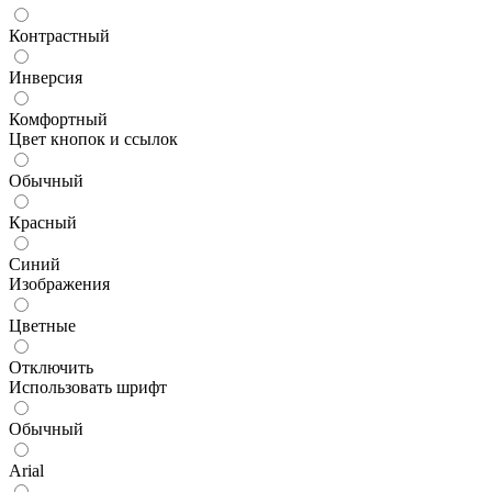
Контрастный
Инверсия
Комфортный
Цвет кнопок и ссылок
Обычный
Красный
Синий
Изображения
Цветные
Отключить
Использовать шрифт
Обычный
Arial