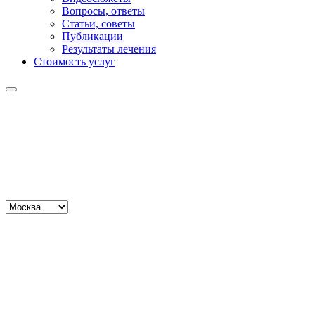
Вопросы, ответы
Статьи, советы
Публикации
Результаты лечения
Стоимость услуг