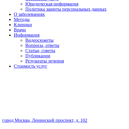
Юридическая информация
Политика защиты персональных данных
О заболеваниях
Методы
Клиники
Врачи
Информация
Видеосюжеты
Вопросы, ответы
Статьи, советы
Публикации
Результаты лечения
Стоимость услуг
город Москва, Ленинский проспект, д. 102