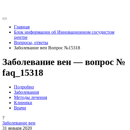
Главная
Блок информации об Инновационном сосудистом
центре
Вопросы, ответы
Заболевание вен Вопрос №15318
Заболевание вен — вопрос №
faq_15318
Подробно
Заболевания
Методы лечения
Клиники
Врачи
?
Заболевание вен
31 января 2020