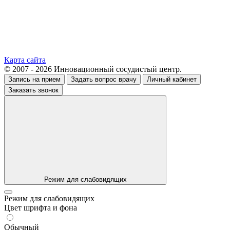
Карта сайта
© 2007 - 2026 Инновационный сосудистый центр.
Запись на прием
Задать вопрос врачу
Личный кабинет
Заказать звонок
Режим для слабовидящих
Режим для слабовидящих
Цвет шрифта и фона
Обычный