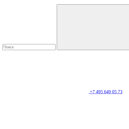
+7 495 649 05 73