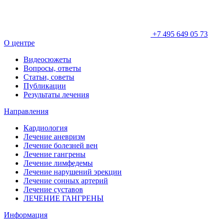
+7 495 649 05 73
О центре
Видеосюжеты
Вопросы, ответы
Статьи, советы
Публикации
Результаты лечения
Направления
Кардиология
Лечение аневризм
Лечение болезней вен
Лечение гангрены
Лечение лимфедемы
Лечение нарушений эрекции
Лечение сонных артерий
Лечение суставов
ЛЕЧЕНИЕ ГАНГРЕНЫ
Информация