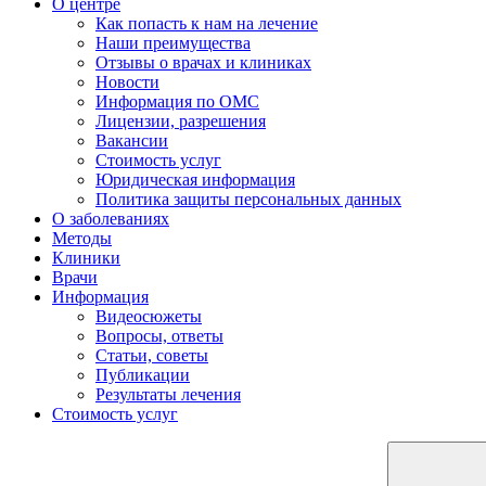
О центре
Как попасть к нам на лечение
Наши преимущества
Отзывы о врачах и клиниках
Новости
Информация по ОМС
Лицензии, разрешения
Вакансии
Стоимость услуг
Юридическая информация
Политика защиты персональных данных
О заболеваниях
Методы
Клиники
Врачи
Информация
Видеосюжеты
Вопросы, ответы
Статьи, советы
Публикации
Результаты лечения
Стоимость услуг