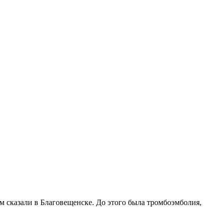
ам сказали в Благовещенске. До этого была тромбоэмболия,