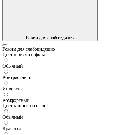
Режим для слабовидящих
Режим для слабовидящих
Цвет шрифта и фона
Обычный
Контрастный
Инверсия
Комфортный
Цвет кнопок и ссылок
Обычный
Красный