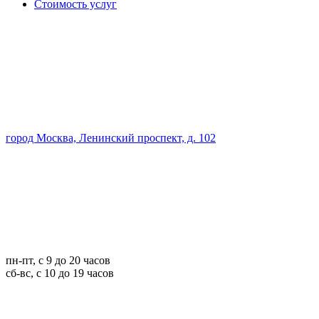
Стоимость услуг
город Москва, Ленинский проспект, д. 102
пн-пт, с 9 до 20 часов
сб-вс, с 10 до 19 часов