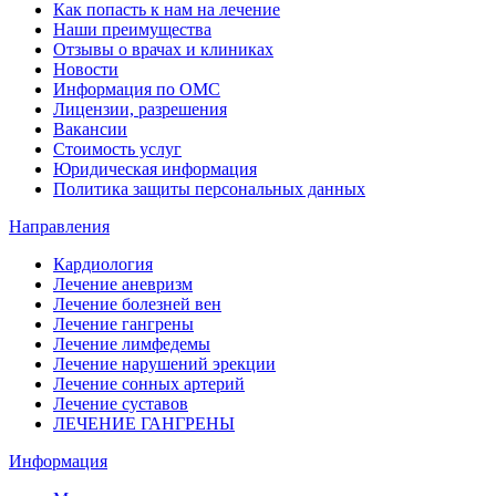
Как попасть к нам на лечение
Наши преимущества
Отзывы о врачах и клиниках
Новости
Информация по ОМС
Лицензии, разрешения
Вакансии
Стоимость услуг
Юридическая информация
Политика защиты персональных данных
Направления
Кардиология
Лечение аневризм
Лечение болезней вен
Лечение гангрены
Лечение лимфедемы
Лечение нарушений эрекции
Лечение сонных артерий
Лечение суставов
ЛЕЧЕНИЕ ГАНГРЕНЫ
Информация