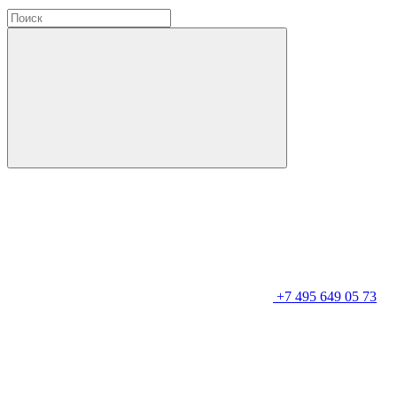
+7 495 649 05 73