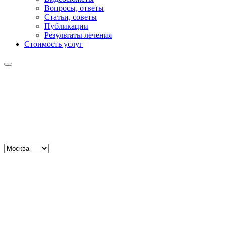
Вопросы, ответы
Статьи, советы
Публикации
Результаты лечения
Стоимость услуг