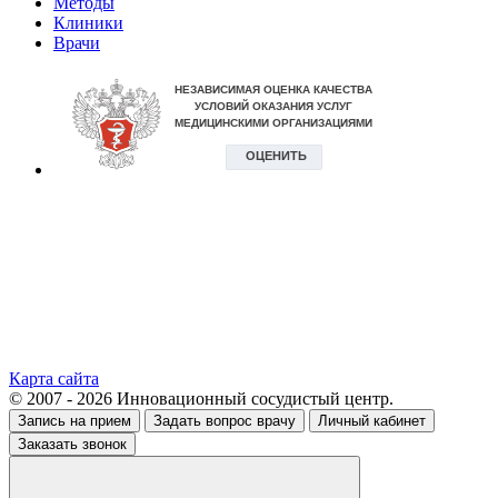
Методы
Клиники
Врачи
Карта сайта
© 2007 - 2026 Инновационный сосудистый центр.
Запись на прием
Задать вопрос врачу
Личный кабинет
Заказать звонок