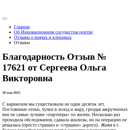
Главная
Об Инновационном сосудистом центре
Отзывы о врачах и клиниках
Отзывы
Благодарность Отзыв №
17621 от Сергеева Ольга
Викторовна
28 мая 2025
С варикозом мы существовали не один десяток лет.
Постоянные отеки, чулки в холод и жару, гроздья закрученных
вен не самые лучшие «партнеры» по жизни. Несколько раз
проходила обследования, сдавала анализы, но на операцию не
решалась (просто страшно и «страшно» дорого). Живя в г.