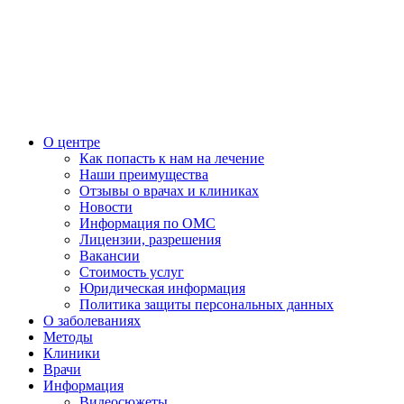
О центре
Как попасть к нам на лечение
Наши преимущества
Отзывы о врачах и клиниках
Новости
Информация по ОМС
Лицензии, разрешения
Вакансии
Стоимость услуг
Юридическая информация
Политика защиты персональных данных
О заболеваниях
Методы
Клиники
Врачи
Информация
Видеосюжеты