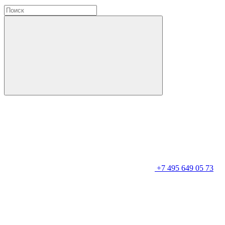
+7 495 649 05 73