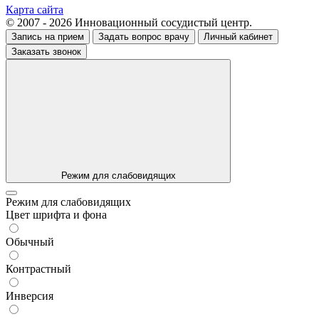
Карта сайта
© 2007 - 2026 Инновационный сосудистый центр.
Запись на прием
Задать вопрос врачу
Личный кабинет
Заказать звонок
Режим для слабовидящих
Режим для слабовидящих
Цвет шрифта и фона
Обычный
Контрастный
Инверсия