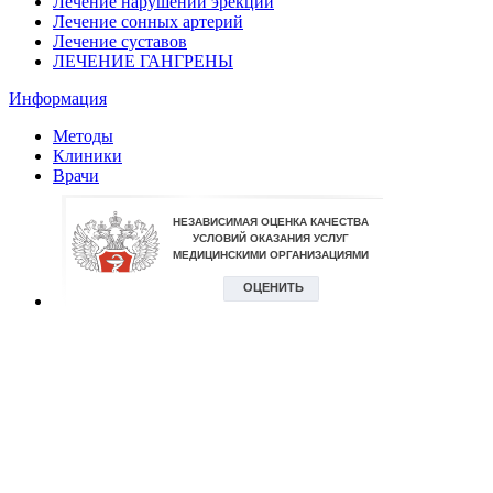
Лечение нарушений эрекции
Лечение сонных артерий
Лечение суставов
ЛЕЧЕНИЕ ГАНГРЕНЫ
Информация
Методы
Клиники
Врачи