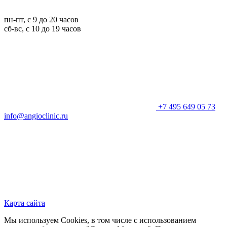
пн-пт, с 9 до 20 часов
сб-вс, с 10 до 19 часов
+7 495 649 05 73
info@angioclinic.ru
Карта сайта
Мы используем Cookies, в том числе с использованием