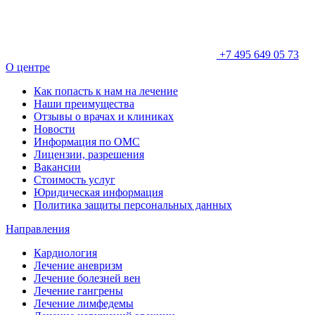
+7 495 649 05 73
О центре
Как попасть к нам на лечение
Наши преимущества
Отзывы о врачах и клиниках
Новости
Информация по ОМС
Лицензии, разрешения
Вакансии
Стоимость услуг
Юридическая информация
Политика защиты персональных данных
Направления
Кардиология
Лечение аневризм
Лечение болезней вен
Лечение гангрены
Лечение лимфедемы