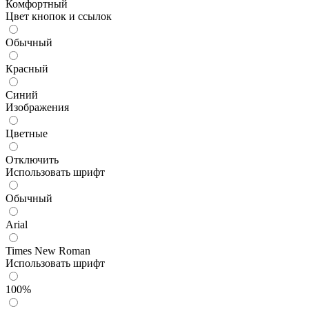
Комфортный
Цвет кнопок и ссылок
Обычный
Красный
Синий
Изображения
Цветные
Отключить
Использовать шрифт
Обычный
Arial
Times New Roman
Использовать шрифт
100%