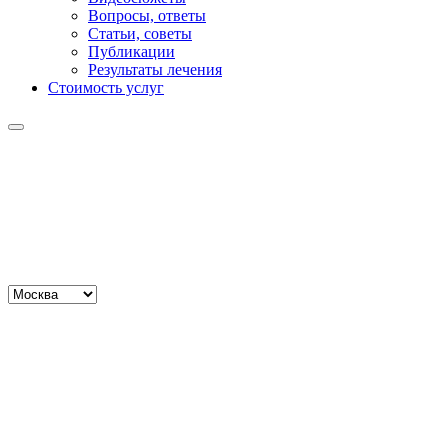
Вопросы, ответы
Статьи, советы
Публикации
Результаты лечения
Стоимость услуг