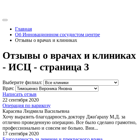
Главная
Об Инновационном сосудистом центре
Отзывы о врачах и клиниках
Отзывы о врачах и клиниках
- ИСЦ - страница 3
Выберите филиал:
Врач:
Написать отзыв
22 сентября 2020
Операция по варикозу
Карасева Людмила Васильевна
Хочу выразить благодарность доктору Джи'араху М.Д. за
отлично проведенную операцию. Все было сделано грамотно,
профессионально и совсем не больно. Вни...
17 сентября 2020
Благодарность за лечение и прекрасного врача