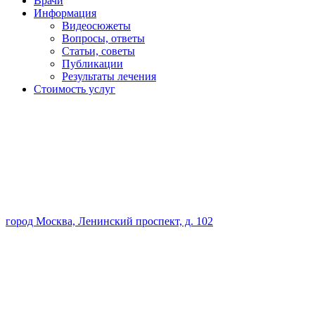
Врачи
Информация
Видеосюжеты
Вопросы, ответы
Статьи, советы
Публикации
Результаты лечения
Стоимость услуг
город Москва, Ленинский проспект, д. 102