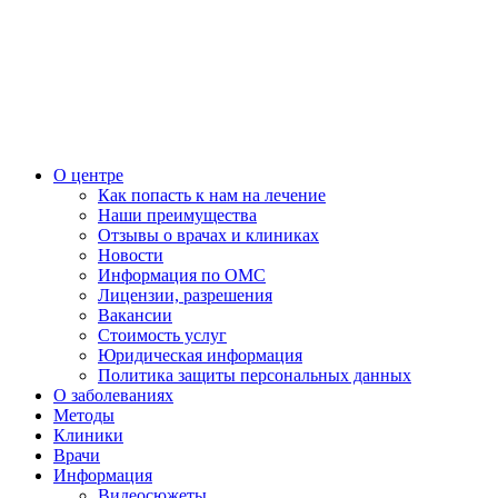
О центре
Как попасть к нам на лечение
Наши преимущества
Отзывы о врачах и клиниках
Новости
Информация по ОМС
Лицензии, разрешения
Вакансии
Стоимость услуг
Юридическая информация
Политика защиты персональных данных
О заболеваниях
Методы
Клиники
Врачи
Информация
Видеосюжеты