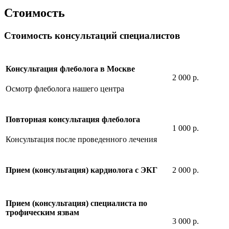
Стоимость
Стоимость консультаций специалистов
Консультация флеболога в Москве
2 000 р.
Осмотр флеболога нашего центра
Повторная консультация флеболога
1 000 р.
Консультация после проведенного лечения
2 000 р.
Прием (консультация) кардиолога с ЭКГ
Прием (консультация) специалиста по
трофическим язвам
3 000 р.