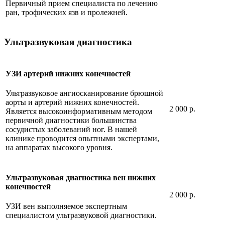
Первичный прием специалиста по лечению
ран, трофических язв и пролежней.
Ультразвуковая диагностика
УЗИ артерий нижних конечностей
Ультразвуковое ангиосканирование брюшной
аорты и артерий нижних конечностей.
2 000 р.
Является высокоинформативным методом
первичной диагностики большинства
сосудистых заболеваний ног. В нашей
клинике проводится опытными экспертами,
на аппаратах высокого уровня.
Ультразвуковая диагностика вен нижних
конечностей
2 000 р.
УЗИ вен выполняемое экспертным
специалистом ультразвуковой диагностики.