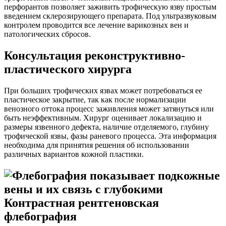
перфорантов позволяет заживить трофическую язву простым
введением склерозирующего препарата. Под ультразвуковым
контролем проводится все лечение варикозных вен и
патологических сбросов.
Консультация реконструктивно-
пластического хирурга
При больших трофических язвах может потребоваться ее
пластическое закрытие, так как после нормализации
венозного оттока процесс заживления может затянуться или
быть неэффективным. Хирург оценивает локализацию и
размеры язвенного дефекта, наличие отделяемого, глубину
трофической язвы, фазы раневого процесса. Эта информация
необходима для принятия решения об использовании
различных вариантов кожной пластики.
Контрастная рентгеновская
флебография