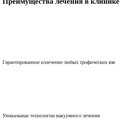
Преимущества лечения в клинике
Гарантированное излечение любых трофических язв
Уникальные технологии вакуумного лечения