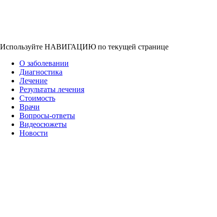
Используйте НАВИГАЦИЮ по текущей странице
О заболевании
Диагностика
Лечение
Результаты лечения
Стоимость
Врачи
Вопросы-ответы
Видеосюжеты
Новости