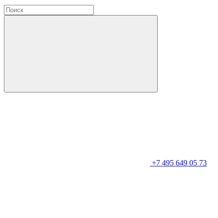
+7 495 649 05 73