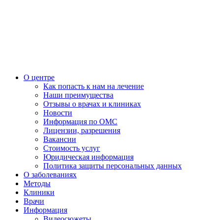
О центре
Как попасть к нам на лечение
Наши преимущества
Отзывы о врачах и клиниках
Новости
Информация по ОМС
Лицензии, разрешения
Вакансии
Стоимость услуг
Юридическая информация
Политика защиты персональных данных
О заболеваниях
Методы
Клиники
Врачи
Информация
Видеосюжеты