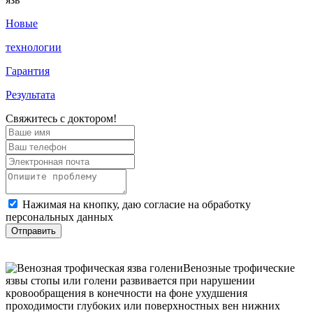
Новые
технологии
Гарантия
Результата
Свяжитесь с доктором!
Нажимая на кнопку, даю согласие на обработку
персональных данных
Отправить
Венозные трофические
язвы стопы или голени развивается при нарушении
кровообращения в конечности на фоне ухудшения
проходимости глубоких или поверхностных вен нижних