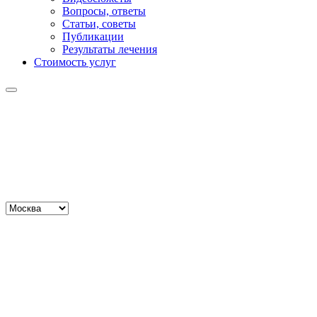
Вопросы, ответы
Статьи, советы
Публикации
Результаты лечения
Стоимость услуг