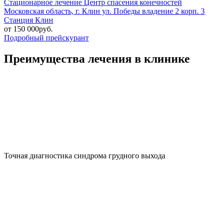
Стационарное лечение
Центр спасения конечностей
Московская область, г. Клин ул. Победы владение 2 корп. 3
Станция Клин
от 150 000руб.
Подробный прейскурант
Преимущества лечения в клинике
Точная диагностика синдрома грудного выхода