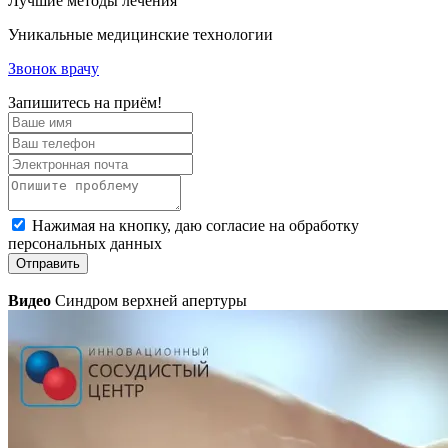
Лучшие методы лечения
Уникальные медицинские технологии
Звонок врачу
Запишитесь на приём!
Нажимая на кнопку, даю согласие на обработку
персональных данных
Отправить
Видео
Синдром верхней апертуры