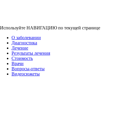
Используйте НАВИГАЦИЮ по текущей странице
О заболевании
Диагностика
Лечение
Результаты лечения
Стоимость
Врачи
Вопросы-ответы
Видеосюжеты