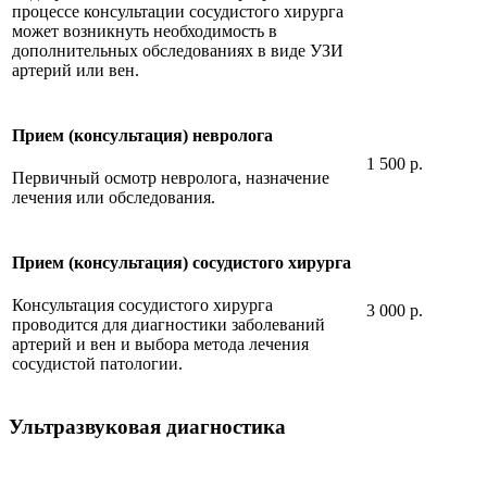
процессе консультации сосудистого хирурга
может возникнуть необходимость в
дополнительных обследованиях в виде УЗИ
артерий или вен.
Прием (консультация) невролога
1 500 р.
Первичный осмотр невролога, назначение
лечения или обследования.
Прием (консультация) сосудистого хирурга
Консультация сосудистого хирурга
3 000 р.
проводится для диагностики заболеваний
артерий и вен и выбора метода лечения
сосудистой патологии.
Ультразвуковая диагностика