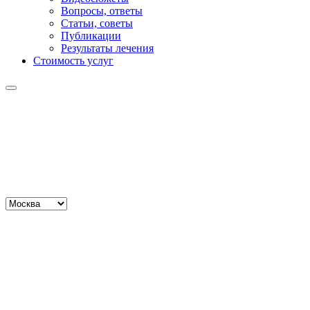
Вопросы, ответы
Статьи, советы
Публикации
Результаты лечения
Стоимость услуг