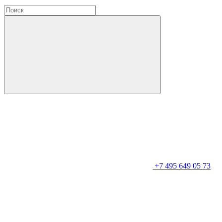
+7 495 649 05 73