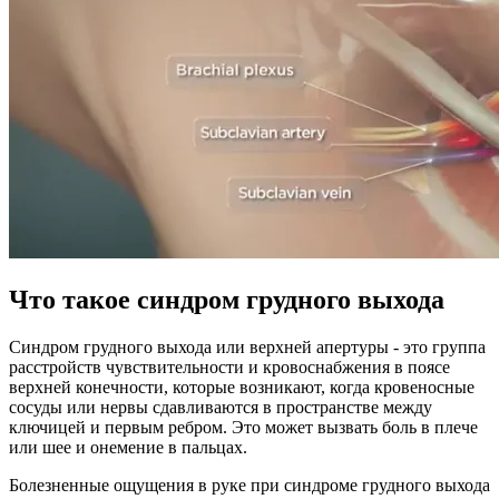
Что такое синдром грудного выхода
Синдром грудного выхода или верхней апертуры - это группа
расстройств чувствительности и кровоснабжения в поясе
верхней конечности, которые возникают, когда кровеносные
сосуды или нервы сдавливаются в пространстве между
ключицей и первым ребром. Это может вызвать боль в плече
или шее и онемение в пальцах.
Болезненные ощущения в руке при синдроме грудного выхода