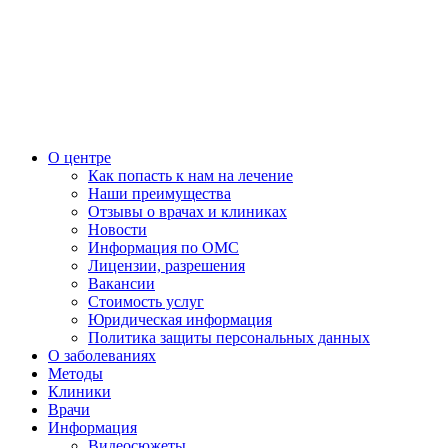
О центре
Как попасть к нам на лечение
Наши преимущества
Отзывы о врачах и клиниках
Новости
Информация по ОМС
Лицензии, разрешения
Вакансии
Стоимость услуг
Юридическая информация
Политика защиты персональных данных
О заболеваниях
Методы
Клиники
Врачи
Информация
Видеосюжеты