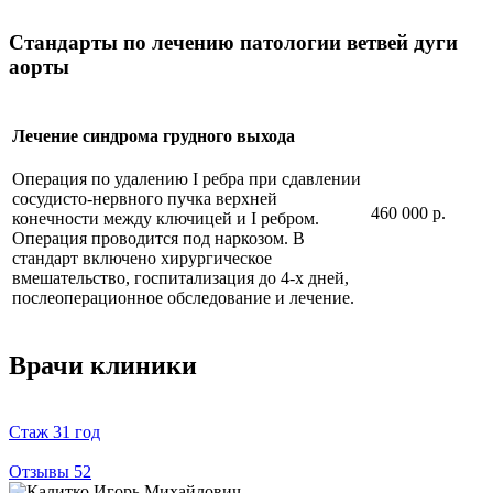
Стандарты по лечению патологии ветвей дуги
аорты
Лечение синдрома грудного выхода
Операция по удалению I ребра при сдавлении
сосудисто-нервного пучка верхней
460 000 р.
конечности между ключицей и I ребром.
Операция проводится под наркозом. В
стандарт включено хирургическое
вмешательство, госпитализация до 4-х дней,
послеоперационное обследование и лечение.
Врачи клиники
Стаж
31 год
Отзывы
52