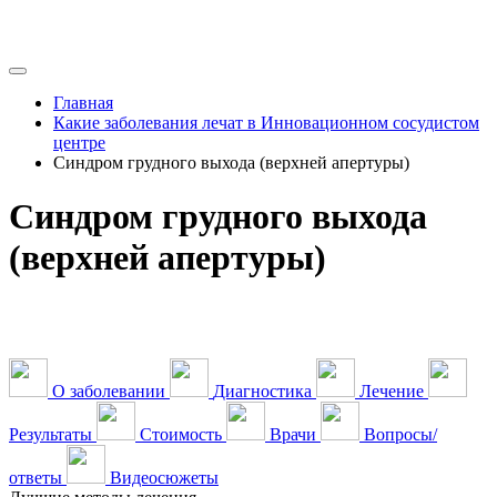
Главная
Какие заболевания лечат в Инновационном сосудистом
центре
Синдром грудного выхода (верхней апертуры)
Синдром грудного выхода
(верхней апертуры)
О заболевании
Диагностика
Лечение
Результаты
Стоимость
Врачи
Вопросы/
ответы
Видеосюжеты