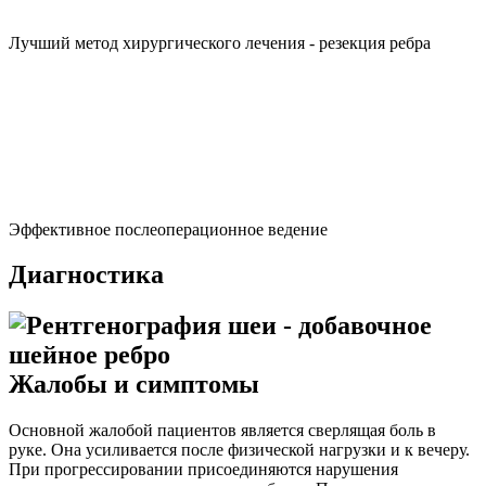
Лучший метод хирургического лечения - резекция ребра
Эффективное послеоперационное ведение
Диагностика
Жалобы и симптомы
Основной жалобой пациентов является сверлящая боль в
руке. Она усиливается после физической нагрузки и к вечеру.
При прогрессировании присоединяются нарушения