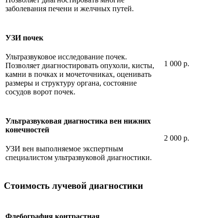
заболевания печени и желчных путей.
УЗИ почек
Ультразвуковое исследование почек.
1 000 р.
Позволяет диагностировать опухоли, кисты,
камни в почках и мочеточниках, оценивать
размеры и структуру органа, состояние
сосудов ворот почек.
Ультразвуковая диагностика вен нижних
конечностей
2 000 р.
УЗИ вен выполняемое экспертным
специалистом ультразвуковой диагностики.
Стоимость лучевой диагностики
Флебография контрастная