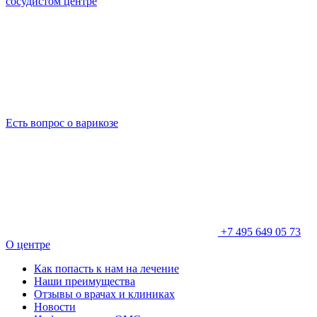
сосудистом центре
Есть вопрос о варикозе
+7 495 649 05 73
О центре
Как попасть к нам на лечение
Наши преимущества
Отзывы о врачах и клиниках
Новости