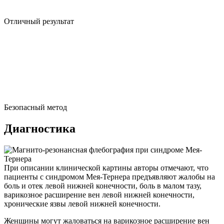
Отличный результат
Безопасный метод
Диагностика
При описании клинической картины авторы отмечают, что
пациенты с синдромом Мея-Тернера предъявляют жалобы на
боль и отек левой нижней конечности, боль в малом тазу,
варикозное расширение вен левой нижней конечности,
хронические язвы левой нижней конечности.
Женщины могут жаловаться на варикозное расширение вен