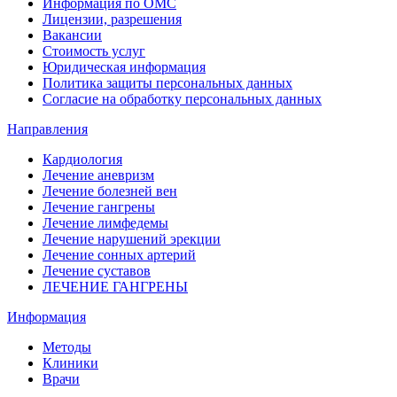
Информация по ОМС
Лицензии, разрешения
Вакансии
Стоимость услуг
Юридическая информация
Политика защиты персональных данных
Согласие на обработку персональных данных
Направления
Кардиология
Лечение аневризм
Лечение болезней вен
Лечение гангрены
Лечение лимфедемы
Лечение нарушений эрекции
Лечение сонных артерий
Лечение суставов
ЛЕЧЕНИЕ ГАНГРЕНЫ
Информация
Методы
Клиники
Врачи