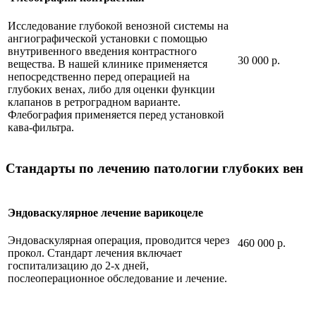
Исследование глубокой венозной системы на
ангиографической установки с помощью
внутривенного введения контрастного
30 000 р.
вещества. В нашей клинике применяется
непосредственно перед операцией на
глубоких венах, либо для оценки функции
клапанов в ретроградном варианте.
Флебография применяется перед установкой
кава-фильтра.
Стандарты по лечению патологии глубоких вен
Эндоваскулярное лечение варикоцеле
Эндоваскулярная операция, проводится через
460 000 р.
прокол. Стандарт лечения включает
госпитализацию до 2-х дней,
послеоперационное обследование и лечение.