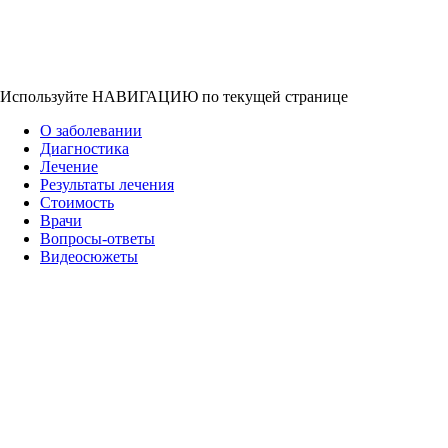
Используйте НАВИГАЦИЮ по текущей странице
О заболевании
Диагностика
Лечение
Результаты лечения
Стоимость
Врачи
Вопросы-ответы
Видеосюжеты