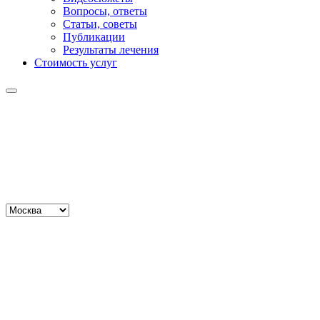
Вопросы, ответы
Статьи, советы
Публикации
Результаты лечения
Стоимость услуг