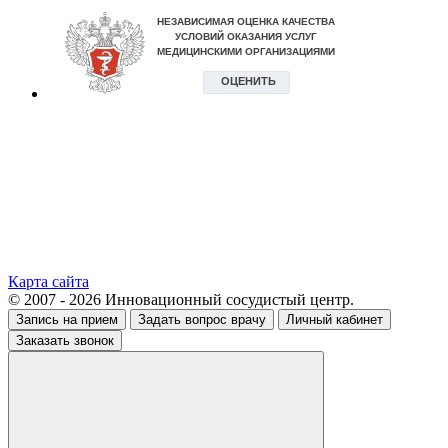
Карта сайта
© 2007 - 2026 Инновационный сосудистый центр.
Запись на прием
Задать вопрос врачу
Личный кабинет
Заказать звонок