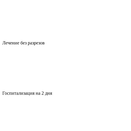
Лечение без разрезов
Госпитализация на 2 дня