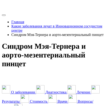
Главная
Какие заболевания лечат в Инновационном сосудистом
центре
Синдром Мэя-Тернера и аорто-мезентериальный пинцет
Синдром Мэя-Тернера и
аорто-мезентериальный
пинцет
О заболевании
Диагностика
Лечение
Результаты
Стоимость
Врачи
Вопросы/