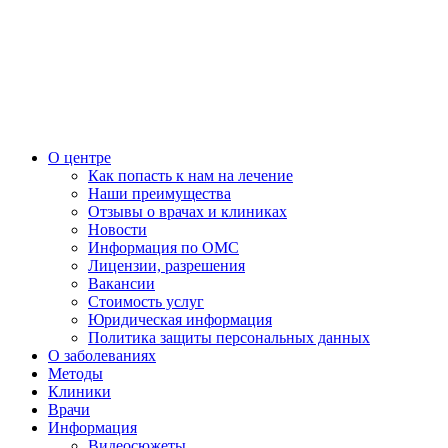
О центре
Как попасть к нам на лечение
Наши преимущества
Отзывы о врачах и клиниках
Новости
Информация по ОМС
Лицензии, разрешения
Вакансии
Стоимость услуг
Юридическая информация
Политика защиты персональных данных
О заболеваниях
Методы
Клиники
Врачи
Информация
Видеосюжеты