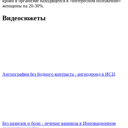
крови в организме находящейся в «интересном положении»
женщины на 20-30%.
Видеосюжеты
Ангиография без йодного контраста - ангиодроид в ИСЦ
Без разрезов и боли - лечение варикоза в Инновационном