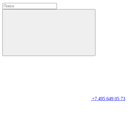
+7 495 649 05 73