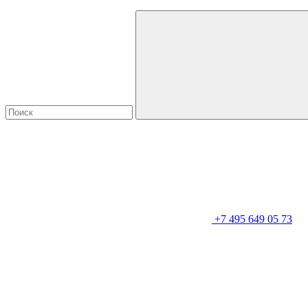
+7 495 649 05 73