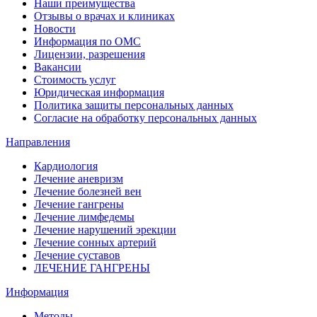
Наши преимущества
Отзывы о врачах и клиниках
Новости
Информация по ОМС
Лицензии, разрешения
Вакансии
Стоимость услуг
Юридическая информация
Политика защиты персональных данных
Согласие на обработку персональных данных
Направления
Кардиология
Лечение аневризм
Лечение болезней вен
Лечение гангрены
Лечение лимфедемы
Лечение нарушений эрекции
Лечение сонных артерий
Лечение суставов
ЛЕЧЕНИЕ ГАНГРЕНЫ
Информация
Методы