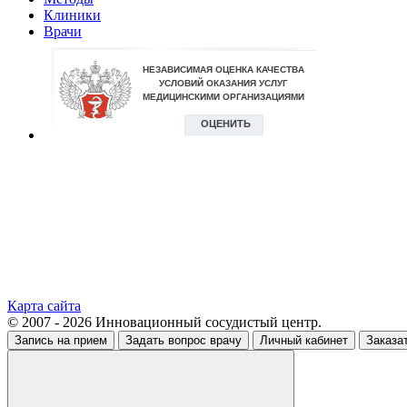
Клиники
Врачи
Карта сайта
© 2007 - 2026 Инновационный сосудистый центр.
Запись на прием
Задать вопрос врачу
Личный кабинет
Заказа