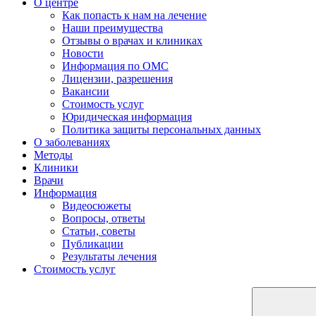
О центре
Как попасть к нам на лечение
Наши преимущества
Отзывы о врачах и клиниках
Новости
Информация по ОМС
Лицензии, разрешения
Вакансии
Стоимость услуг
Юридическая информация
Политика защиты персональных данных
О заболеваниях
Методы
Клиники
Врачи
Информация
Видеосюжеты
Вопросы, ответы
Статьи, советы
Публикации
Результаты лечения
Стоимость услуг