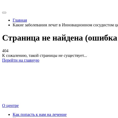
Главная
Какие заболевания лечат в Инновационном сосудистом ц
Страница не найдена (ошибк
404
К сожалению, такой страницы не существует...
Перейти на главную
О центре
Как попасть к нам на лечение