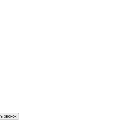
ть звонок