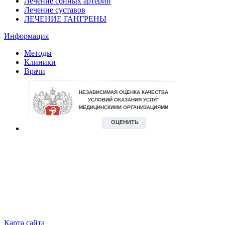
Лечение сонных артерий
Лечение суставов
ЛЕЧЕНИЕ ГАНГРЕНЫ
Информация
Методы
Клиники
Врачи
Карта сайта