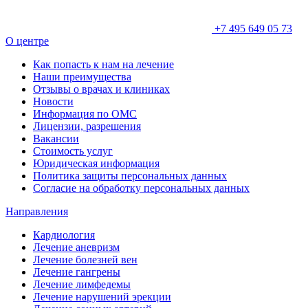
+7 495 649 05 73
О центре
Как попасть к нам на лечение
Наши преимущества
Отзывы о врачах и клиниках
Новости
Информация по ОМС
Лицензии, разрешения
Вакансии
Стоимость услуг
Юридическая информация
Политика защиты персональных данных
Согласие на обработку персональных данных
Направления
Кардиология
Лечение аневризм
Лечение болезней вен
Лечение гангрены
Лечение лимфедемы
Лечение нарушений эрекции