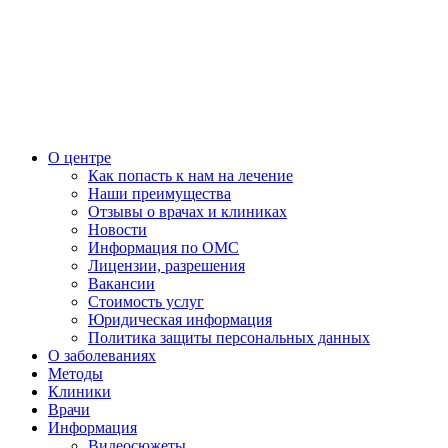
О центре
Как попасть к нам на лечение
Наши преимущества
Отзывы о врачах и клиниках
Новости
Информация по ОМС
Лицензии, разрешения
Вакансии
Стоимость услуг
Юридическая информация
Политика защиты персональных данных
О заболеваниях
Методы
Клиники
Врачи
Информация
Видеосюжеты