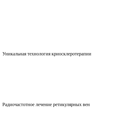
Уникальная технология криосклеротерапии
Радиочастотное лечение ретикулярных вен