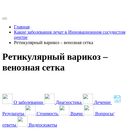
Главная
Какие заболевания лечат в Инновационном сосудистом
центре
Ретикулярный варикоз – венозная сетка
Ретикулярный варикоз –
венозная сетка
О заболевании
Диагностика
Лечение
Результаты
Стоимость
Врачи
Вопросы/
ответы
Видеосюжеты