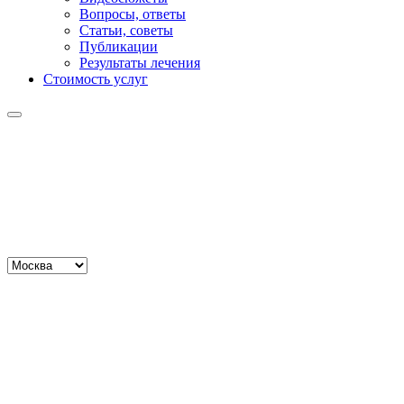
Вопросы, ответы
Статьи, советы
Публикации
Результаты лечения
Стоимость услуг