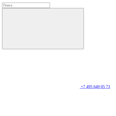
+7 495 649 05 73