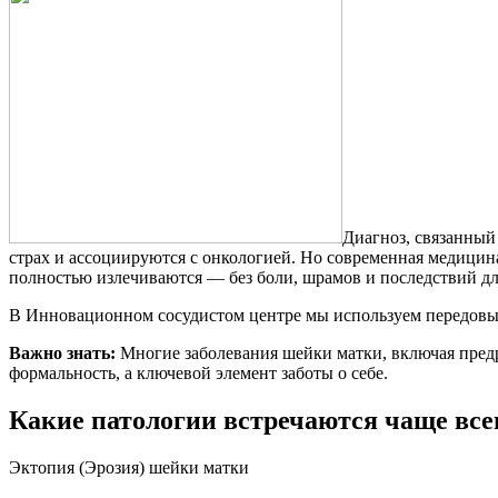
Диагноз, связанный
страх и ассоциируются с онкологией. Но современная медицин
полностью излечиваются — без боли, шрамов и последствий дл
В Инновационном сосудистом центре мы используем передовые 
Важно знать:
Многие заболевания шейки матки, включая предр
формальность, а ключевой элемент заботы о себе.
Какие патологии встречаются чаще все
Эктопия (Эрозия) шейки матки