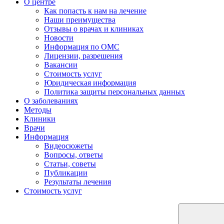
О центре
Как попасть к нам на лечение
Наши преимущества
Отзывы о врачах и клиниках
Новости
Информация по ОМС
Лицензии, разрешения
Вакансии
Стоимость услуг
Юридическая информация
Политика защиты персональных данных
О заболеваниях
Методы
Клиники
Врачи
Информация
Видеосюжеты
Вопросы, ответы
Статьи, советы
Публикации
Результаты лечения
Стоимость услуг