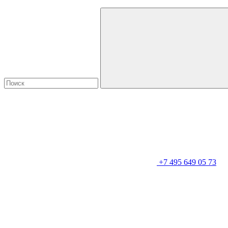
+7 495 649 05 73