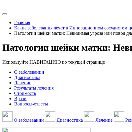
Главная
Какие заболевания лечат в Инновационном сосудистом ц
Патологии шейки матки: Невидимая угроза или повод дл
Патологии шейки матки: Неви
Используйте НАВИГАЦИЮ по текущей странице
О заболевании
Диагностика
Лечение
Результаты лечения
Стоимость
Врачи
Вопросы-ответы
О заболевании
Диагностика
Лечение
Рез