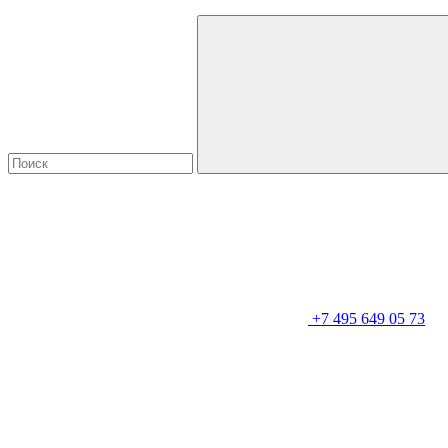
+7 495 649 05 73