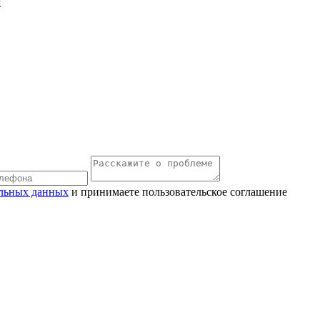
й
льных данных
и принимаете пользовательское соглашение