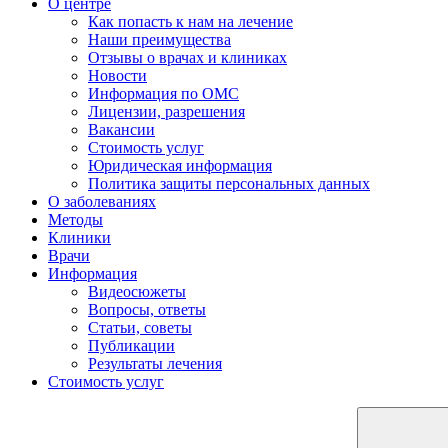
О центре
Как попасть к нам на лечение
Наши преимущества
Отзывы о врачах и клиниках
Новости
Информация по ОМС
Лицензии, разрешения
Вакансии
Стоимость услуг
Юридическая информация
Политика защиты персональных данных
О заболеваниях
Методы
Клиники
Врачи
Информация
Видеосюжеты
Вопросы, ответы
Статьи, советы
Публикации
Результаты лечения
Стоимость услуг