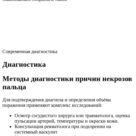
Современная диагностика
Диагностика
Методы диагностики причин некрозов
пальца
Для подтверждения диагноза и определения объёма
поражения применяют комплекс исследований:
Осмотр сосудистого хирурга или травматолога, оценка
пульсации артерий, температуры и окраски кожи.
Консультация ревматолога при подозрении на
системный васкулит