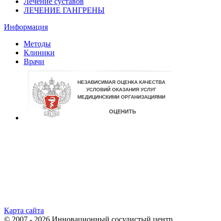
Лечение суставов
ЛЕЧЕНИЕ ГАНГРЕНЫ
Информация
Методы
Клиники
Врачи
Карта сайта
© 2007 - 2026 Инновационный сосудистый центр.