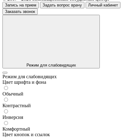
Запись на прием
Задать вопрос врачу
Личный кабинет
Заказать звонок
Режим для слабовидящих
Режим для слабовидящих
Цвет шрифта и фона
Обычный
Контрастный
Инверсия
Комфортный
Цвет кнопок и ссылок