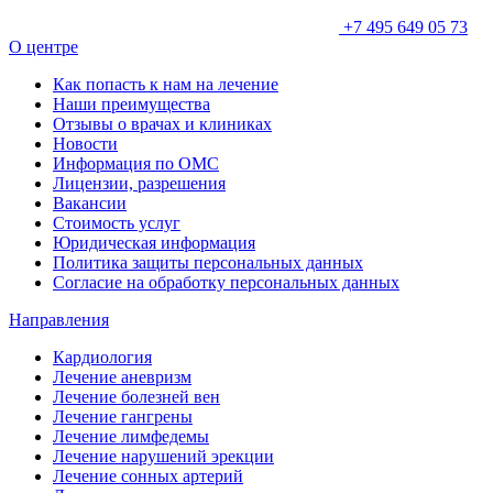
+7 495 649 05 73
О центре
Как попасть к нам на лечение
Наши преимущества
Отзывы о врачах и клиниках
Новости
Информация по ОМС
Лицензии, разрешения
Вакансии
Стоимость услуг
Юридическая информация
Политика защиты персональных данных
Согласие на обработку персональных данных
Направления
Кардиология
Лечение аневризм
Лечение болезней вен
Лечение гангрены
Лечение лимфедемы
Лечение нарушений эрекции
Лечение сонных артерий