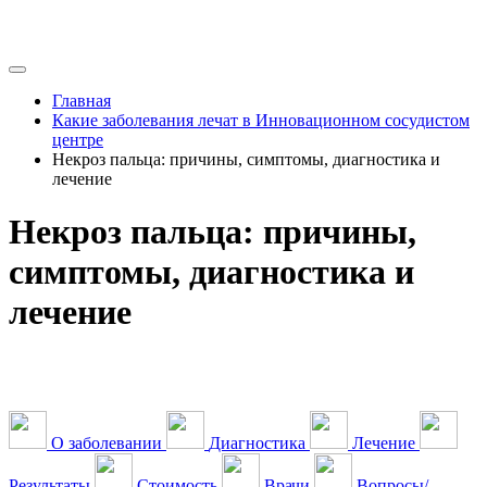
Главная
Какие заболевания лечат в Инновационном сосудистом
центре
Некроз пальца: причины, симптомы, диагностика и
лечение
Некроз пальца: причины,
симптомы, диагностика и
лечение
О заболевании
Диагностика
Лечение
Результаты
Стоимость
Врачи
Вопросы/