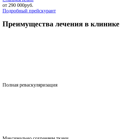
от 290 000руб.
Подробный прейскурант
Преимущества лечения в клинике
Полная реваскуляризация
Максимально сохраняем ткани