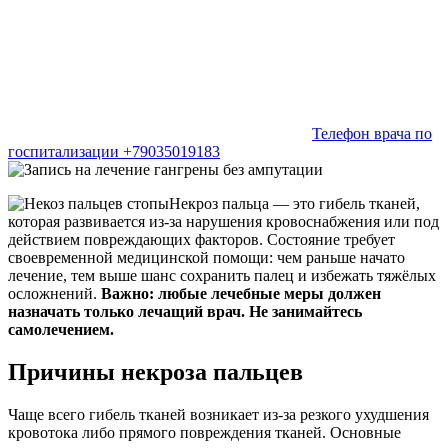
Телефон врача по
госпитализации +79035019183
Некроз пальца — это гибель тканей,
которая развивается из‑за нарушения кровоснабжения или под
действием повреждающих факторов. Состояние требует
своевременной медицинской помощи: чем раньше начато
лечение, тем выше шанс сохранить палец и избежать тяжёлых
осложнений.
Важно: любые лечебные меры должен
назначать только лечащий врач. Не занимайтесь
самолечением.
Причины некроза пальцев
Чаще всего гибель тканей возникает из‑за резкого ухудшения
кровотока либо прямого повреждения тканей. Основные