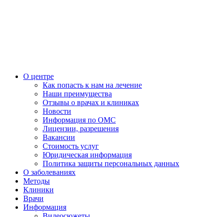
О центре
Как попасть к нам на лечение
Наши преимущества
Отзывы о врачах и клиниках
Новости
Информация по ОМС
Лицензии, разрешения
Вакансии
Стоимость услуг
Юридическая информация
Политика защиты персональных данных
О заболеваниях
Методы
Клиники
Врачи
Информация
Видеосюжеты