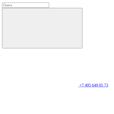
+7 495 649 05 73