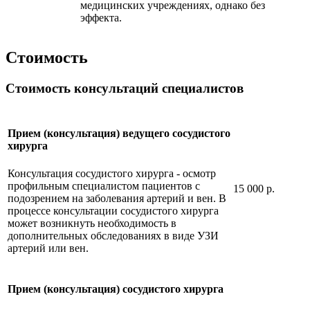
медицинских учреждениях, однако без
эффекта.
Стоимость
Стоимость консультаций специалистов
Прием (консультация) ведущего сосудистого
хирурга
Консультация сосудистого хирурга - осмотр
профильным специалистом пациентов с
15 000 р.
подозрением на заболевания артерий и вен. В
процессе консультации сосудистого хирурга
может возникнуть необходимость в
дополнительных обследованиях в виде УЗИ
артерий или вен.
Прием (консультация) сосудистого хирурга