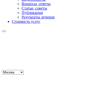
Вопросы, ответы
Статьи, советы
Публикации
Результаты лечения
Стоимость услуг