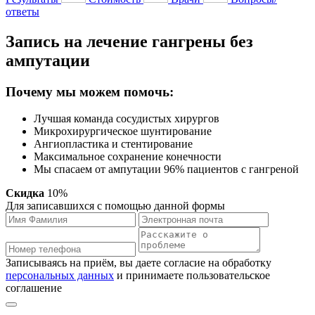
ответы
Запись на лечение гангрены без
ампутации
Почему мы можем помочь:
Лучшая команда сосудистых хирургов
Микрохирургическое шунтирование
Ангиопластика и стентирование
Максимальное сохранение конечности
Мы спасаем от ампутации 96% пациентов с гангреной
Скидка
10%
Для записавшихся с помощью данной формы
Записываясь на приём, вы даете согласие на обработку
персональных данных
и принимаете пользовательское
соглашение