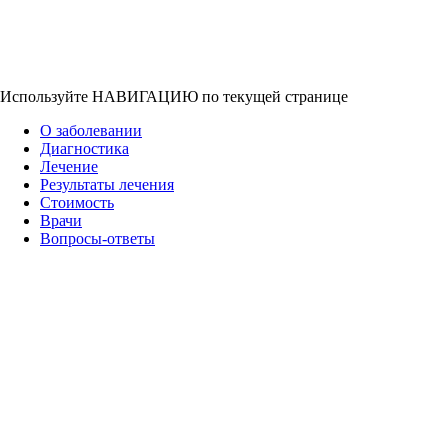
Используйте НАВИГАЦИЮ по текущей странице
О заболевании
Диагностика
Лечение
Результаты лечения
Стоимость
Врачи
Вопросы-ответы