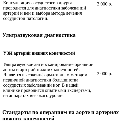
Консультация сосудистого хирурга
3 000 р.
проводится для диагностики заболеваний
артерий и вен и выбора метода лечения
сосудистой патологии.
Ультразвуковая диагностика
УЗИ артерий нижних конечностей
Ультразвуковое ангиосканирование брюшной
аорты и артерий нижних конечностей.
2 000 р.
Является высокоинформативным методом
первичной диагностики большинства
сосудистых заболеваний ног. В нашей
клинике проводится опытными экспертами,
на аппаратах высокого уровня.
Стандарты по операциям на аорте и артериях
нижних конечностей