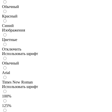
Обычный
Красный
Синий
Изображения
Цветные
Отключить
Использовать шрифт
Обычный
Arial
Times New Roman
Использовать шрифт
100%
125%