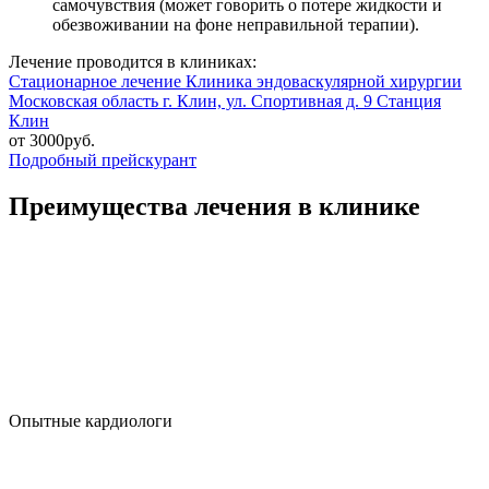
самочувствия (может говорить о потере жидкости и
обезвоживании на фоне неправильной терапии).
Лечение проводится в клиниках:
Стационарное лечение
Клиника эндоваскулярной хирургии
Московская область г. Клин, ул. Спортивная д. 9
Станция
Клин
от 3000руб.
Подробный прейскурант
Преимущества лечения в клинике
Опытные кардиологи