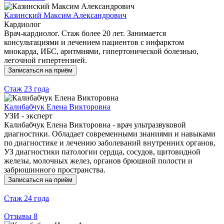
Казинский Максим Александрович
Кардиолог
Врач-кардиолог. Стаж более 20 лет. Занимается
консультациями и лечением пациентов с инфарктом
миокарда, ИБС, аритмиями, гипертонической болезнью,
легочной гипертензией.
Записаться на приём
Стаж
23 года
Калибабчук Елена Викторовна
УЗИ - эксперт
Калибабчук Елена Викторовна - врач ультразвуковой
диагностики. Обладает современными знаниями и навыками
по диагностике и лечению заболеваний внутренних органов,
УЗ диагностики патологии сердца, сосудов, щитовидной
железы, молочных желез, органов брюшной полости и
забрюшинного пространства.
Записаться на приём
Стаж
24 года
Отзывы
8