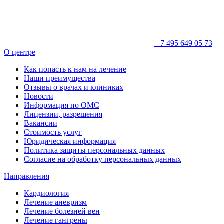
+7 495 649 05 73
О центре
Как попасть к нам на лечение
Наши преимущества
Отзывы о врачах и клиниках
Новости
Информация по ОМС
Лицензии, разрешения
Вакансии
Стоимость услуг
Юридическая информация
Политика защиты персональных данных
Согласие на обработку персональных данных
Направления
Кардиология
Лечение аневризм
Лечение болезней вен
Лечение гангрены