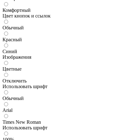
Комфортный
Цвет кнопок и ссылок
Обычный
Красный
Синий
Изображения
Цветные
Отключить
Использовать шрифт
Обычный
Arial
Times New Roman
Использовать шрифт
100%