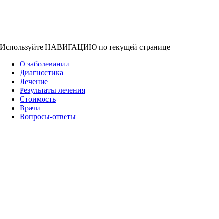
Используйте НАВИГАЦИЮ по текущей странице
О заболевании
Диагностика
Лечение
Результаты лечения
Стоимость
Врачи
Вопросы-ответы