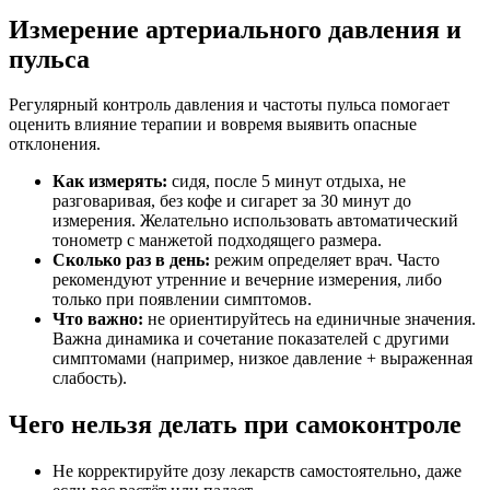
Измерение артериального давления и
пульса
Регулярный контроль давления и частоты пульса помогает
оценить влияние терапии и вовремя выявить опасные
отклонения.
Как измерять:
сидя, после 5 минут отдыха, не
разговаривая, без кофе и сигарет за 30 минут до
измерения. Желательно использовать автоматический
тонометр с манжетой подходящего размера.
Сколько раз в день:
режим определяет врач. Часто
рекомендуют утренние и вечерние измерения, либо
только при появлении симптомов.
Что важно:
не ориентируйтесь на единичные значения.
Важна динамика и сочетание показателей с другими
симптомами (например, низкое давление + выраженная
слабость).
Чего нельзя делать при самоконтроле
Не корректируйте дозу лекарств самостоятельно, даже