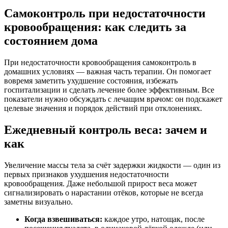
Самоконтроль при недостаточности
кровообращения: как следить за
состоянием дома
При недостаточности кровообращения самоконтроль в
домашних условиях — важная часть терапии. Он помогает
вовремя заметить ухудшение состояния, избежать
госпитализации и сделать лечение более эффективным. Все
показатели нужно обсуждать с лечащим врачом: он подскажет
целевые значения и порядок действий при отклонениях.
Ежедневный контроль веса: зачем и
как
Увеличение массы тела за счёт задержки жидкости — один из
первых признаков ухудшения недостаточности
кровообращения. Даже небольшой прирост веса может
сигнализировать о нарастании отёков, которые не всегда
заметны визуально.
Когда взвешиваться:
каждое утро, натощак, после