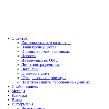
О центре
Как попасть к нам на лечение
Наши преимущества
Отзывы о врачах и клиниках
Новости
Информация по ОМС
Лицензии, разрешения
Вакансии
Стоимость услуг
Юридическая информация
Политика защиты персональных данных
О заболеваниях
Методы
Клиники
Врачи
Информация
Видеосюжеты