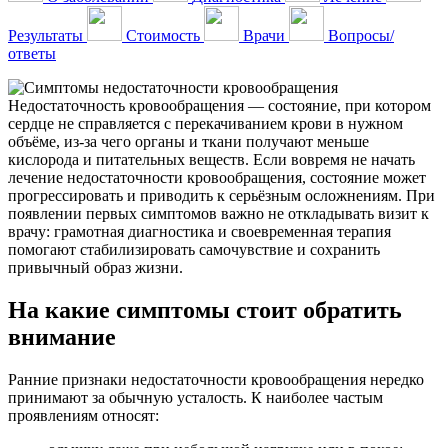
Результаты
Стоимость
Врачи
Вопросы/
ответы
Недостаточность кровообращения — состояние, при котором
сердце не справляется с перекачиванием крови в нужном
объёме, из‑за чего органы и ткани получают меньше
кислорода и питательных веществ. Если вовремя не начать
лечение недостаточности кровообращения, состояние может
прогрессировать и приводить к серьёзным осложнениям. При
появлении первых симптомов важно не откладывать визит к
врачу: грамотная диагностика и своевременная терапия
помогают стабилизировать самочувствие и сохранить
привычный образ жизни.
На какие симптомы стоит обратить
внимание
Ранние признаки недостаточности кровообращения нередко
принимают за обычную усталость. К наиболее частым
проявлениям относят: