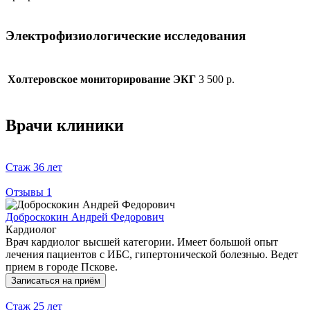
Электрофизиологические исследования
3 500 р.
Холтеровское мониторирование ЭКГ
Врачи клиники
Стаж
36 лет
Отзывы
1
Доброскокин Андрей Федорович
Кардиолог
Врач кардиолог высшей категории. Имеет большой опыт
лечения пациентов с ИБС, гипертонической болезнью. Ведет
прием в городе Пскове.
Записаться на приём
Стаж
25 лет