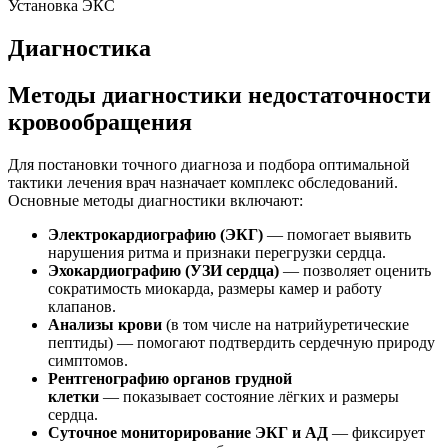
Установка ЭКС
Диагностика
Методы диагностики недостаточности
кровообращения
Для постановки точного диагноза и подбора оптимальной
тактики лечения врач назначает комплекс обследований.
Основные методы диагностики включают:
Электрокардиографию (ЭКГ)
— помогает выявить
нарушения ритма и признаки перегрузки сердца.
Эхокардиографию (УЗИ сердца)
— позволяет оценить
сократимость миокарда, размеры камер и работу
клапанов.
Анализы крови
(в том числе на натрийуретические
пептиды) — помогают подтвердить сердечную природу
симптомов.
Рентгенографию органов грудной
клетки
— показывает состояние лёгких и размеры
сердца.
Суточное мониторирование ЭКГ и АД
— фиксирует