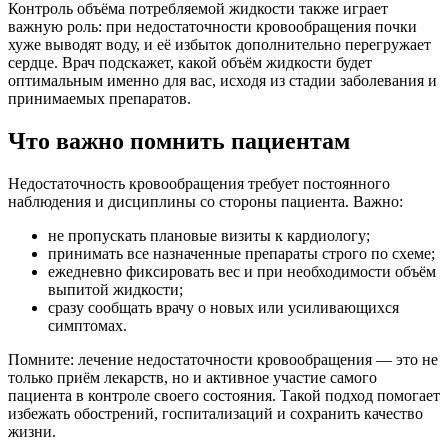
Контроль объёма потребляемой жидкости также играет
важную роль: при недостаточности кровообращения почки
хуже выводят воду, и её избыток дополнительно перегружает
сердце. Врач подскажет, какой объём жидкости будет
оптимальным именно для вас, исходя из стадии заболевания и
принимаемых препаратов.
Что важно помнить пациентам
Недостаточность кровообращения требует постоянного
наблюдения и дисциплины со стороны пациента. Важно:
не пропускать плановые визиты к кардиологу;
принимать все назначенные препараты строго по схеме;
ежедневно фиксировать вес и при необходимости объём
выпитой жидкости;
сразу сообщать врачу о новых или усиливающихся
симптомах.
Помните: лечение недостаточности кровообращения — это не
только приём лекарств, но и активное участие самого
пациента в контроле своего состояния. Такой подход помогает
избежать обострений, госпитализаций и сохранить качество
жизни.