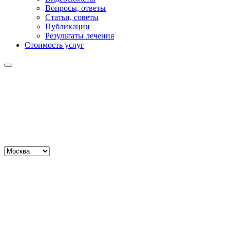
Вопросы, ответы
Статьи, советы
Публикации
Результаты лечения
Стоимость услуг