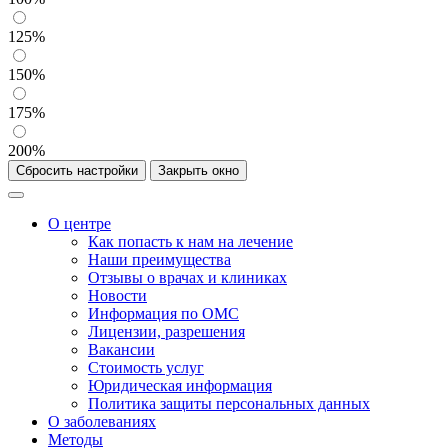
125%
150%
175%
200%
Сбросить настройки
Закрыть окно
О центре
Как попасть к нам на лечение
Наши преимущества
Отзывы о врачах и клиниках
Новости
Информация по ОМС
Лицензии, разрешения
Вакансии
Стоимость услуг
Юридическая информация
Политика защиты персональных данных
О заболеваниях
Методы