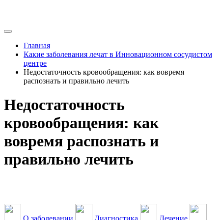
Главная
Какие заболевания лечат в Инновационном сосудистом
центре
Недостаточность кровообращения: как вовремя
распознать и правильно лечить
Недостаточность
кровообращения: как
вовремя распознать и
правильно лечить
О заболевании
Диагностика
Лечение