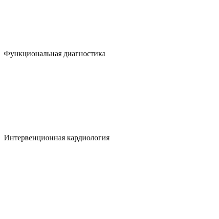
Функциональная диагностика
Интервенционная кардиология