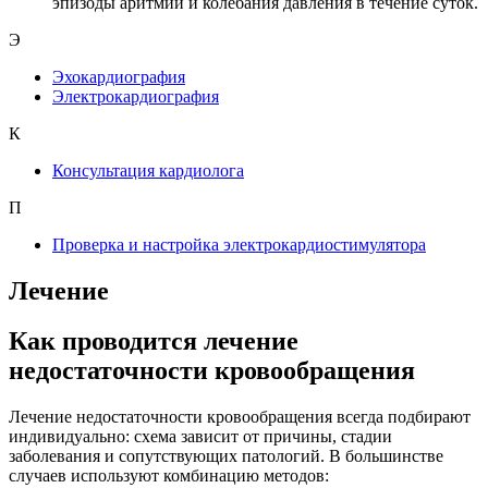
эпизоды аритмии и колебания давления в течение суток.
Э
Эхокардиография
Электрокардиография
К
Консультация кардиолога
П
Проверка и настройка электрокардиостимулятора
Лечение
Как проводится лечение
недостаточности кровообращения
Лечение недостаточности кровообращения всегда подбирают
индивидуально: схема зависит от причины, стадии
заболевания и сопутствующих патологий. В большинстве
случаев используют комбинацию методов: