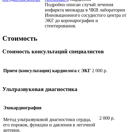
Подробно описан случай лечения
инфаркта миокарда в ЧКВ лаборатории
Инновационного сосудистого центра от
ЭКГ до коронарографии и
стентирования.
Стоимость
Стоимость консультаций специалистов
2 000 р.
Прием (консультация) кардиолога с ЭКГ
Ультразвуковая диагностика
Эхокардиография
2 000 р.
Метод ультразвуковой диагностики сердца,
его пороков, функции и давления в легочной
артерии.