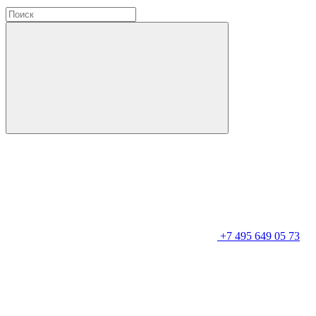
+7 495 649 05 73