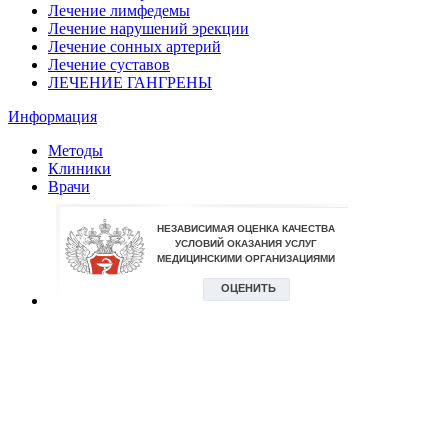
Лечение лимфедемы
Лечение нарушений эрекции
Лечение сонных артерий
Лечение суставов
ЛЕЧЕНИЕ ГАНГРЕНЫ
Информация
Методы
Клиники
Врачи