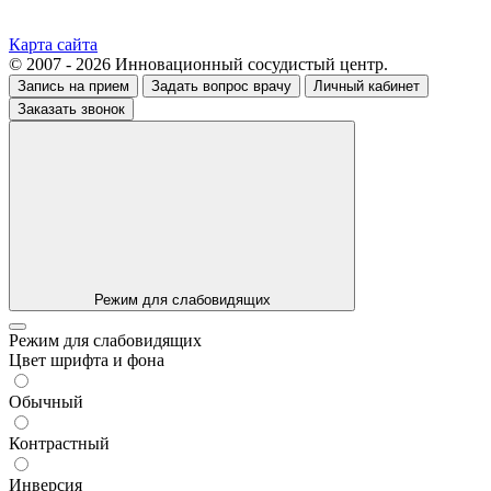
Карта сайта
© 2007 - 2026 Инновационный сосудистый центр.
Запись на прием
Задать вопрос врачу
Личный кабинет
Заказать звонок
Режим для слабовидящих
Режим для слабовидящих
Цвет шрифта и фона
Обычный
Контрастный
Инверсия