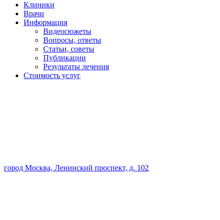
Клиники
Врачи
Информация
Видеосюжеты
Вопросы, ответы
Статьи, советы
Публикации
Результаты лечения
Стоимость услуг
город Москва, Ленинский проспект, д. 102