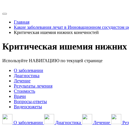
Главная
Какие заболевания лечат в Инновационном сосудистом ц
Критическая ишемия нижних конечностей
Критическая ишемия нижних 
Используйте НАВИГАЦИЮ по текущей странице
О заболевании
Диагностика
Лечение
Результаты лечения
Стоимость
Врачи
Вопросы-ответы
Видеосюжеты
О заболевании
Диагностика
Лечение
Рез