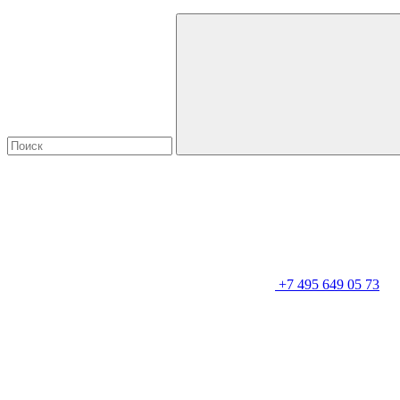
+7 495 649 05 73