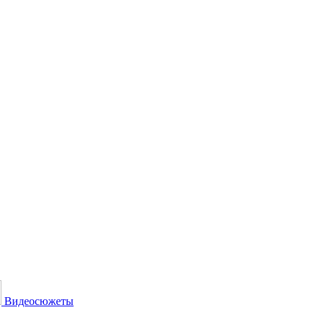
Видеосюжеты