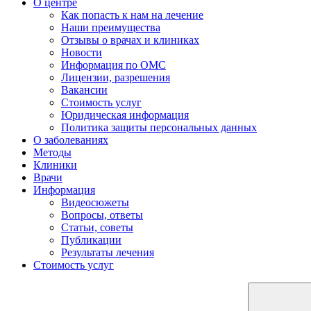
О центре
Как попасть к нам на лечение
Наши преимущества
Отзывы о врачах и клиниках
Новости
Информация по ОМС
Лицензии, разрешения
Вакансии
Стоимость услуг
Юридическая информация
Политика защиты персональных данных
О заболеваниях
Методы
Клиники
Врачи
Информация
Видеосюжеты
Вопросы, ответы
Статьи, советы
Публикации
Результаты лечения
Стоимость услуг