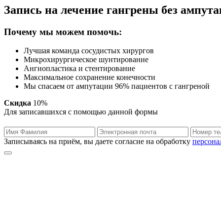
Запись на лечение гангрены без ампут
Почему мы можем помочь:
Лучшая команда сосудистых хирургов
Микрохирургическое шунтирование
Ангиопластика и стентирование
Максимальное сохранение конечности
Мы спасаем от ампутации 96% пациентов с гангреной
Скидка
10%
Для записавшихся с помощью данной формы
Записываясь на приём, вы даете согласие на обработку
персона