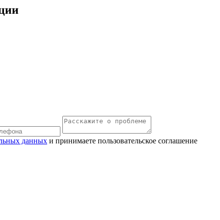
ации
льных данных
и принимаете пользовательское соглашение