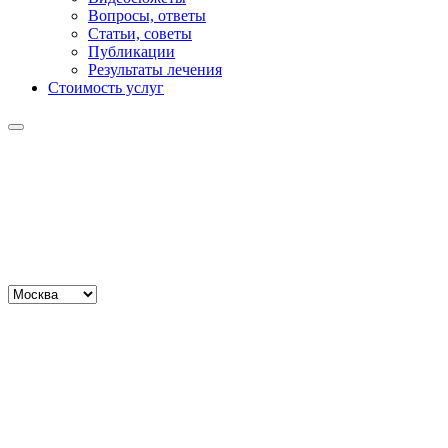
Вопросы, ответы
Статьи, советы
Публикации
Результаты лечения
Стоимость услуг