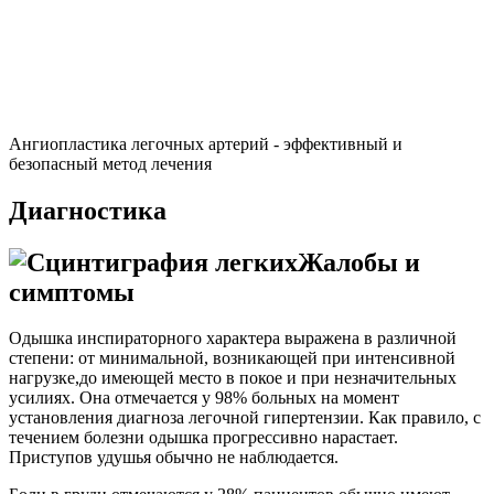
Ангиопластика легочных артерий - эффективный и
безопасный метод лечения
Диагностика
Жалобы и
симптомы
Одышка инспираторного характера выражена в различной
степени: от минимальной, возникающей при интенсивной
нагрузке,до имеющей место в покое и при незначительных
усилиях. Она отмечается у 98% больных на момент
установления диагноза легочной гипертензии. Как правило, с
течением болезни одышка прогрессивно нарастает.
Приступов удушья обычно не наблюдается.