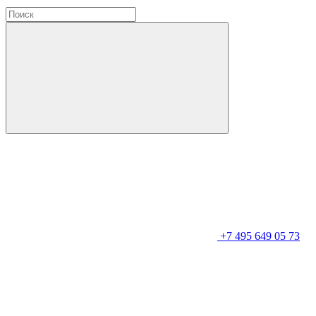
+7 495 649 05 73