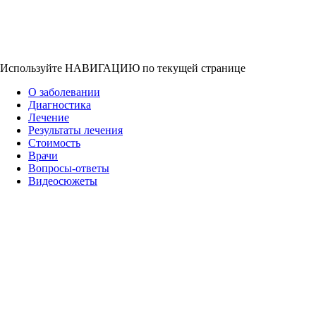
Используйте НАВИГАЦИЮ по текущей странице
О заболевании
Диагностика
Лечение
Результаты лечения
Стоимость
Врачи
Вопросы-ответы
Видеосюжеты