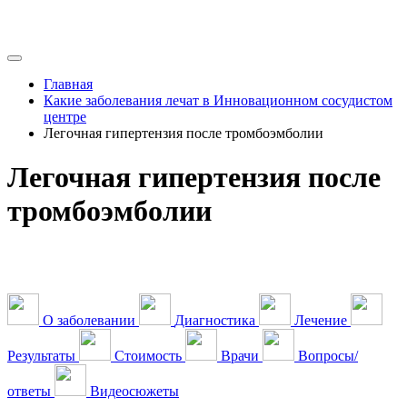
Главная
Какие заболевания лечат в Инновационном сосудистом
центре
Легочная гипертензия после тромбоэмболии
Легочная гипертензия после
тромбоэмболии
О заболевании
Диагностика
Лечение
Результаты
Стоимость
Врачи
Вопросы/
ответы
Видеосюжеты