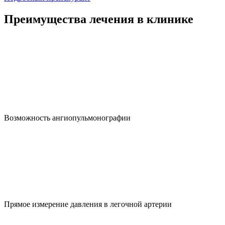
Преимущества лечения в клинике
Возможность ангиопульмонографии
Прямое измерение давления в легочной артерии