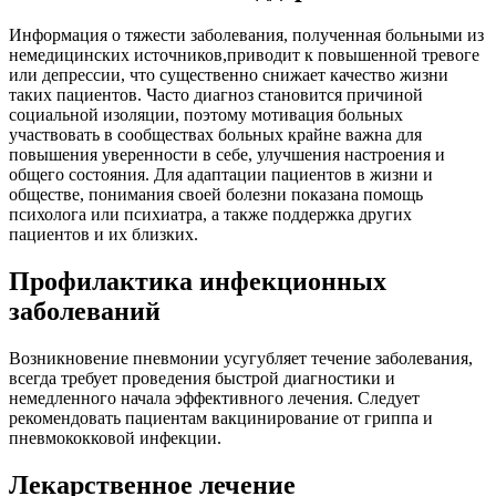
Информация о тяжести заболевания, полученная больными из
немедицинских источников,приводит к повышенной тревоге
или депрессии, что существенно снижает качество жизни
таких пациентов. Часто диагноз становится причиной
социальной изоляции, поэтому мотивация больных
участвовать в сообществах больных крайне важна для
повышения уверенности в себе, улучшения настроения и
общего состояния. Для адаптации пациентов в жизни и
обществе, понимания своей болезни показана помощь
психолога или психиатра, а также поддержка других
пациентов и их близких.
Профилактика инфекционных
заболеваний
Возникновение пневмонии усугубляет течение заболевания,
всегда требует проведения быстрой диагностики и
немедленного начала эффективного лечения. Следует
рекомендовать пациентам вакцинирование от гриппа и
пневмококковой инфекции.
Лекарственное лечение