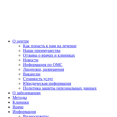
О центре
Как попасть к нам на лечение
Наши преимущества
Отзывы о врачах и клиниках
Новости
Информация по ОМС
Лицензии, разрешения
Вакансии
Стоимость услуг
Юридическая информация
Политика защиты персональных данных
О заболеваниях
Методы
Клиники
Врачи
Информация
Видеосюжеты