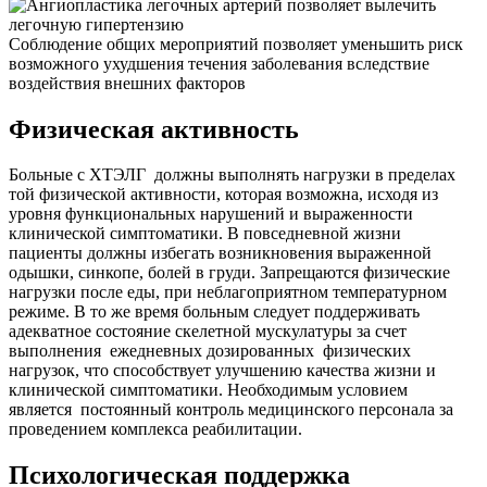
Соблюдение общих мероприятий позволяет уменьшить риск
возможного ухудшения течения заболевания вследствие
воздействия внешних факторов
Физическая активность
Больные с ХТЭЛГ должны выполнять нагрузки в пределах
той физической активности, которая возможна, исходя из
уровня функциональных нарушений и выраженности
клинической симптоматики. В повседневной жизни
пациенты должны избегать возникновения выраженной
одышки, синкопе, болей в груди. Запрещаются физические
нагрузки после еды, при неблагоприятном температурном
режиме. В то же время больным следует поддерживать
адекватное состояние скелетной мускулатуры за счет
выполнения ежедневных дозированных физических
нагрузок, что способствует улучшению качества жизни и
клинической симптоматики. Необходимым условием
является постоянный контроль медицинского персонала за
проведением комплекса реабилитации.
Психологическая поддержка