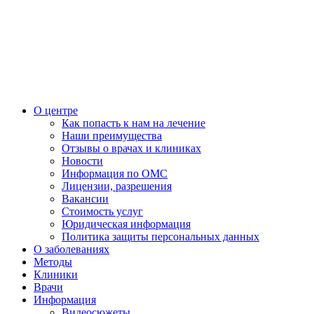
О центре
Как попасть к нам на лечение
Наши преимущества
Отзывы о врачах и клиниках
Новости
Информация по ОМС
Лицензии, разрешения
Вакансии
Стоимость услуг
Юридическая информация
Политика защиты персональных данных
О заболеваниях
Методы
Клиники
Врачи
Информация
Видеосюжеты