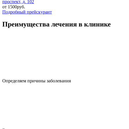
проспект, д. 102
от 1500руб.
Подробный прейскурант
Преимущества лечения в клинике
Определяем причины заболевания