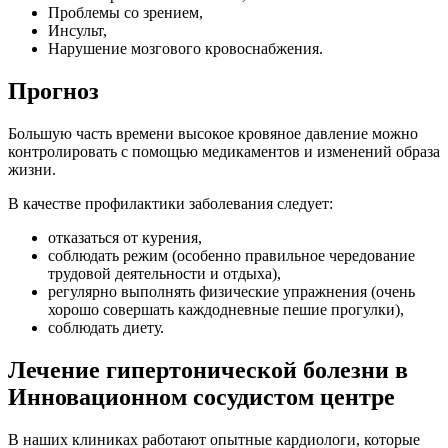
Проблемы со зрением,
Инсульт,
Нарушение мозгового кровоснабжения.
Прогноз
Большую часть времени высокое кровяное давление можно
контролировать с помощью медикаментов и изменений образа
жизни.
В качестве профилактики заболевания следует:
отказаться от курения,
соблюдать режим (особенно правильное чередование
трудовой деятельности и отдыха),
регулярно выполнять физические упражнения (очень
хорошо совершать каждодневные пешие прогулки),
соблюдать диету.
Лечение гипертонической болезни в
Инновационном сосудистом центре
В наших клиниках работают опытные кардиологи, которые