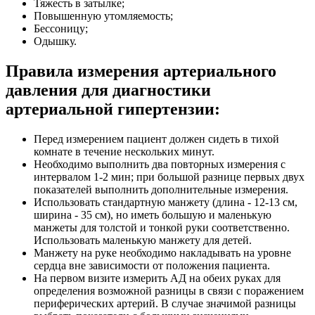
Тяжесть в затылке;
Повышенную утомляемость;
Бессоницу;
Одышку.
Правила измерения артериального
давления для диагностики
артериальной гипертензии:
Перед измерением пациент должен сидеть в тихой
комнате в течение нескольких минут.
Необходимо выполнить два повторных измерения с
интервалом 1-2 мин; при большой разнице первых двух
показателей выполнить дополнительные измерения.
Использовать стандартную манжету (длина - 12-13 см,
ширина - 35 см), но иметь большую и маленькую
манжеты для толстой и тонкой руки соответственно.
Использовать маленькую манжету для детей.
Манжету на руке необходимо накладывать на уровне
сердца вне зависимости от положения пациента.
На первом визите измерить АД на обеих руках для
определения возможной разницы в связи с поражением
периферических артерий. В случае значимой разницы