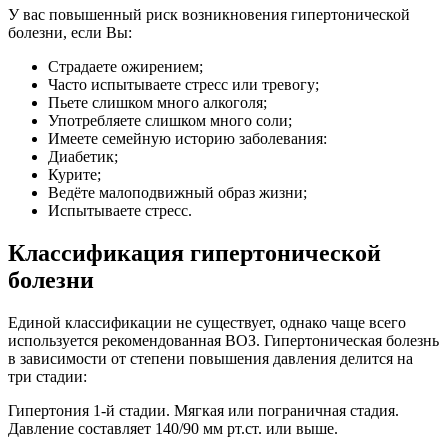
У вас повышенный риск возникновения гипертонической
болезни, если Вы:
Страдаете ожирением;
Часто испытываете стресс или тревогу;
Пьете слишком много алкоголя;
Употребляете слишком много соли;
Имеете семейную историю заболевания:
Диабетик;
Курите;
Ведёте малоподвижный образ жизни;
Испытываете стресс.
Классификация гипертонической
болезни
Единой классификации не существует, однако чаще всего
используется рекомендованная ВОЗ. Гипертоническая болезнь
в зависимости от степени повышения давления делится на
три стадии:
Гипертония 1-й стадии. Мягкая или пограничная стадия.
Давление составляет 140/90 мм рт.ст. или выше.