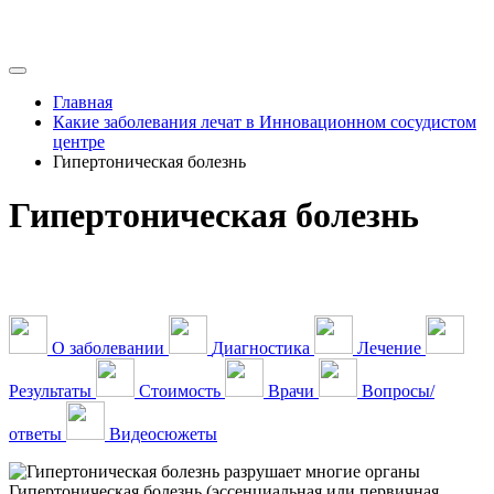
Главная
Какие заболевания лечат в Инновационном сосудистом
центре
Гипертоническая болезнь
Гипертоническая болезнь
О заболевании
Диагностика
Лечение
Результаты
Стоимость
Врачи
Вопросы/
ответы
Видеосюжеты
Гипертоническая болезнь (эссенциальная или первичная