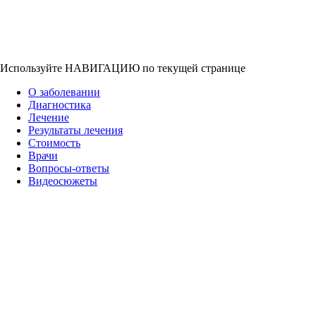
Используйте НАВИГАЦИЮ по текущей странице
О заболевании
Диагностика
Лечение
Результаты лечения
Стоимость
Врачи
Вопросы-ответы
Видеосюжеты