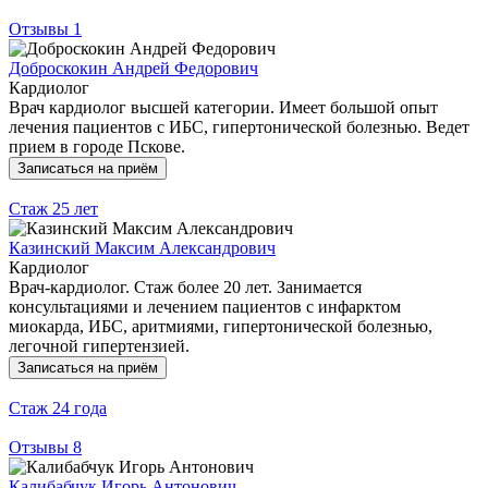
Отзывы
1
Доброскокин Андрей Федорович
Кардиолог
Врач кардиолог высшей категории. Имеет большой опыт
лечения пациентов с ИБС, гипертонической болезнью. Ведет
прием в городе Пскове.
Записаться на приём
Стаж
25 лет
Казинский Максим Александрович
Кардиолог
Врач-кардиолог. Стаж более 20 лет. Занимается
консультациями и лечением пациентов с инфарктом
миокарда, ИБС, аритмиями, гипертонической болезнью,
легочной гипертензией.
Записаться на приём
Стаж
24 года
Отзывы
8
Калибабчук Игорь Антонович