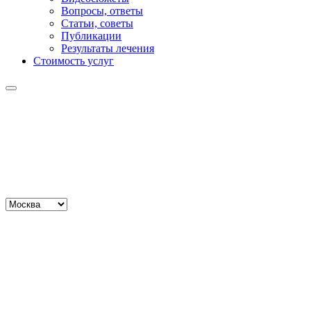
Вопросы, ответы
Статьи, советы
Публикации
Результаты лечения
Стоимость услуг