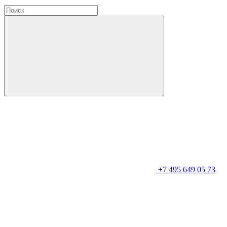
+7 495 649 05 73