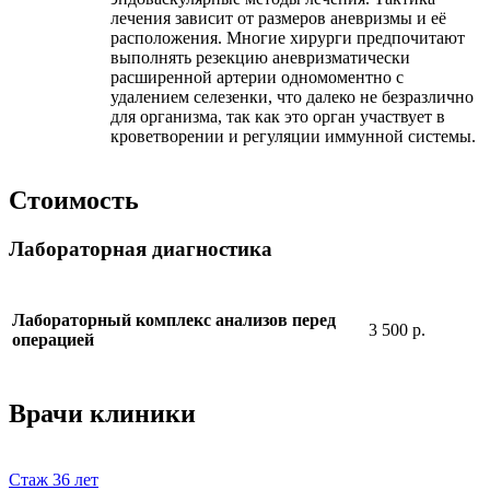
лечения зависит от размеров аневризмы и её
расположения. Многие хирурги предпочитают
выполнять резекцию аневризматически
расширенной артерии одномоментно с
удалением селезенки, что далеко не безразлично
для организма, так как это орган участвует в
кроветворении и регуляции иммунной системы.
Стоимость
Лабораторная диагностика
Лабораторный комплекс анализов перед
3 500 р.
операцией
Врачи клиники
Стаж
36 лет