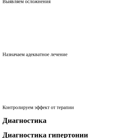
Выявляем осложнения
Назначаем адекватное лечение
Контролируем эффект от терапии
Диагностика
Диагностика гипертонии