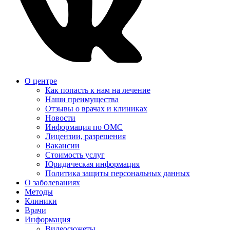
О центре
Как попасть к нам на лечение
Наши преимущества
Отзывы о врачах и клиниках
Новости
Информация по ОМС
Лицензии, разрешения
Вакансии
Стоимость услуг
Юридическая информация
Политика защиты персональных данных
О заболеваниях
Методы
Клиники
Врачи
Информация
Видеосюжеты