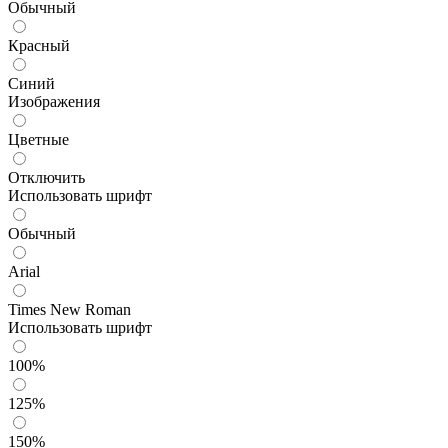
Обычный
Красный
Синий
Изображения
Цветные
Отключить
Использовать шрифт
Обычный
Arial
Times New Roman
Использовать шрифт
100%
125%
150%