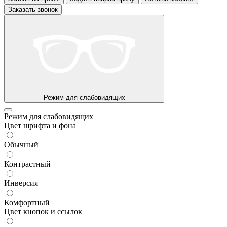
Заказать звонок
Режим для слабовидящих
Режим для слабовидящих
Цвет шрифта и фона
Обычный
Контрастный
Инверсия
Комфортный
Цвет кнопок и ссылок