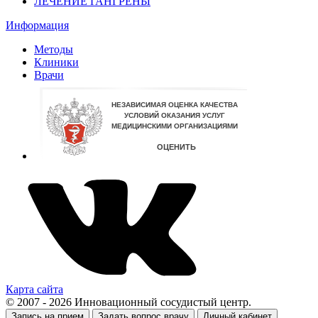
ЛЕЧЕНИЕ ГАНГРЕНЫ
Информация
Методы
Клиники
Врачи
Карта сайта
© 2007 - 2026 Инновационный сосудистый центр.
Запись на прием
Задать вопрос врачу
Личный кабинет