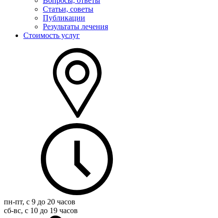
Вопросы, ответы
Статьи, советы
Публикации
Результаты лечения
Стоимость услуг
пн-пт, с 9 до 20 часов
сб-вс, с 10 до 19 часов