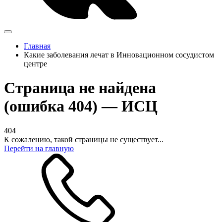
Главная
Какие заболевания лечат в Инновационном сосудистом
центре
Страница не найдена
(ошибка 404) — ИСЦ
404
К сожалению, такой страницы не существует...
Перейти на главную