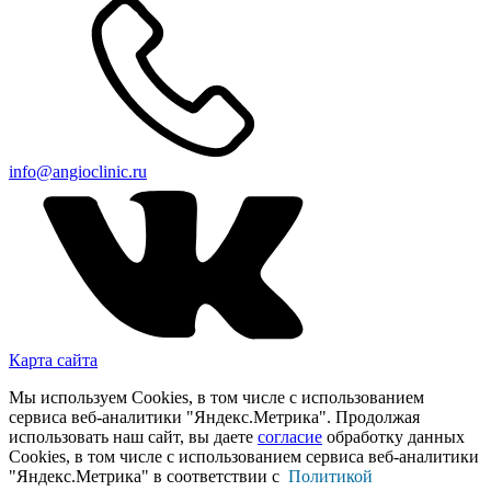
info@angioclinic.ru
Карта сайта
Мы используем Cookies, в том числе с использованием
сервиса веб-аналитики "Яндекс.Метрика". Продолжая
использовать наш сайт, вы даете
согласие
обработку данных
Cookies, в том числе с использованием сервиса веб-аналитики
"Яндекс.Метрика" в соответствии с
Политикой