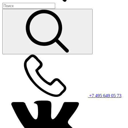
+7 495 649 05 73