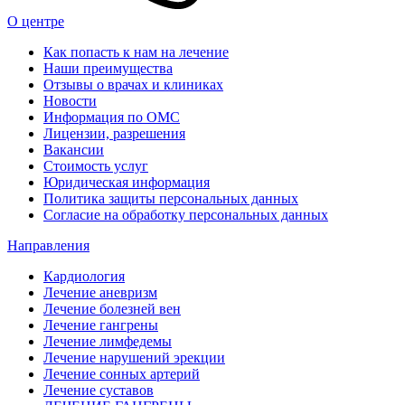
О центре
Как попасть к нам на лечение
Наши преимущества
Отзывы о врачах и клиниках
Новости
Информация по ОМС
Лицензии, разрешения
Вакансии
Стоимость услуг
Юридическая информация
Политика защиты персональных данных
Согласие на обработку персональных данных
Направления
Кардиология
Лечение аневризм
Лечение болезней вен
Лечение гангрены
Лечение лимфедемы
Лечение нарушений эрекции
Лечение сонных артерий
Лечение суставов