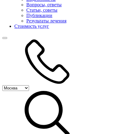
Вопросы, ответы
Статьи, советы
Публикации
Результаты лечения
Стоимость услуг