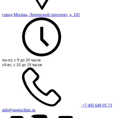
город Москва, Ленинский проспект, д. 102
пн-пт, с 9 до 20 часов
сб-вс, с 10 до 19 часов
+7 495 649 05 73
info@angioclinic.ru