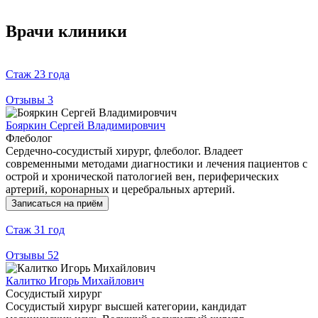
Врачи клиники
Стаж
23 года
Отзывы
3
Бояркин Сергей Владимировчич
Флеболог
Сердечно-сосудистый хирург, флеболог. Владеет
современными методами диагностики и лечения пациентов с
острой и хронической патологией вен, периферических
артерий, коронарных и церебральных артерий.
Записаться на приём
Стаж
31 год
Отзывы
52
Калитко Игорь Михайлович
Сосудистый хирург
Сосудистый хирург высшей категории, кандидат