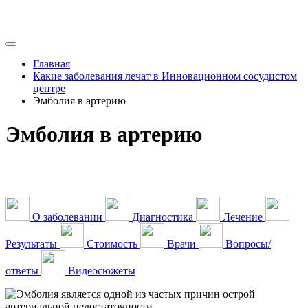
Главная
Какие заболевания лечат в Инновационном сосудистом
центре
Эмболия в артерию
Эмболия в артерию
О заболевании
Диагностика
Лечение
Результаты
Стоимость
Врачи
Вопросы/
ответы
Видеосюжеты