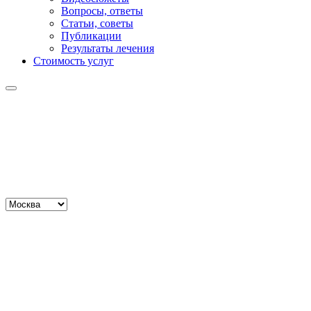
Вопросы, ответы
Статьи, советы
Публикации
Результаты лечения
Стоимость услуг