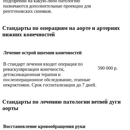
подозрении на какую-либо патологию
назначаются дополнительные проекции для
рентгеновских снимков.
Стандарты по операциям на аорте и артериях
нижних конечностей
Лечение острой ишемии конечностей
В стандарт лечения входит операция по
590 000 р.
реваскуляризации конечности,
детоксикационная терапия и
послеоперационное обследование, этапные
некрэктомии. Срок госпитализации до 7 дней.
Стандарты по лечению патологии ветвей дуги
аорты
Восстановление кровообращения руки