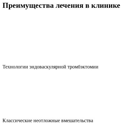
Преимущества лечения в клинике
Технологии эндоваскулярной тромбэктомии
Классические неотложные вмешательства