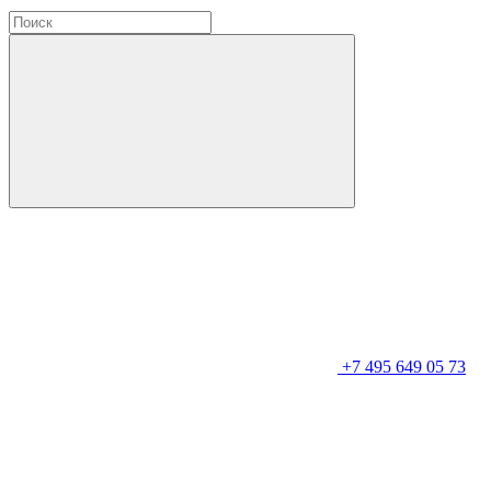
+7 495 649 05 73