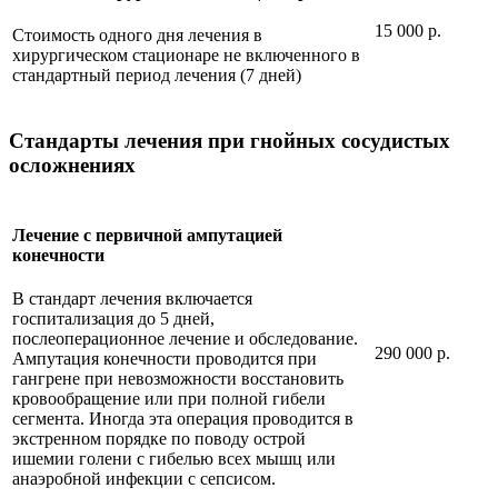
15 000 р.
Стоимость одного дня лечения в
хирургическом стационаре не включенного в
стандартный период лечения (7 дней)
Стандарты лечения при гнойных сосудистых
осложнениях
Лечение с первичной ампутацией
конечности
В стандарт лечения включается
госпитализация до 5 дней,
послеоперационное лечение и обследование.
290 000 р.
Ампутация конечности проводится при
гангрене при невозможности восстановить
кровообращение или при полной гибели
сегмента. Иногда эта операция проводится в
экстренном порядке по поводу острой
ишемии голени с гибелью всех мышц или
анаэробной инфекции с сепсисом.