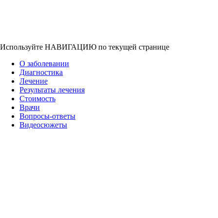
Используйте НАВИГАЦИЮ по текущей странице
О заболевании
Диагностика
Лечение
Результаты лечения
Стоимость
Врачи
Вопросы-ответы
Видеосюжеты