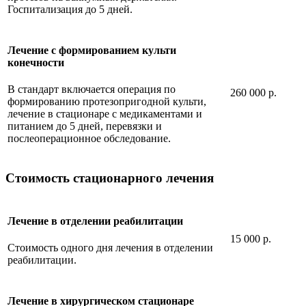
Госпитализация до 5 дней.
Лечение с формированием культи
конечности
В стандарт включается операция по
260 000 р.
формированию протезопригодной культи,
лечение в стационаре с медикаментами и
питанием до 5 дней, перевязки и
послеоперационное обследование.
Стоимость стационарного лечения
Лечение в отделении реабилитации
15 000 р.
Стоимость одного дня лечения в отделении
реабилитации.
Лечение в хирургическом стационаре