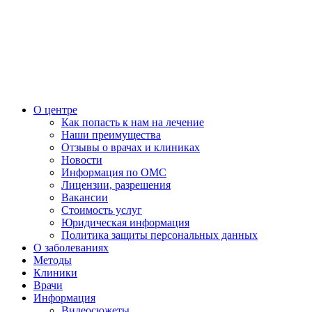
О центре
Как попасть к нам на лечение
Наши преимущества
Отзывы о врачах и клиниках
Новости
Информация по ОМС
Лицензии, разрешения
Вакансии
Стоимость услуг
Юридическая информация
Политика защиты персональных данных
О заболеваниях
Методы
Клиники
Врачи
Информация
Видеосюжеты