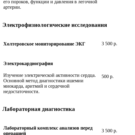
его пороков, функции и давления в легочной
артерии.
Электрофизиологические исследования
3 500 р.
Холтеровское мониторирование ЭКГ
Электрокардиография
Изучение электрической активности сердца.
500 р.
Основной метод диагностики ишемии
миокарда, аритмий и сердечной
недостаточности.
Лабораторная диагностика
Лабораторный комплекс анализов перед
3 500 р.
операцией