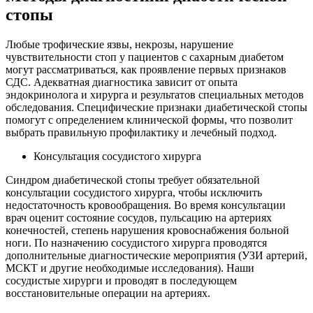
стопы
Любые трофические язвы, некрозы, нарушение
чувствительности стоп у пациентов с сахарным диабетом
могут рассматриваться, как проявление первых признаков
СДС. Адекватная диагностика зависит от опыта
эндокринолога и хирурга и результатов специальных методов
обследования. Специфические признаки диабетической стопы
помогут с определением клинической формы, что позволит
выбрать правильную профилактику и лечебный подход.
Консультация сосудистого хирурга
Синдром диабетической стопы требует обязательной
консультации сосудистого хирурга, чтобы исключить
недостаточность кровообращения. Во время консультации
врач оценит состояние сосудов, пульсацию на артериях
конечностей, степень нарушения кровоснабжения больной
ноги. По назначению сосудистого хирурга проводятся
дополнительные диагностические мероприятия (УЗИ артерий,
МСКТ и другие необходимые исследования). Наши
сосудистые хирурги и проводят в последующем
восстановительные операции на артериях.