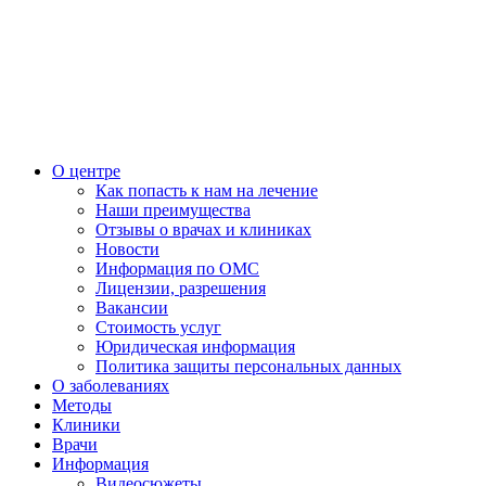
О центре
Как попасть к нам на лечение
Наши преимущества
Отзывы о врачах и клиниках
Новости
Информация по ОМС
Лицензии, разрешения
Вакансии
Стоимость услуг
Юридическая информация
Политика защиты персональных данных
О заболеваниях
Методы
Клиники
Врачи
Информация
Видеосюжеты