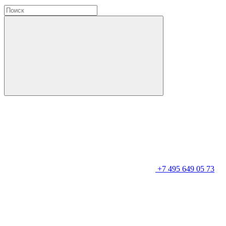
+7 495 649 05 73