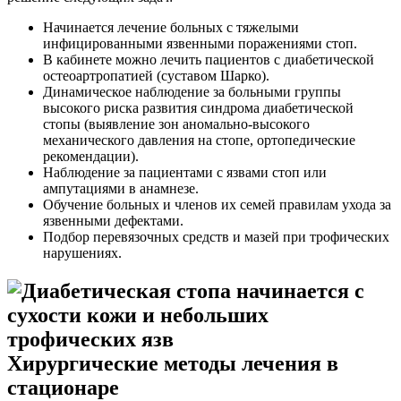
Начинается лечение больных с тяжелыми
инфицированными язвенными поражениями стоп.
В кабинете можно лечить пациентов с диабетической
остеоартропатией (суставом Шарко).
Динамическое наблюдение за больными группы
высокого риска развития синдрома диабетической
стопы (выявление зон аномально-высокого
механического давления на стопе, ортопедические
рекомендации).
Наблюдение за пациентами с язвами стоп или
ампутациями в анамнезе.
Обучение больных и членов их семей правилам ухода за
язвенными дефектами.
Подбор перевязочных средств и мазей при трофических
нарушениях.
Хирургические методы лечения в
стационаре