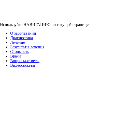
Используйте НАВИГАЦИЮ по текущей странице
О заболевании
Диагностика
Лечение
Результаты лечения
Стоимость
Врачи
Вопросы-ответы
Видеосюжеты