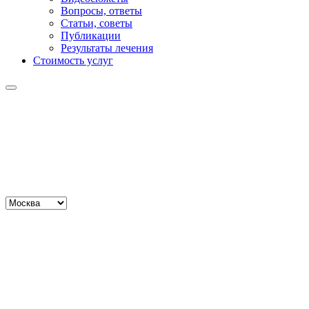
Вопросы, ответы
Статьи, советы
Публикации
Результаты лечения
Стоимость услуг