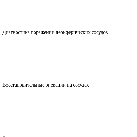
Диагностика поражений периферических сосудов
Восстановительные операции на сосудах