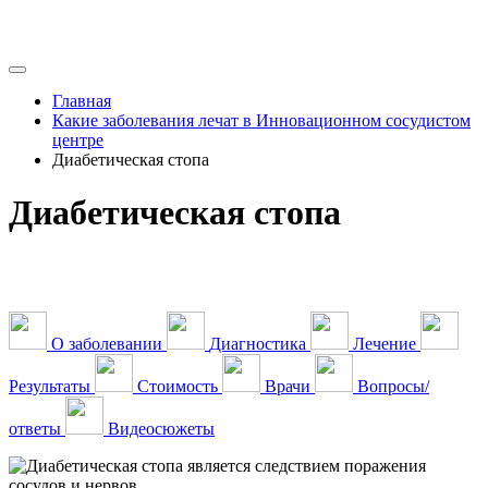
Главная
Какие заболевания лечат в Инновационном сосудистом
центре
Диабетическая стопа
Диабетическая стопа
О заболевании
Диагностика
Лечение
Результаты
Стоимость
Врачи
Вопросы/
ответы
Видеосюжеты