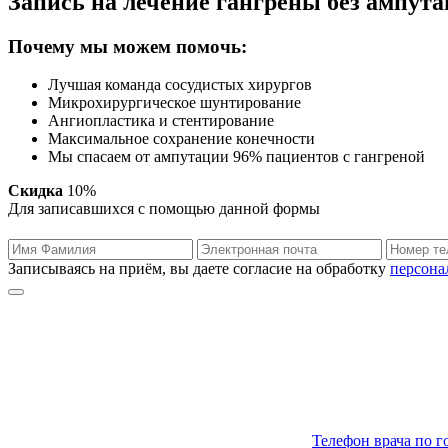
Запись на лечение гангрены без ампут
Почему мы можем помочь:
Лучшая команда сосудистых хирургов
Микрохирургическое шунтирование
Ангиопластика и стентирование
Максимальное сохранение конечности
Мы спасаем от ампутации 96% пациентов с гангреной
Скидка
10%
Для записавшихся с помощью данной формы
Записываясь на приём, вы даете согласие на обработку
персона
Телефон врача по 