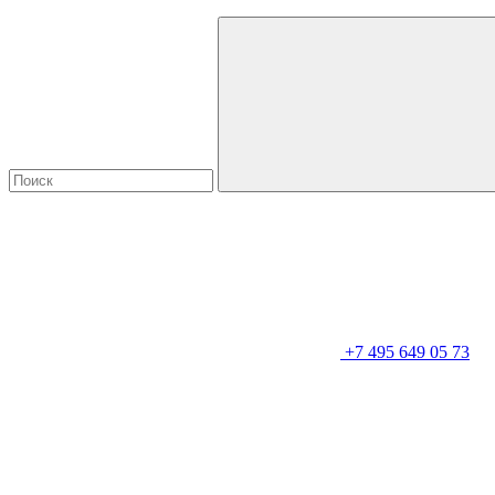
+7 495 649 05 73