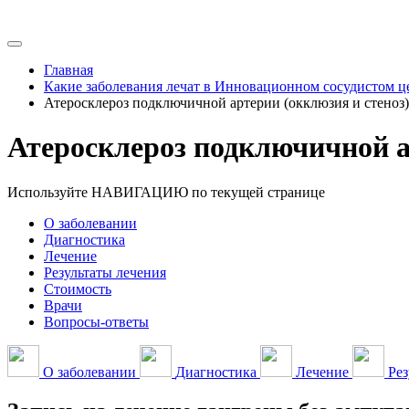
Главная
Какие заболевания лечат в Инновационном сосудистом ц
Атеросклероз подключичной артерии (окклюзия и стеноз)
Атеросклероз подключичной а
Используйте НАВИГАЦИЮ по текущей странице
О заболевании
Диагностика
Лечение
Результаты лечения
Стоимость
Врачи
Вопросы-ответы
О заболевании
Диагностика
Лечение
Рез