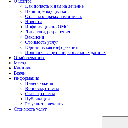
О центре
Как попасть к нам на лечение
Наши преимущества
Отзывы о врачах и клиниках
Новости
Информация по ОМС
Лицензии, разрешения
Вакансии
Стоимость услуг
Юридическая информация
Политика защиты персональных данных
О заболеваниях
Методы
Клиники
Врачи
Информация
Видеосюжеты
Вопросы, ответы
Статьи, советы
Публикации
Результаты лечения
Стоимость услуг