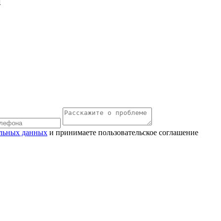
й
льных данных
и принимаете пользовательское соглашение