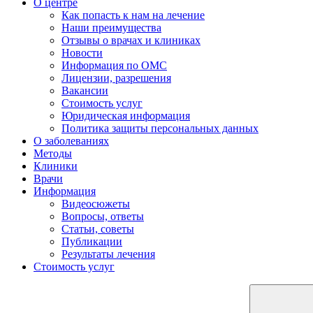
О центре
Как попасть к нам на лечение
Наши преимущества
Отзывы о врачах и клиниках
Новости
Информация по ОМС
Лицензии, разрешения
Вакансии
Стоимость услуг
Юридическая информация
Политика защиты персональных данных
О заболеваниях
Методы
Клиники
Врачи
Информация
Видеосюжеты
Вопросы, ответы
Статьи, советы
Публикации
Результаты лечения
Стоимость услуг