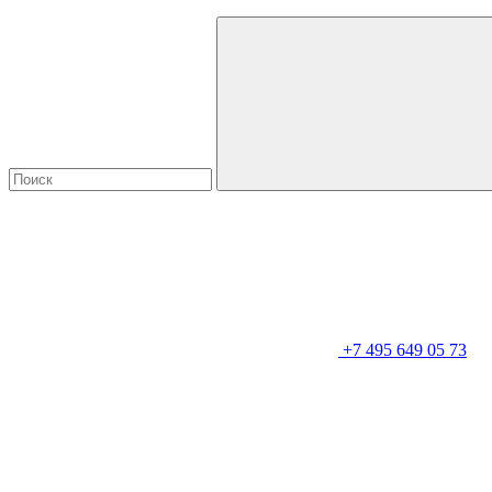
+7 495 649 05 73