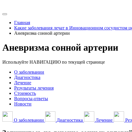
Главная
Какие заболевания лечат в Инновационном сосудистом ц
Аневризма сонной артерии
Аневризма сонной артерии
Используйте НАВИГАЦИЮ по текущей странице
О заболевании
Диагностика
Лечение
Результаты лечения
Стоимость
Вопросы-ответы
Новости
О заболевании
Диагностика
Лечение
Рез