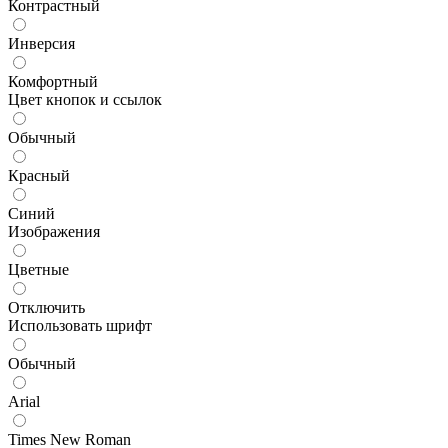
Контрастный
Инверсия
Комфортный
Цвет кнопок и ссылок
Обычный
Красный
Синий
Изображения
Цветные
Отключить
Использовать шрифт
Обычный
Arial
Times New Roman