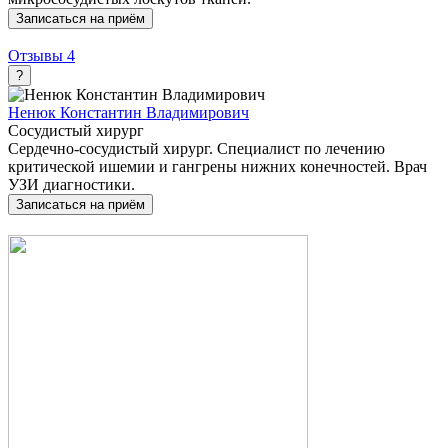
Записаться на приём
Отзывы
4
?
Ненюк Константин Владимирович
Сосудистый хирург
Сердечно-сосудистый хирург. Специалист по лечению
критической ишемии и гангрены нижних конечностей. Врач
УЗИ диагностики.
Записаться на приём