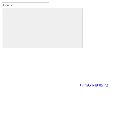
+7 495 649 05 73