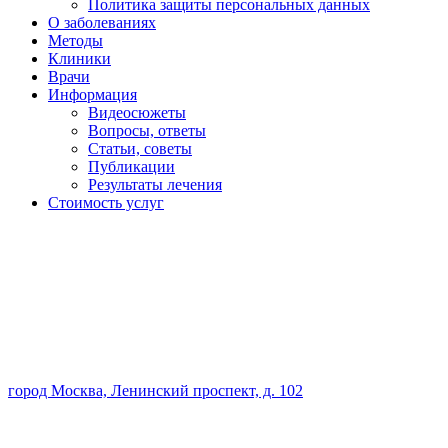
Политика защиты персональных данных
О заболеваниях
Методы
Клиники
Врачи
Информация
Видеосюжеты
Вопросы, ответы
Статьи, советы
Публикации
Результаты лечения
Стоимость услуг
город Москва, Ленинский проспект, д. 102