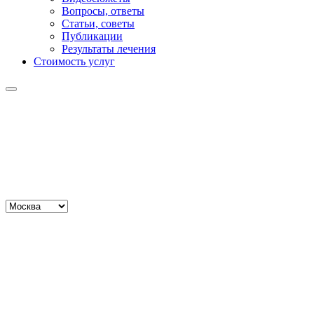
Вопросы, ответы
Статьи, советы
Публикации
Результаты лечения
Стоимость услуг