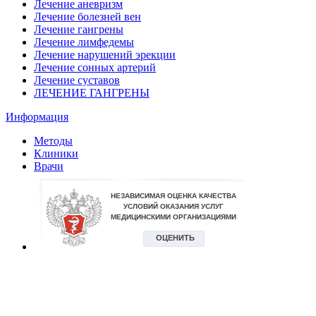
Лечение аневризм
Лечение болезней вен
Лечение гангрены
Лечение лимфедемы
Лечение нарушений эрекции
Лечение сонных артерий
Лечение суставов
ЛЕЧЕНИЕ ГАНГРЕНЫ
Информация
Методы
Клиники
Врачи