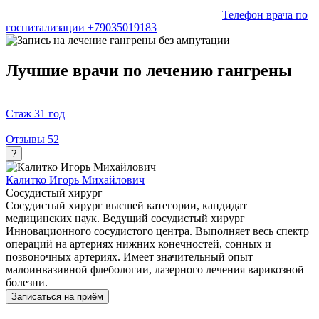
Телефон врача по
госпитализации +79035019183
Лучшие врачи по лечению гангрены
Стаж
31 год
Отзывы
52
?
Калитко Игорь Михайлович
Сосудистый хирург
Сосудистый хирург высшей категории, кандидат
медицинских наук. Ведущий сосудистый хирург
Инновационного сосудистого центра. Выполняет весь спектр
операций на артериях нижних конечностей, сонных и
позвоночных артериях. Имеет значительный опыт
малоинвазивной флебологии, лазерного лечения варикозной
болезни.
Записаться на приём