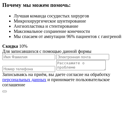
Почему мы можем помочь:
Лучшая команда сосудистых хирургов
Микрохирургическое шунтирование
Ангиопластика и стентирование
Максимальное сохранение конечности
Мы спасаем от ампутации 96% пациентов с гангреной
Скидка
10%
Для записавшихся с помощью данной формы
Записываясь на приём, вы даете согласие на обработку
персональных данных
и принимаете пользовательское
соглашение