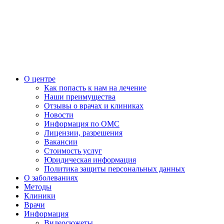
О центре
Как попасть к нам на лечение
Наши преимущества
Отзывы о врачах и клиниках
Новости
Информация по ОМС
Лицензии, разрешения
Вакансии
Стоимость услуг
Юридическая информация
Политика защиты персональных данных
О заболеваниях
Методы
Клиники
Врачи
Информация
Видеосюжеты