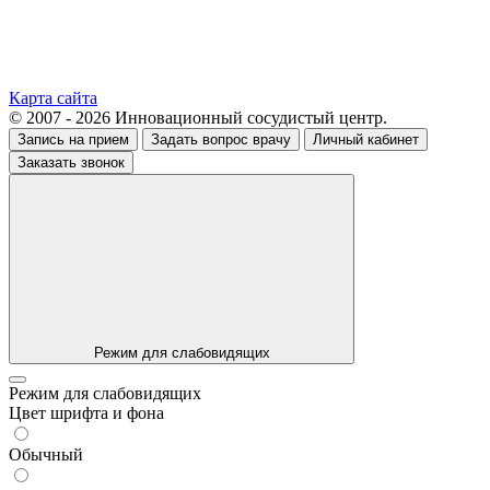
Карта сайта
© 2007 - 2026 Инновационный сосудистый центр.
Запись на прием
Задать вопрос врачу
Личный кабинет
Заказать звонок
Режим для слабовидящих
Режим для слабовидящих
Цвет шрифта и фона
Обычный