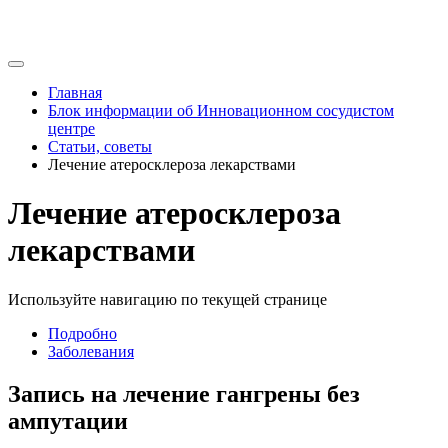
Главная
Блок информации об Инновационном сосудистом
центре
Статьи, советы
Лечение атеросклероза лекарствами
Лечение атеросклероза
лекарствами
Используйте навигацию по текущей странице
Подробно
Заболевания
Запись на лечение гангрены без
ампутации