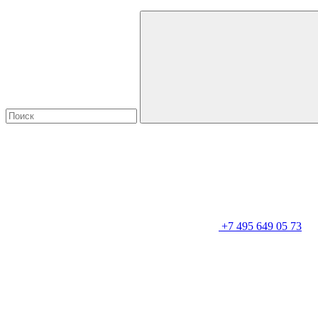
+7 495 649 05 73