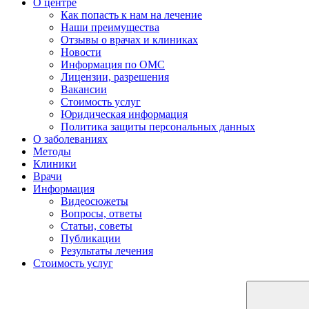
О центре
Как попасть к нам на лечение
Наши преимущества
Отзывы о врачах и клиниках
Новости
Информация по ОМС
Лицензии, разрешения
Вакансии
Стоимость услуг
Юридическая информация
Политика защиты персональных данных
О заболеваниях
Методы
Клиники
Врачи
Информация
Видеосюжеты
Вопросы, ответы
Статьи, советы
Публикации
Результаты лечения
Стоимость услуг