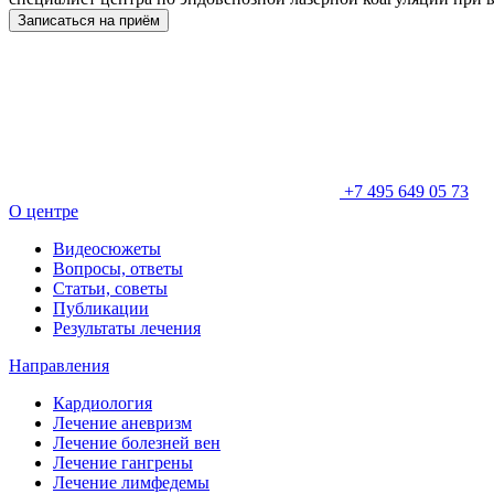
Записаться на приём
+7 495 649 05 73
О центре
Видеосюжеты
Вопросы, ответы
Статьи, советы
Публикации
Результаты лечения
Направления
Кардиология
Лечение аневризм
Лечение болезней вен
Лечение гангрены
Лечение лимфедемы