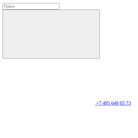
+7 495 649 05 73