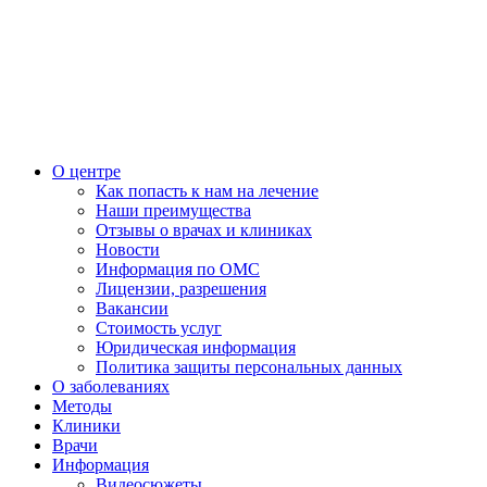
О центре
Как попасть к нам на лечение
Наши преимущества
Отзывы о врачах и клиниках
Новости
Информация по ОМС
Лицензии, разрешения
Вакансии
Стоимость услуг
Юридическая информация
Политика защиты персональных данных
О заболеваниях
Методы
Клиники
Врачи
Информация
Видеосюжеты