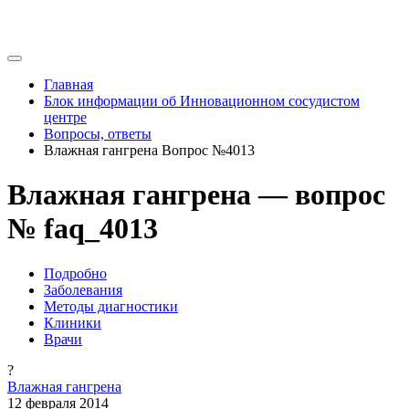
Главная
Блок информации об Инновационном сосудистом
центре
Вопросы, ответы
Влажная гангрена Вопрос №4013
Влажная гангрена — вопрос
№ faq_4013
Подробно
Заболевания
Методы диагностики
Клиники
Врачи
?
Влажная гангрена
12 февраля 2014