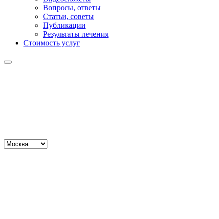
Вопросы, ответы
Статьи, советы
Публикации
Результаты лечения
Стоимость услуг