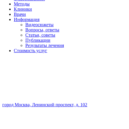
Методы
Клиники
Врачи
Информация
Видеосюжеты
Вопросы, ответы
Статьи, советы
Публикации
Результаты лечения
Стоимость услуг
город Москва, Ленинский проспект, д. 102