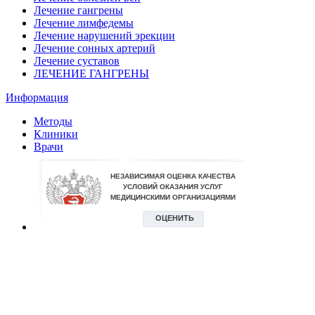
Лечение гангрены
Лечение лимфедемы
Лечение нарушений эрекции
Лечение сонных артерий
Лечение суставов
ЛЕЧЕНИЕ ГАНГРЕНЫ
Информация
Методы
Клиники
Врачи