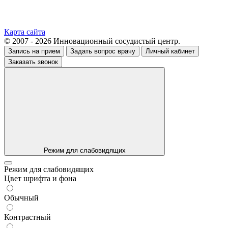
Карта сайта
© 2007 - 2026 Инновационный сосудистый центр.
Запись на прием
Задать вопрос врачу
Личный кабинет
Заказать звонок
Режим для слабовидящих
Режим для слабовидящих
Цвет шрифта и фона
Обычный
Контрастный