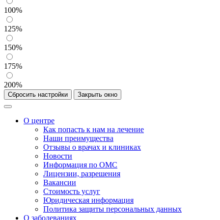
100%
125%
150%
175%
200%
Сбросить настройки
Закрыть окно
О центре
Как попасть к нам на лечение
Наши преимущества
Отзывы о врачах и клиниках
Новости
Информация по ОМС
Лицензии, разрешения
Вакансии
Стоимость услуг
Юридическая информация
Политика защиты персональных данных
О заболеваниях