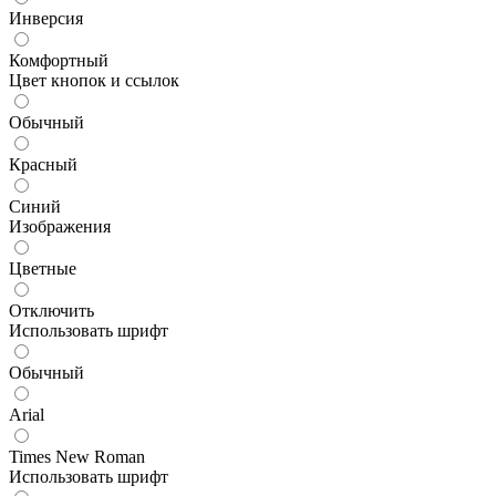
Инверсия
Комфортный
Цвет кнопок и ссылок
Обычный
Красный
Синий
Изображения
Цветные
Отключить
Использовать шрифт
Обычный
Arial
Times New Roman
Использовать шрифт