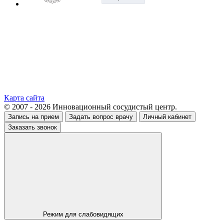
Карта сайта
© 2007 - 2026 Инновационный сосудистый центр.
Запись на прием
Задать вопрос врачу
Личный кабинет
Заказать звонок
Режим для слабовидящих