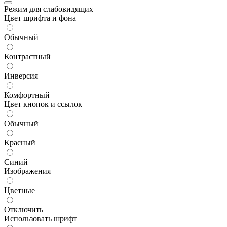
Режим для слабовидящих
Цвет шрифта и фона
Обычный
Контрастный
Инверсия
Комфортный
Цвет кнопок и ссылок
Обычный
Красный
Синий
Изображения
Цветные
Отключить
Использовать шрифт