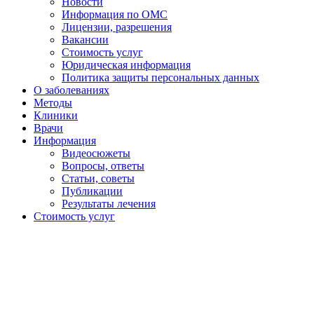
Новости
Информация по ОМС
Лицензии, разрешения
Вакансии
Стоимость услуг
Юридическая информация
Политика защиты персональных данных
О заболеваниях
Методы
Клиники
Врачи
Информация
Видеосюжеты
Вопросы, ответы
Статьи, советы
Публикации
Результаты лечения
Стоимость услуг