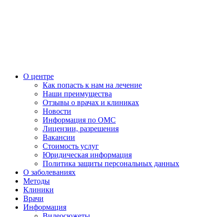
О центре
Как попасть к нам на лечение
Наши преимущества
Отзывы о врачах и клиниках
Новости
Информация по ОМС
Лицензии, разрешения
Вакансии
Стоимость услуг
Юридическая информация
Политика защиты персональных данных
О заболеваниях
Методы
Клиники
Врачи
Информация
Видеосюжеты