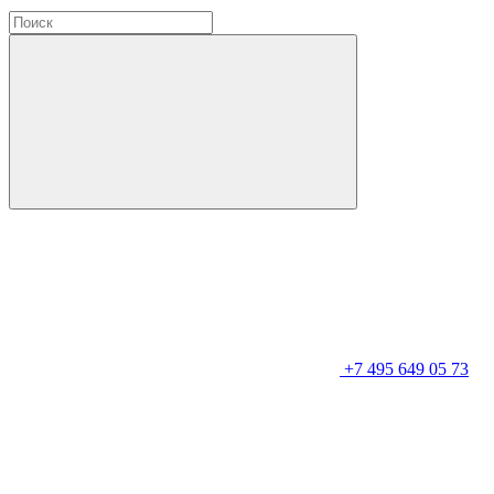
+7 495 649 05 73