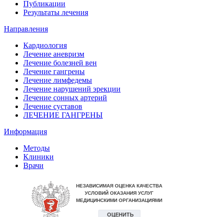
Публикации
Результаты лечения
Направления
Кардиология
Лечение аневризм
Лечение болезней вен
Лечение гангрены
Лечение лимфедемы
Лечение нарушений эрекции
Лечение сонных артерий
Лечение суставов
ЛЕЧЕНИЕ ГАНГРЕНЫ
Информация
Методы
Клиники
Врачи