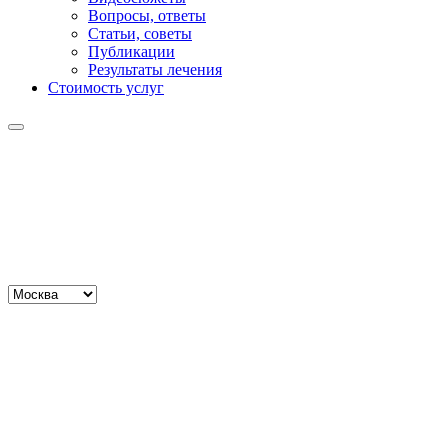
Вопросы, ответы
Статьи, советы
Публикации
Результаты лечения
Стоимость услуг