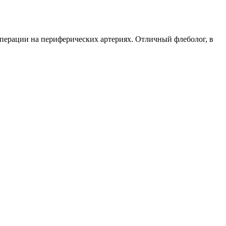
перации на периферических артериях. Отличный флеболог, в