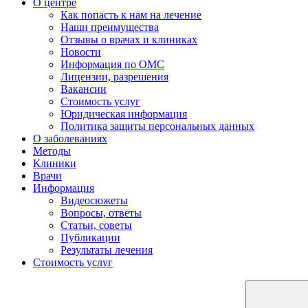
О центре
Как попасть к нам на лечение
Наши преимущества
Отзывы о врачах и клиниках
Новости
Информация по ОМС
Лицензии, разрешения
Вакансии
Стоимость услуг
Юридическая информация
Политика защиты персональных данных
О заболеваниях
Методы
Клиники
Врачи
Информация
Видеосюжеты
Вопросы, ответы
Статьи, советы
Публикации
Результаты лечения
Стоимость услуг