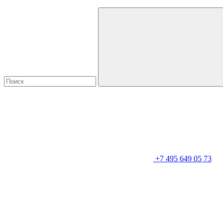
+7 495 649 05 73