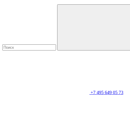
+7 495 649 05 73