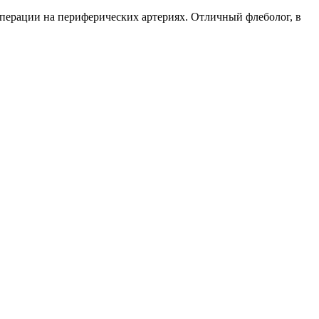
перации на периферических артериях. Отличный флеболог, в