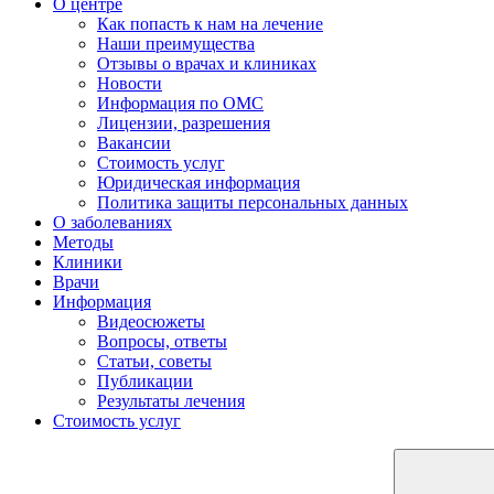
О центре
Как попасть к нам на лечение
Наши преимущества
Отзывы о врачах и клиниках
Новости
Информация по ОМС
Лицензии, разрешения
Вакансии
Стоимость услуг
Юридическая информация
Политика защиты персональных данных
О заболеваниях
Методы
Клиники
Врачи
Информация
Видеосюжеты
Вопросы, ответы
Статьи, советы
Публикации
Результаты лечения
Стоимость услуг