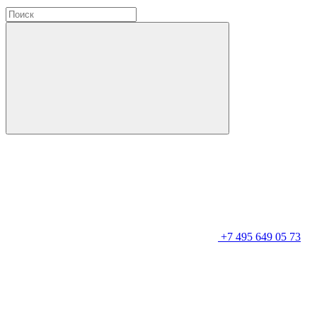
+7 495 649 05 73