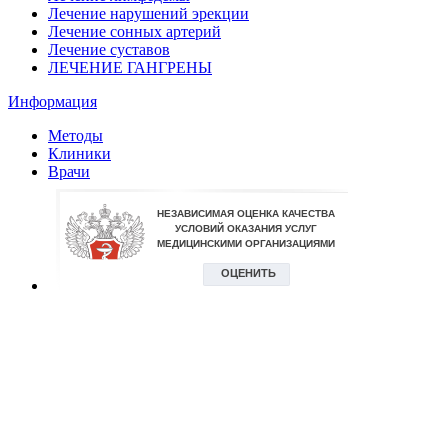
Лечение нарушений эрекции
Лечение сонных артерий
Лечение суставов
ЛЕЧЕНИЕ ГАНГРЕНЫ
Информация
Методы
Клиники
Врачи