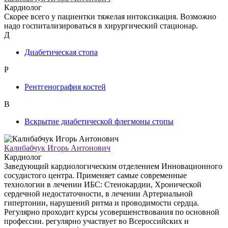
Кардиолог
Скорее всего у пациентки тяжелая интоксикация. Возможно
надо госпитализироваться в хирургический стационар.
Д
Диабетическая стопа
Р
Рентгенография костей
В
Вскрытие диабетической флегмоны стопы
Калибабчук Игорь Антонович
Кардиолог
Заведующий кардиологическим отделением Инновационного
сосудистого центра. Применяет самые современные
технологии в лечении ИБС: Стенокардии, Хронической
сердечной недостаточности, в лечении Артериальной
гипертонии, нарушений ритма и проводимости сердца.
Регулярно проходит курсы усовершенствования по основной
профессии. регулярно участвует во Всероссийских и