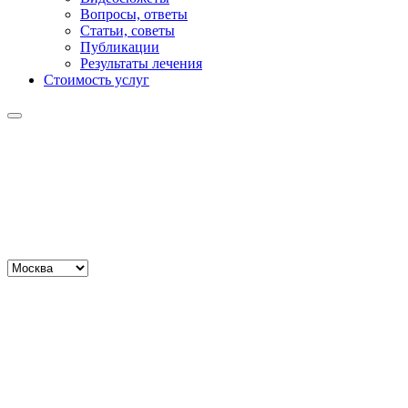
Вопросы, ответы
Статьи, советы
Публикации
Результаты лечения
Стоимость услуг