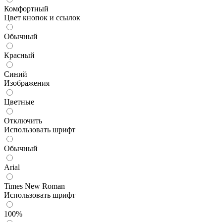
Комфортный
Цвет кнопок и ссылок
Обычный
Красный
Синий
Изображения
Цветные
Отключить
Использовать шрифт
Обычный
Arial
Times New Roman
Использовать шрифт
100%