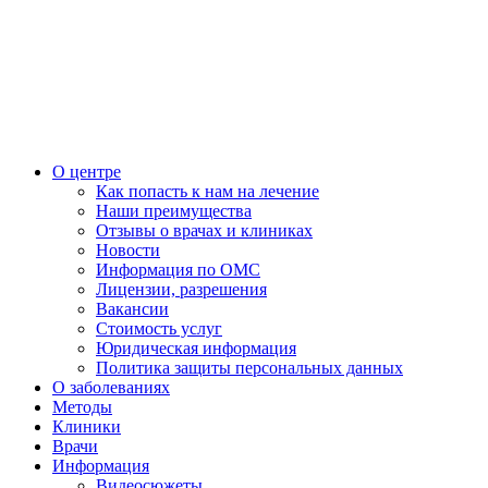
О центре
Как попасть к нам на лечение
Наши преимущества
Отзывы о врачах и клиниках
Новости
Информация по ОМС
Лицензии, разрешения
Вакансии
Стоимость услуг
Юридическая информация
Политика защиты персональных данных
О заболеваниях
Методы
Клиники
Врачи
Информация
Видеосюжеты