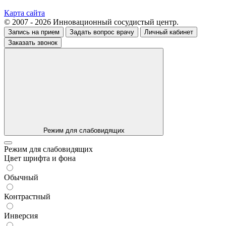
Карта сайта
© 2007 - 2026 Инновационный сосудистый центр.
Запись на прием
Задать вопрос врачу
Личный кабинет
Заказать звонок
Режим для слабовидящих
Режим для слабовидящих
Цвет шрифта и фона
Обычный
Контрастный
Инверсия