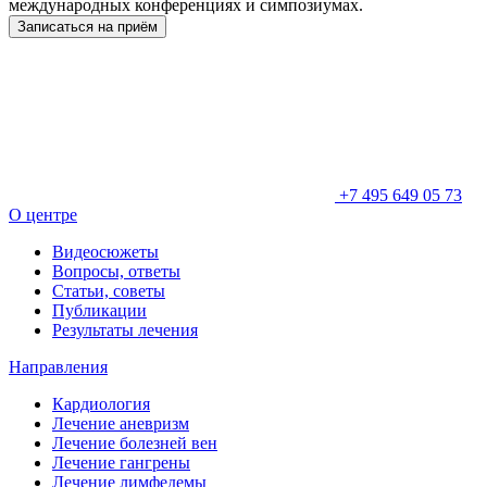
международных конференциях и симпозиумах.
Записаться на приём
+7 495 649 05 73
О центре
Видеосюжеты
Вопросы, ответы
Статьи, советы
Публикации
Результаты лечения
Направления
Кардиология
Лечение аневризм
Лечение болезней вен
Лечение гангрены
Лечение лимфедемы