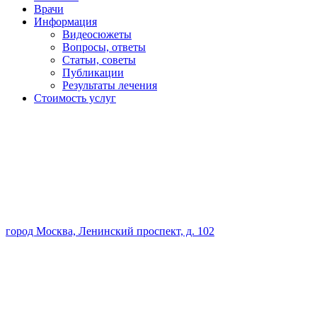
Врачи
Информация
Видеосюжеты
Вопросы, ответы
Статьи, советы
Публикации
Результаты лечения
Стоимость услуг
город Москва, Ленинский проспект, д. 102