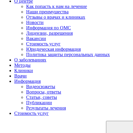
О центре
Как попасть к нам на лечение
Наши преимущества
Отзывы о врачах и клиниках
Новости
Информация по ОМС
Лицензии, разрешения
Вакансии
Стоимость услуг
Юридическая информация
Политика защиты персональных данных
О заболеваниях
Методы
Клиники
Врачи
Информация
Видеосюжеты
Вопросы, ответы
Статьи, советы
Публикации
Результаты лечения
Стоимость услуг