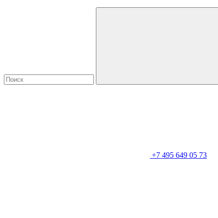
+7 495 649 05 73