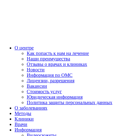
О центре
Как попасть к нам на лечение
Наши преимущества
Отзывы о врачах и клиниках
Новости
Информация по ОМС
Лицензии, разрешения
Вакансии
Стоимость услуг
Юридическая информация
Политика защиты персональных данных
О заболеваниях
Методы
Клиники
Врачи
Информация
Видеосюжеты