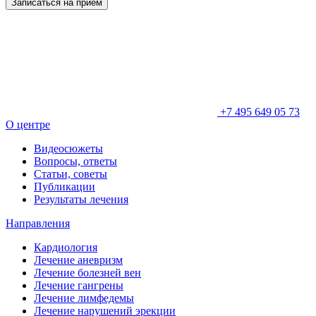
Записаться на приём
+7 495 649 05 73
О центре
Видеосюжеты
Вопросы, ответы
Статьи, советы
Публикации
Результаты лечения
Направления
Кардиология
Лечение аневризм
Лечение болезней вен
Лечение гангрены
Лечение лимфедемы
Лечение нарушений эрекции