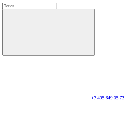
+7 495 649 05 73