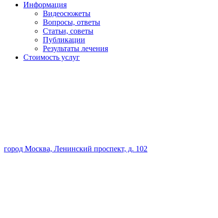
Информация
Видеосюжеты
Вопросы, ответы
Статьи, советы
Публикации
Результаты лечения
Стоимость услуг
город Москва, Ленинский проспект, д. 102