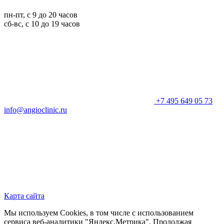
пн-пт, с 9 до 20 часов
сб-вс, с 10 до 19 часов
+7 495 649 05 73
info@angioclinic.ru
Карта сайта
Мы используем Cookies, в том числе с использованием
сервиса веб-аналитики "Яндекс.Метрика". Продолжая