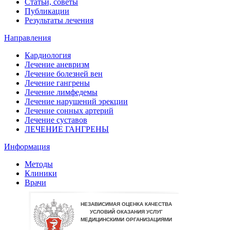
Статьи, советы
Публикации
Результаты лечения
Направления
Кардиология
Лечение аневризм
Лечение болезней вен
Лечение гангрены
Лечение лимфедемы
Лечение нарушений эрекции
Лечение сонных артерий
Лечение суставов
ЛЕЧЕНИЕ ГАНГРЕНЫ
Информация
Методы
Клиники
Врачи