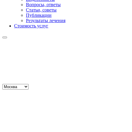
Вопросы, ответы
Статьи, советы
Публикации
Результаты лечения
Стоимость услуг