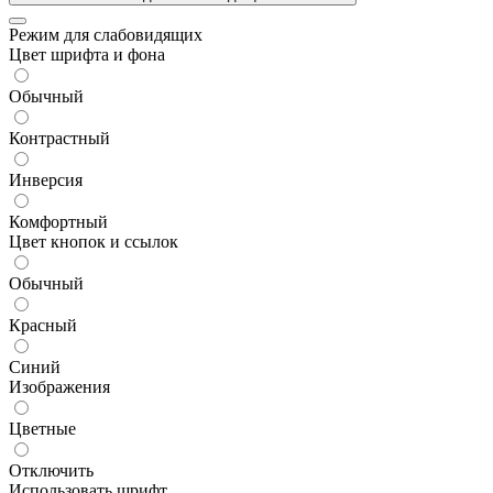
Режим для слабовидящих
Цвет шрифта и фона
Обычный
Контрастный
Инверсия
Комфортный
Цвет кнопок и ссылок
Обычный
Красный
Синий
Изображения
Цветные
Отключить
Использовать шрифт