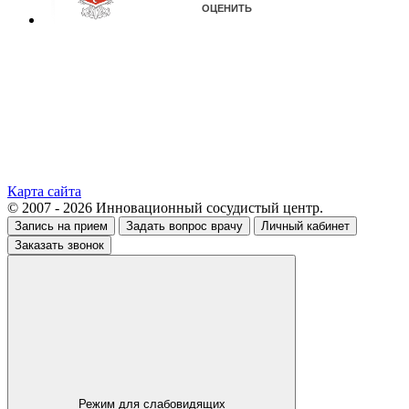
Карта сайта
© 2007 - 2026 Инновационный сосудистый центр.
Запись на прием
Задать вопрос врачу
Личный кабинет
Заказать звонок
Режим для слабовидящих