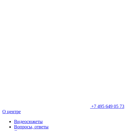
+7 495 649 05 73
О центре
Видеосюжеты
Вопросы, ответы