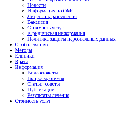
Новости
Информация по ОМС
Лицензии, разрешения
Вакансии
Стоимость услуг
Юридическая информация
Политика защиты персональных данных
О заболеваниях
Методы
Клиники
Врачи
Информация
Видеосюжеты
Вопросы, ответы
Статьи, советы
Публикации
Результаты лечения
Стоимость услуг