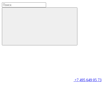
+7 495 649 05 73