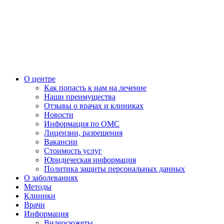
О центре
Как попасть к нам на лечение
Наши преимущества
Отзывы о врачах и клиниках
Новости
Информация по ОМС
Лицензии, разрешения
Вакансии
Стоимость услуг
Юридическая информация
Политика защиты персональных данных
О заболеваниях
Методы
Клиники
Врачи
Информация
Видеосюжеты