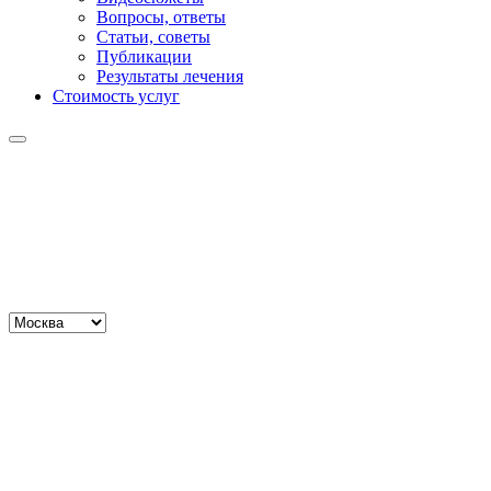
Вопросы, ответы
Статьи, советы
Публикации
Результаты лечения
Стоимость услуг