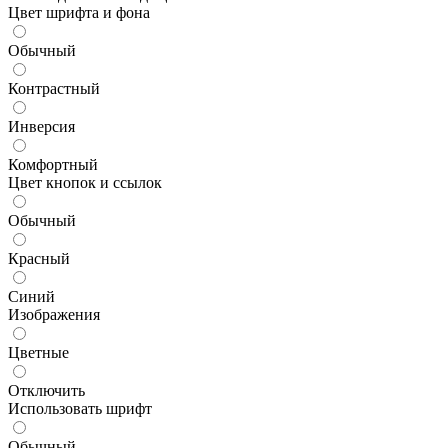
Цвет шрифта и фона
Обычный
Контрастный
Инверсия
Комфортный
Цвет кнопок и ссылок
Обычный
Красный
Синий
Изображения
Цветные
Отключить
Использовать шрифт
Обычный