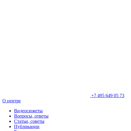
+7 495 649 05 73
О центре
Видеосюжеты
Вопросы, ответы
Статьи, советы
Публикации