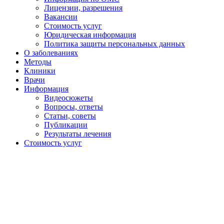
Лицензии, разрешения
Вакансии
Стоимость услуг
Юридическая информация
Политика защиты персональных данных
О заболеваниях
Методы
Клиники
Врачи
Информация
Видеосюжеты
Вопросы, ответы
Статьи, советы
Публикации
Результаты лечения
Стоимость услуг