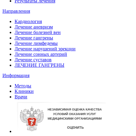
Результаты лечения
Направления
Кардиология
Лечение аневризм
Лечение болезней вен
Лечение гангрены
Лечение лимфедемы
Лечение нарушений эрекции
Лечение сонных артерий
Лечение суставов
ЛЕЧЕНИЕ ГАНГРЕНЫ
Информация
Методы
Клиники
Врачи