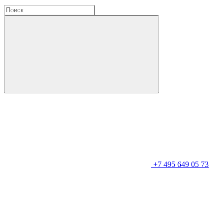
+7 495 649 05 73