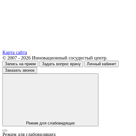
Карта сайта
© 2007 - 2026 Инновационный сосудистый центр.
Запись на прием
Задать вопрос врачу
Личный кабинет
Заказать звонок
Режим для слабовидящих
Режим для слабовидящих