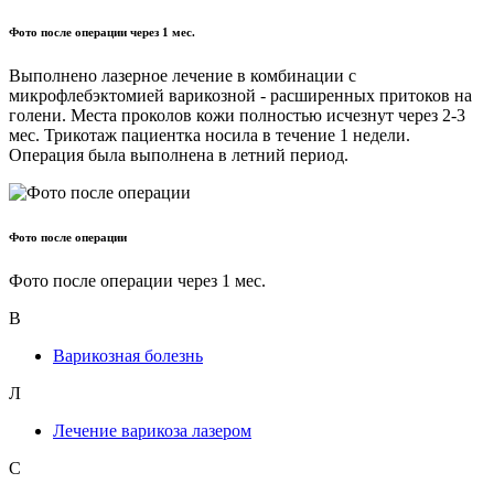
Фото после операции через 1 мес.
Выполнено лазерное лечение в комбинации с
микрофлебэктомией варикозной - расширенных притоков на
голени. Места проколов кожи полностью исчезнут через 2-3
мес. Трикотаж пациентка носила в течение 1 недели.
Операция была выполнена в летний период.
Фото после операции
Фото после операции через 1 мес.
В
Варикозная болезнь
Л
Лечение варикоза лазером
С