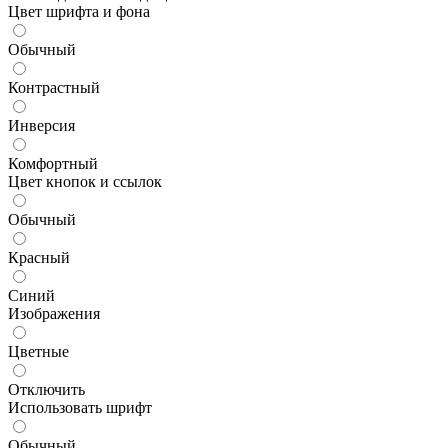
Цвет шрифта и фона
Обычный
Контрастный
Инверсия
Комфортный
Цвет кнопок и ссылок
Обычный
Красный
Синий
Изображения
Цветные
Отключить
Использовать шрифт
Обычный