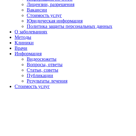
Лицензии, разрешения
Вакансии
Стоимость услуг
Юридическая информация
Политика защиты персональных данных
О заболеваниях
Методы
Клиники
Врачи
Информация
Видеосюжеты
Вопросы, ответы
Статьи, советы
Публикации
Результаты лечения
Стоимость услуг