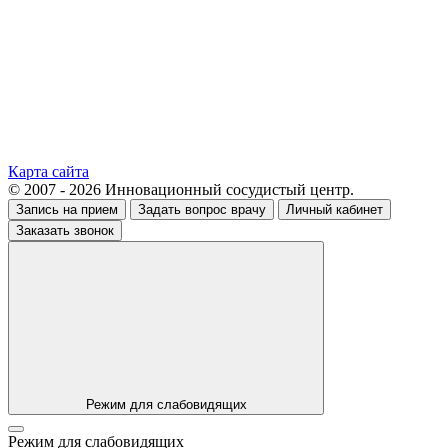
Карта сайта
© 2007 - 2026 Инновационный сосудистый центр.
Запись на прием
Задать вопрос врачу
Личный кабинет
Заказать звонок
Режим для слабовидящих
Режим для слабовидящих