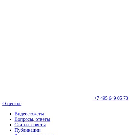
+7 495 649 05 73
О центре
Видеосюжеты
Вопросы, ответы
Статьи, советы
Публикации