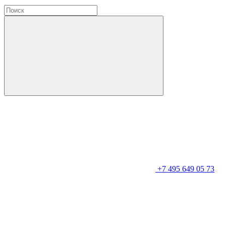
+7 495 649 05 73