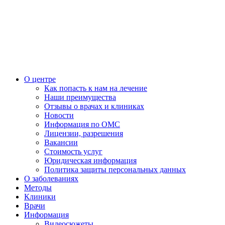
О центре
Как попасть к нам на лечение
Наши преимущества
Отзывы о врачах и клиниках
Новости
Информация по ОМС
Лицензии, разрешения
Вакансии
Стоимость услуг
Юридическая информация
Политика защиты персональных данных
О заболеваниях
Методы
Клиники
Врачи
Информация
Видеосюжеты