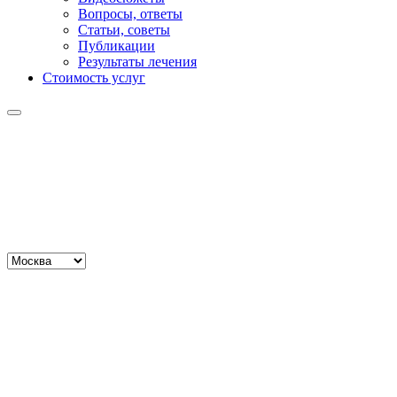
Вопросы, ответы
Статьи, советы
Публикации
Результаты лечения
Стоимость услуг