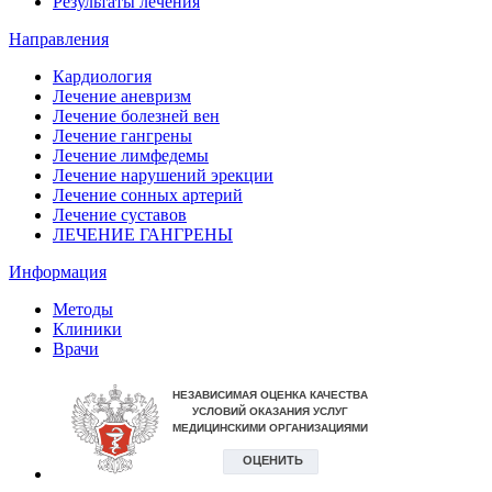
Результаты лечения
Направления
Кардиология
Лечение аневризм
Лечение болезней вен
Лечение гангрены
Лечение лимфедемы
Лечение нарушений эрекции
Лечение сонных артерий
Лечение суставов
ЛЕЧЕНИЕ ГАНГРЕНЫ
Информация
Методы
Клиники
Врачи