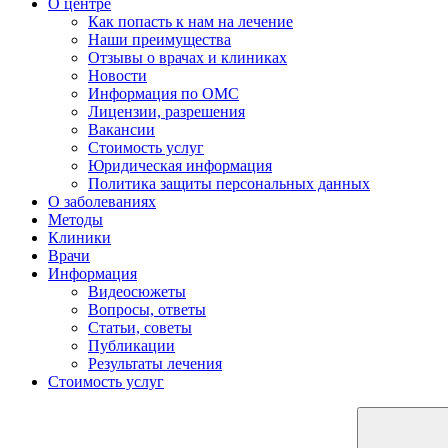
О центре
Как попасть к нам на лечение
Наши преимущества
Отзывы о врачах и клиниках
Новости
Информация по ОМС
Лицензии, разрешения
Вакансии
Стоимость услуг
Юридическая информация
Политика защиты персональных данных
О заболеваниях
Методы
Клиники
Врачи
Информация
Видеосюжеты
Вопросы, ответы
Статьи, советы
Публикации
Результаты лечения
Стоимость услуг