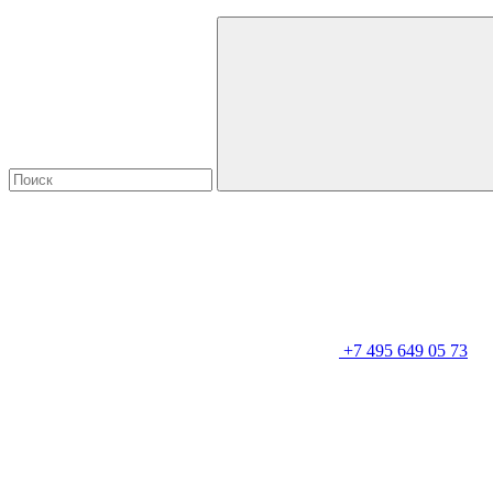
+7 495 649 05 73