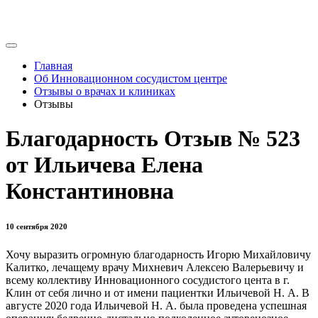
Главная
Об Инновационном сосудистом центре
Отзывы о врачах и клиниках
Отзывы
Благодарность Отзыв № 523
от Ильичева Елена
Константиновна
10 сентября 2020
Хочу выразить огромную благодарность Игорю Михайловичу
Калитко, лечащему врачу Михневич Алексею Валерьевичу и
всему коллективу Инновационного сосудистого цента в г.
Клин от себя лично и от имени пациентки Ильичевой Н. А. В
августе 2020 года Ильичевой Н. А. была проведена успешная