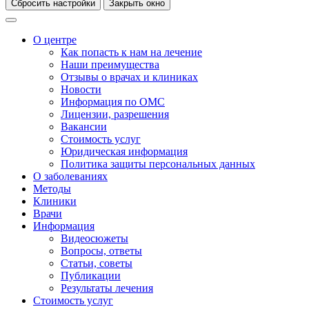
Сбросить настройки
Закрыть окно
О центре
Как попасть к нам на лечение
Наши преимущества
Отзывы о врачах и клиниках
Новости
Информация по ОМС
Лицензии, разрешения
Вакансии
Стоимость услуг
Юридическая информация
Политика защиты персональных данных
О заболеваниях
Методы
Клиники
Врачи
Информация
Видеосюжеты
Вопросы, ответы
Статьи, советы
Публикации
Результаты лечения
Стоимость услуг