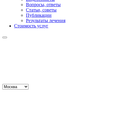
Вопросы, ответы
Статьи, советы
Публикации
Результаты лечения
Стоимость услуг