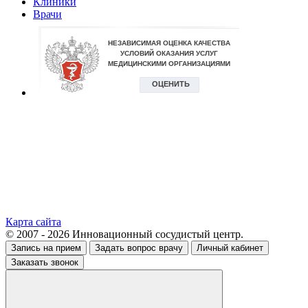
Клиники
Врачи
Карта сайта
© 2007 - 2026 Инновационный сосудистый центр.
Запись на прием
Задать вопрос врачу
Личный кабинет
Заказать звонок