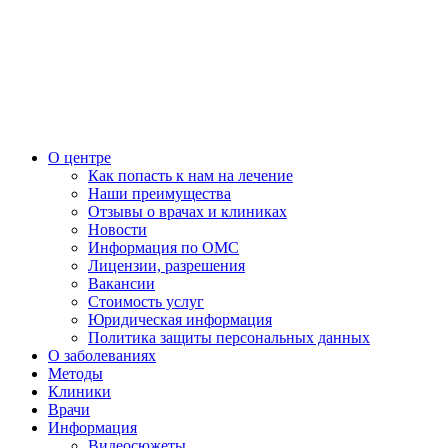
О центре
Как попасть к нам на лечение
Наши преимущества
Отзывы о врачах и клиниках
Новости
Информация по ОМС
Лицензии, разрешения
Вакансии
Стоимость услуг
Юридическая информация
Политика защиты персональных данных
О заболеваниях
Методы
Клиники
Врачи
Информация
Видеосюжеты