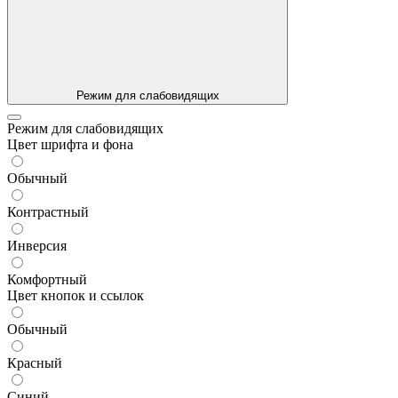
Режим для слабовидящих
Режим для слабовидящих
Цвет шрифта и фона
Обычный
Контрастный
Инверсия
Комфортный
Цвет кнопок и ссылок
Обычный
Красный
Синий