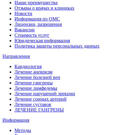
Наши преимущества
Отзывы о врачах и клиниках
Новости
Информация по ОМС
Лицензии, разрешения
Вакансии
Стоимость услуг
Юридическая информация
Политика защиты персональных данных
Направления
Кардиология
Лечение аневризм
Лечение болезней вен
Лечение гангрены
Лечение лимфедемы
Лечение нарушений эрекции
Лечение сонных артерий
Лечение суставов
ЛЕЧЕНИЕ ГАНГРЕНЫ
Информация
Методы