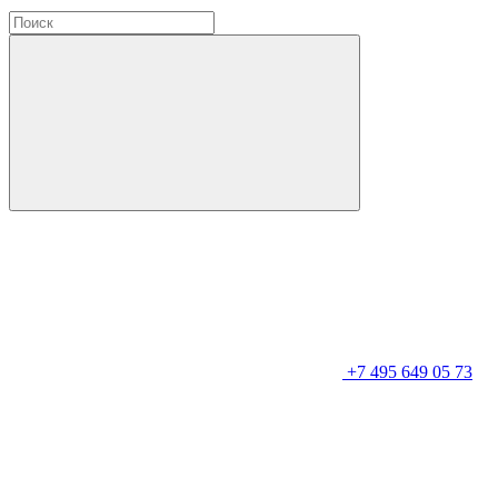
+7 495 649 05 73