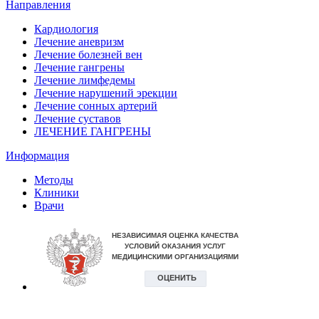
Направления
Кардиология
Лечение аневризм
Лечение болезней вен
Лечение гангрены
Лечение лимфедемы
Лечение нарушений эрекции
Лечение сонных артерий
Лечение суставов
ЛЕЧЕНИЕ ГАНГРЕНЫ
Информация
Методы
Клиники
Врачи