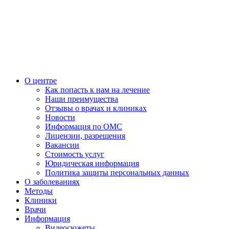
О центре
Как попасть к нам на лечение
Наши преимущества
Отзывы о врачах и клиниках
Новости
Информация по ОМС
Лицензии, разрешения
Вакансии
Стоимость услуг
Юридическая информация
Политика защиты персональных данных
О заболеваниях
Методы
Клиники
Врачи
Информация
Видеосюжеты