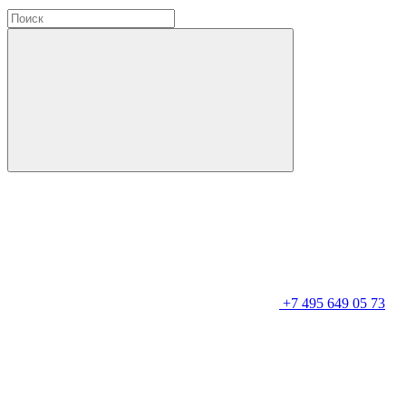
+7 495 649 05 73