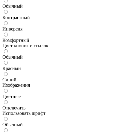
Обычный
Контрастный
Инверсия
Комфортный
Цвет кнопок и ссылок
Обычный
Красный
Синий
Изображения
Цветные
Отключить
Использовать шрифт
Обычный