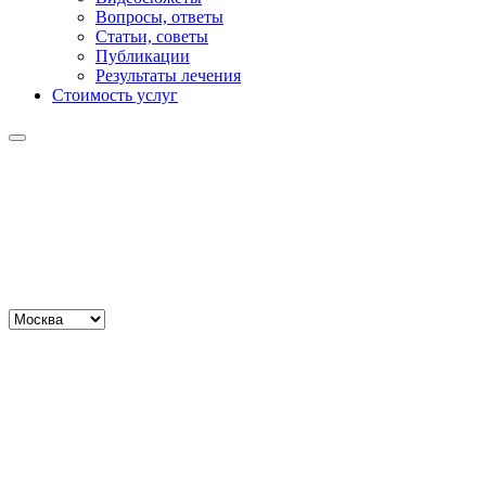
Вопросы, ответы
Статьи, советы
Публикации
Результаты лечения
Стоимость услуг