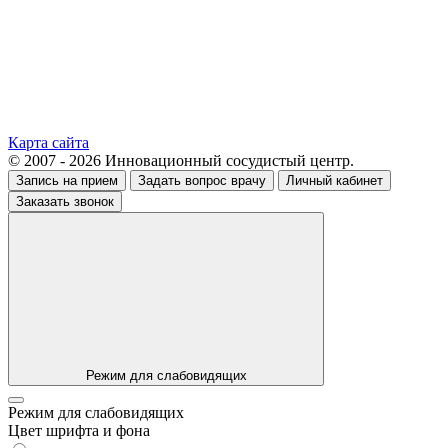
Карта сайта
© 2007 - 2026 Инновационный сосудистый центр.
Запись на прием
Задать вопрос врачу
Личный кабинет
Заказать звонок
Режим для слабовидящих
Режим для слабовидящих
Цвет шрифта и фона