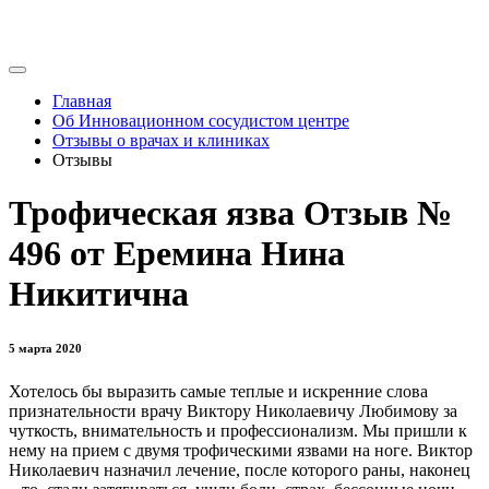
Главная
Об Инновационном сосудистом центре
Отзывы о врачах и клиниках
Отзывы
Трофическая язва Отзыв №
496 от Еремина Нина
Никитична
5 марта 2020
Хотелось бы выразить самые теплые и искренние слова
признательности врачу Виктору Николаевичу Любимову за
чуткость, внимательность и профессионализм. Мы пришли к
нему на прием с двумя трофическими язвами на ноге. Виктор
Николаевич назначил лечение, после которого раны, наконец