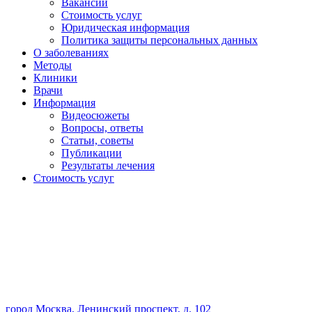
Вакансии
Стоимость услуг
Юридическая информация
Политика защиты персональных данных
О заболеваниях
Методы
Клиники
Врачи
Информация
Видеосюжеты
Вопросы, ответы
Статьи, советы
Публикации
Результаты лечения
Стоимость услуг
город Москва, Ленинский проспект, д. 102