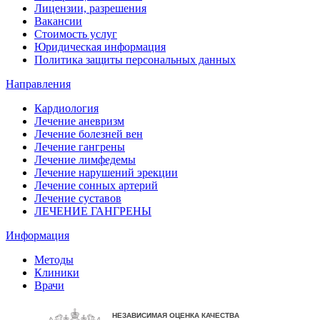
Лицензии, разрешения
Вакансии
Стоимость услуг
Юридическая информация
Политика защиты персональных данных
Направления
Кардиология
Лечение аневризм
Лечение болезней вен
Лечение гангрены
Лечение лимфедемы
Лечение нарушений эрекции
Лечение сонных артерий
Лечение суставов
ЛЕЧЕНИЕ ГАНГРЕНЫ
Информация
Методы
Клиники
Врачи