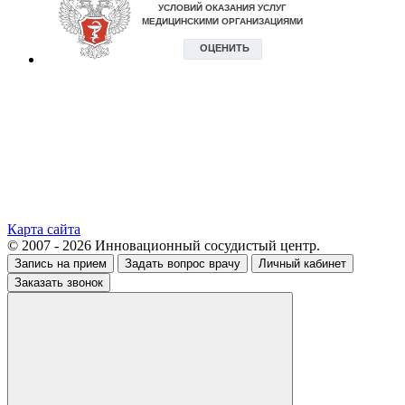
Карта сайта
© 2007 - 2026 Инновационный сосудистый центр.
Запись на прием
Задать вопрос врачу
Личный кабинет
Заказать звонок