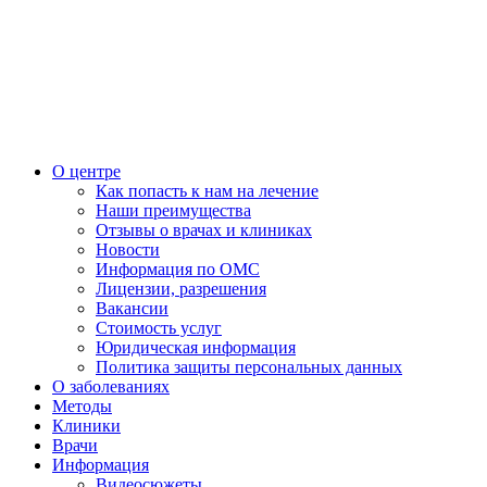
О центре
Как попасть к нам на лечение
Наши преимущества
Отзывы о врачах и клиниках
Новости
Информация по ОМС
Лицензии, разрешения
Вакансии
Стоимость услуг
Юридическая информация
Политика защиты персональных данных
О заболеваниях
Методы
Клиники
Врачи
Информация
Видеосюжеты