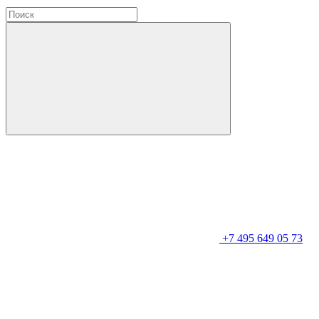
+7 495 649 05 73