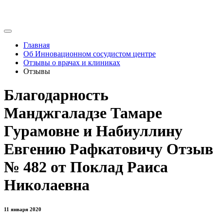
Главная
Об Инновационном сосудистом центре
Отзывы о врачах и клиниках
Отзывы
Благодарность
Манджгаладзе Тамаре
Гурамовне и Набиуллину
Евгению Рафкатовичу Отзыв
№ 482 от Поклад Раиса
Николаевна
11 января 2020