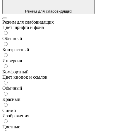
Режим для слабовидящих
Режим для слабовидящих
Цвет шрифта и фона
Обычный
Контрастный
Инверсия
Комфортный
Цвет кнопок и ссылок
Обычный
Красный
Синий
Изображения
Цветные