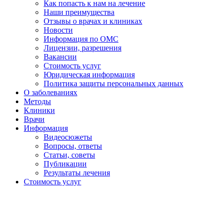
Как попасть к нам на лечение
Наши преимущества
Отзывы о врачах и клиниках
Новости
Информация по ОМС
Лицензии, разрешения
Вакансии
Стоимость услуг
Юридическая информация
Политика защиты персональных данных
О заболеваниях
Методы
Клиники
Врачи
Информация
Видеосюжеты
Вопросы, ответы
Статьи, советы
Публикации
Результаты лечения
Стоимость услуг