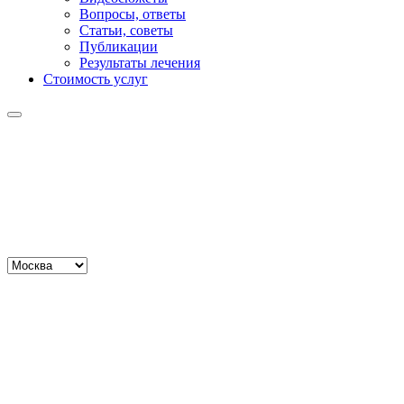
Вопросы, ответы
Статьи, советы
Публикации
Результаты лечения
Стоимость услуг