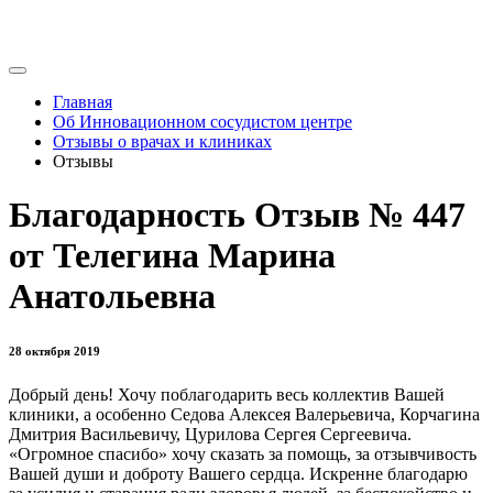
Главная
Об Инновационном сосудистом центре
Отзывы о врачах и клиниках
Отзывы
Благодарность Отзыв № 447
от Телегина Марина
Анатольевна
28 октября 2019
Добрый день! Хочу поблагодарить весь коллектив Вашей
клиники, а особенно Седова Алексея Валерьевича, Корчагина
Дмитрия Васильевичу, Цурилова Сергея Сергеевича.
«Огромное спасибо» хочу сказать за помощь, за отзывчивость
Вашей души и доброту Вашего сердца. Искренне благодарю