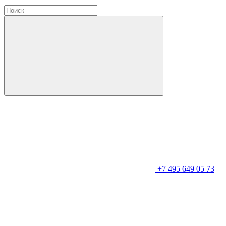
+7 495 649 05 73