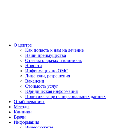
О центре
Как попасть к нам на лечение
Наши преимущества
Отзывы о врачах и клиниках
Новости
Информация по ОМС
Лицензии, разрешения
Вакансии
Стоимость услуг
Юридическая информация
Политика защиты персональных данных
О заболеваниях
Методы
Клиники
Врачи
Информация
Видеосюжеты