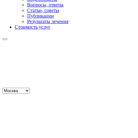
Вопросы, ответы
Статьи, советы
Публикации
Результаты лечения
Стоимость услуг