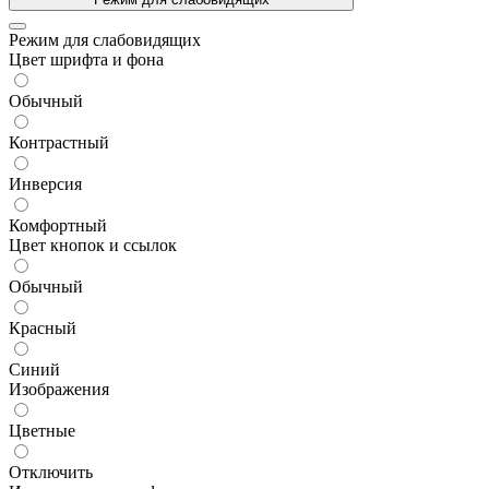
Режим для слабовидящих
Цвет шрифта и фона
Обычный
Контрастный
Инверсия
Комфортный
Цвет кнопок и ссылок
Обычный
Красный
Синий
Изображения
Цветные
Отключить