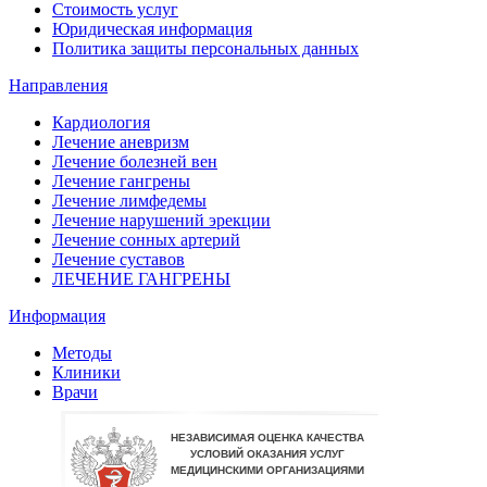
Стоимость услуг
Юридическая информация
Политика защиты персональных данных
Направления
Кардиология
Лечение аневризм
Лечение болезней вен
Лечение гангрены
Лечение лимфедемы
Лечение нарушений эрекции
Лечение сонных артерий
Лечение суставов
ЛЕЧЕНИЕ ГАНГРЕНЫ
Информация
Методы
Клиники
Врачи