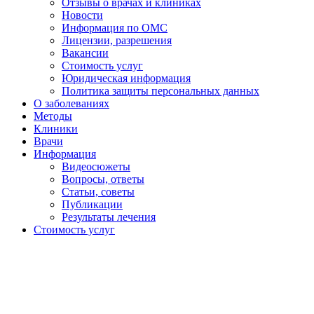
Отзывы о врачах и клиниках
Новости
Информация по ОМС
Лицензии, разрешения
Вакансии
Стоимость услуг
Юридическая информация
Политика защиты персональных данных
О заболеваниях
Методы
Клиники
Врачи
Информация
Видеосюжеты
Вопросы, ответы
Статьи, советы
Публикации
Результаты лечения
Стоимость услуг