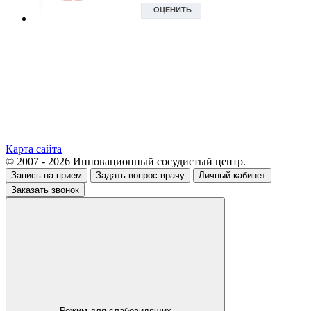
Карта сайта
© 2007 - 2026 Инновационный сосудистый центр.
Запись на прием
Задать вопрос врачу
Личный кабинет
Заказать звонок
Режим для слабовидящих