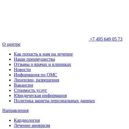
+7 495 649 05 73
О центре
Как попасть к нам на лечение
Наши преимущества
Отзывы о врачах и клиниках
Новости
Информация по ОМС
Лицензии, разрешения
Вакансии
Стоимость услуг
Юридическая информация
Политика защиты персональных данных
Направления
Кардиология
Лечение аневризм