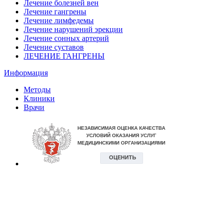
Лечение болезней вен
Лечение гангрены
Лечение лимфедемы
Лечение нарушений эрекции
Лечение сонных артерий
Лечение суставов
ЛЕЧЕНИЕ ГАНГРЕНЫ
Информация
Методы
Клиники
Врачи