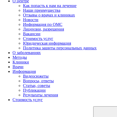
О центре
Как попасть к нам на лечение
Наши преимущества
Отзывы о врачах и клиниках
Новости
Информация по ОМС
Лицензии, разрешения
Вакансии
Стоимость услуг
Юридическая информация
Политика защиты персональных данных
О заболеваниях
Методы
Клиники
Врачи
Информация
Видеосюжеты
Вопросы, ответы
Статьи, советы
Публикации
Результаты лечения
Стоимость услуг