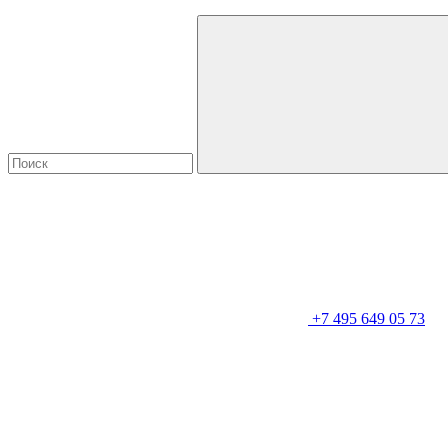
+7 495 649 05 73