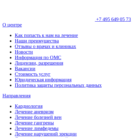
+7 495 649 05 73
О центре
Как попасть к нам на лечение
Наши преимущества
Отзывы о врачах и клиниках
Новости
Информация по ОМС
Лицензии, разрешения
Вакансии
Стоимость услуг
Юридическая информация
Политика защиты персональных данных
Направления
Кардиология
Лечение аневризм
Лечение болезней вен
Лечение гангрены
Лечение лимфедемы
Лечение нарушений эрекции