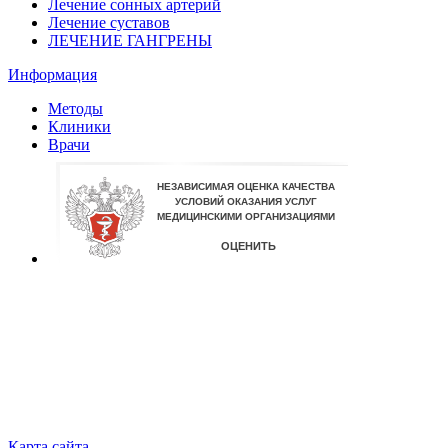
Лечение сонных артерий
Лечение суставов
ЛЕЧЕНИЕ ГАНГРЕНЫ
Информация
Методы
Клиники
Врачи
Карта сайта