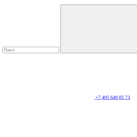
+7 495 649 05 73