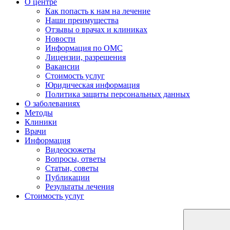
О центре
Как попасть к нам на лечение
Наши преимущества
Отзывы о врачах и клиниках
Новости
Информация по ОМС
Лицензии, разрешения
Вакансии
Стоимость услуг
Юридическая информация
Политика защиты персональных данных
О заболеваниях
Методы
Клиники
Врачи
Информация
Видеосюжеты
Вопросы, ответы
Статьи, советы
Публикации
Результаты лечения
Стоимость услуг