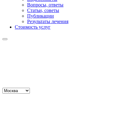
Вопросы, ответы
Статьи, советы
Публикации
Результаты лечения
Стоимость услуг