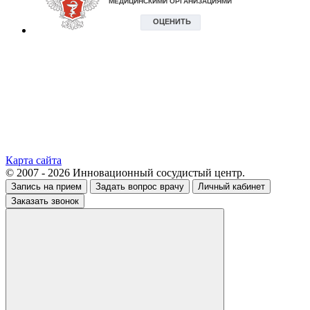
Карта сайта
© 2007 - 2026 Инновационный сосудистый центр.
Запись на прием
Задать вопрос врачу
Личный кабинет
Заказать звонок