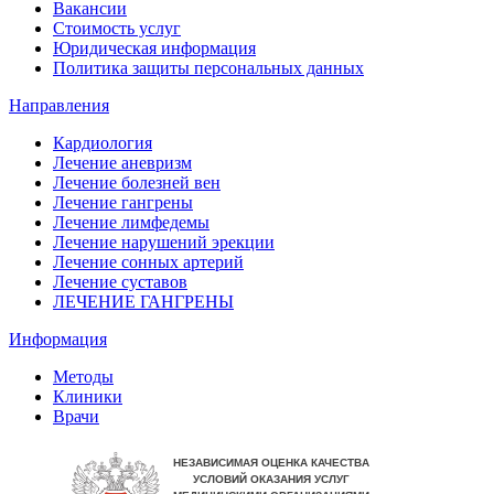
Вакансии
Стоимость услуг
Юридическая информация
Политика защиты персональных данных
Направления
Кардиология
Лечение аневризм
Лечение болезней вен
Лечение гангрены
Лечение лимфедемы
Лечение нарушений эрекции
Лечение сонных артерий
Лечение суставов
ЛЕЧЕНИЕ ГАНГРЕНЫ
Информация
Методы
Клиники
Врачи