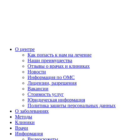
О центре
Как попасть к нам на лечение
Наши преимущества
Отзывы о врачах и клиниках
Новости
Информация по ОМС
Лицензии, разрешения
Вакансии
Стоимость услуг
Юридическая информация
Политика защиты персональных данных
О заболеваниях
Методы
Клиники
Врачи
Информация
Видеосюжеты