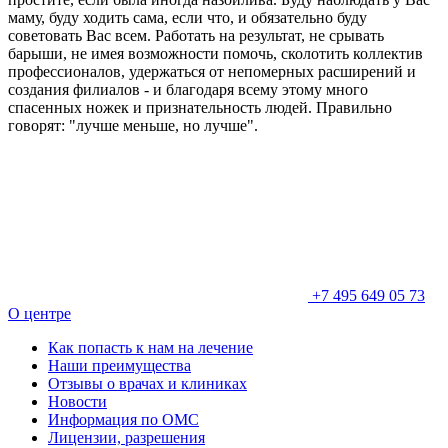
маму, буду ходить сама, если что, и обязательно буду
советовать Вас всем. Работать на результат, не срывать
барыши, не имея возможности помочь, сколотить коллектив
профессионалов, удержаться от непомерных расширений и
создания филиалов - и благодаря всему этому много
спасенных ножек и признательность людей. Правильно
говорят: "лучше меньше, но лучше".
+7 495 649 05 73
О центре
Как попасть к нам на лечение
Наши преимущества
Отзывы о врачах и клиниках
Новости
Информация по ОМС
Лицензии, разрешения