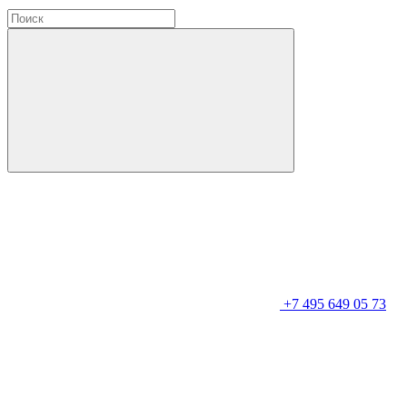
+7 495 649 05 73