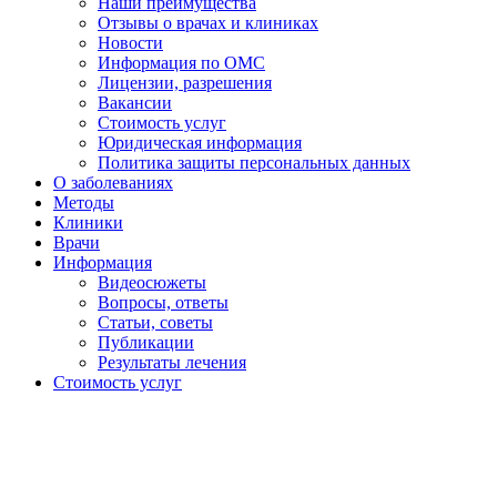
Наши преимущества
Отзывы о врачах и клиниках
Новости
Информация по ОМС
Лицензии, разрешения
Вакансии
Стоимость услуг
Юридическая информация
Политика защиты персональных данных
О заболеваниях
Методы
Клиники
Врачи
Информация
Видеосюжеты
Вопросы, ответы
Статьи, советы
Публикации
Результаты лечения
Стоимость услуг