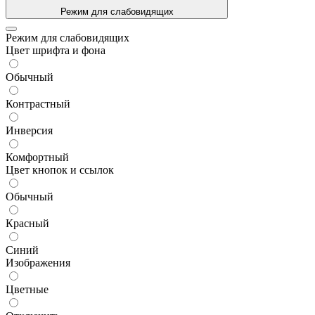
Режим для слабовидящих
Режим для слабовидящих
Цвет шрифта и фона
Обычный
Контрастный
Инверсия
Комфортный
Цвет кнопок и ссылок
Обычный
Красный
Синий
Изображения
Цветные