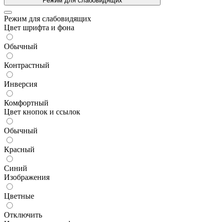
Режим для слабовидящих
Режим для слабовидящих
Цвет шрифта и фона
Обычный
Контрастный
Инверсия
Комфортный
Цвет кнопок и ссылок
Обычный
Красный
Синий
Изображения
Цветные
Отключить