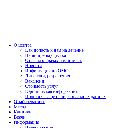
О центре
Как попасть к нам на лечение
Наши преимущества
Отзывы о врачах и клиниках
Новости
Информация по ОМС
Лицензии, разрешения
Вакансии
Стоимость услуг
Юридическая информация
Политика защиты персональных данных
О заболеваниях
Методы
Клиники
Врачи
Информация
Видеосюжеты