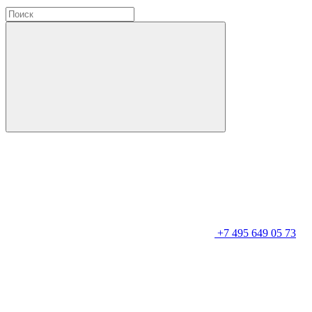
+7 495 649 05 73