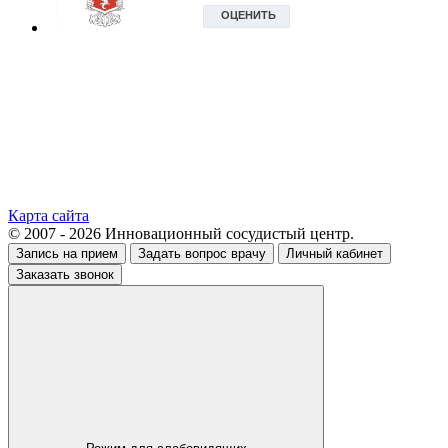
Карта сайта
© 2007 - 2026 Инновационный сосудистый центр.
Запись на прием
Задать вопрос врачу
Личный кабинет
Заказать звонок