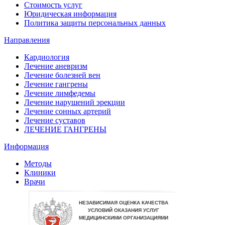
Стоимость услуг
Юридическая информация
Политика защиты персональных данных
Направления
Кардиология
Лечение аневризм
Лечение болезней вен
Лечение гангрены
Лечение лимфедемы
Лечение нарушений эрекции
Лечение сонных артерий
Лечение суставов
ЛЕЧЕНИЕ ГАНГРЕНЫ
Информация
Методы
Клиники
Врачи