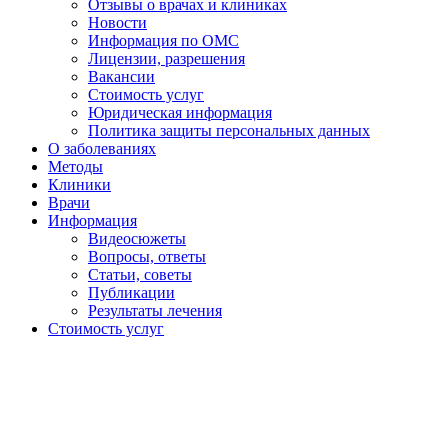
Отзывы о врачах и клиниках
Новости
Информация по ОМС
Лицензии, разрешения
Вакансии
Стоимость услуг
Юридическая информация
Политика защиты персональных данных
О заболеваниях
Методы
Клиники
Врачи
Информация
Видеосюжеты
Вопросы, ответы
Статьи, советы
Публикации
Результаты лечения
Стоимость услуг