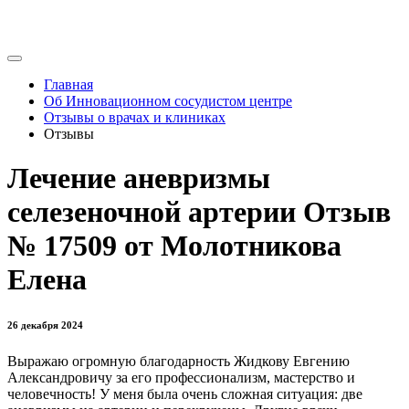
Главная
Об Инновационном сосудистом центре
Отзывы о врачах и клиниках
Отзывы
Лечение аневризмы
селезеночной артерии Отзыв
№ 17509 от Молотникова
Елена
26 декабря 2024
Выражаю огромную благодарность Жидкову Евгению
Александровичу за его профессионализм, мастерство и
человечность! У меня была очень сложная ситуация: две