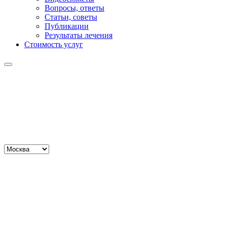
Вопросы, ответы
Статьи, советы
Публикации
Результаты лечения
Стоимость услуг