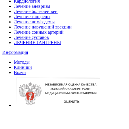
Кардиология
Лечение аневризм
Лечение болезней вен
Лечение гангрены
Лечение лимфедемы
Лечение нарушений эрекции
Лечение сонных артерий
Лечение суставов
ЛЕЧЕНИЕ ГАНГРЕНЫ
Информация
Методы
Клиники
Врачи