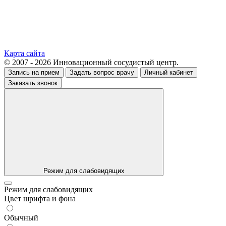
Карта сайта
© 2007 - 2026 Инновационный сосудистый центр.
Запись на прием
Задать вопрос врачу
Личный кабинет
Заказать звонок
Режим для слабовидящих
Режим для слабовидящих
Цвет шрифта и фона
Обычный