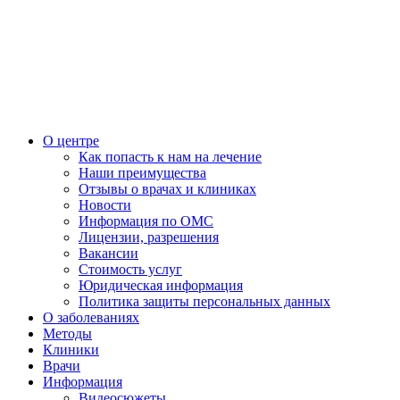
О центре
Как попасть к нам на лечение
Наши преимущества
Отзывы о врачах и клиниках
Новости
Информация по ОМС
Лицензии, разрешения
Вакансии
Стоимость услуг
Юридическая информация
Политика защиты персональных данных
О заболеваниях
Методы
Клиники
Врачи
Информация
Видеосюжеты