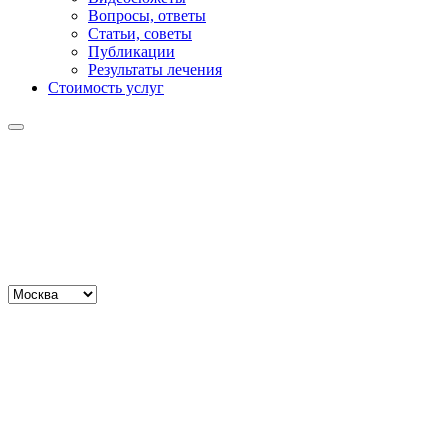
Вопросы, ответы
Статьи, советы
Публикации
Результаты лечения
Стоимость услуг