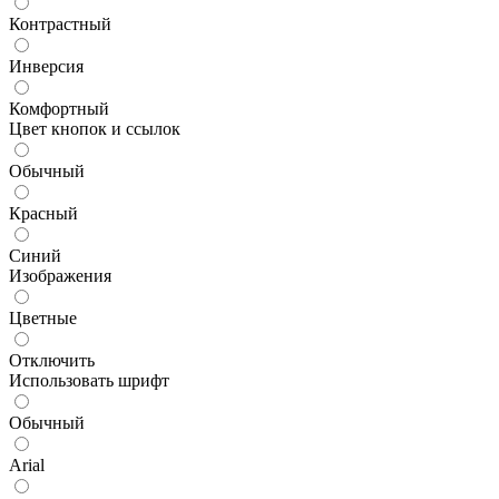
Контрастный
Инверсия
Комфортный
Цвет кнопок и ссылок
Обычный
Красный
Синий
Изображения
Цветные
Отключить
Использовать шрифт
Обычный
Arial