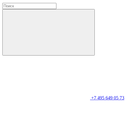
+7 495 649 05 73