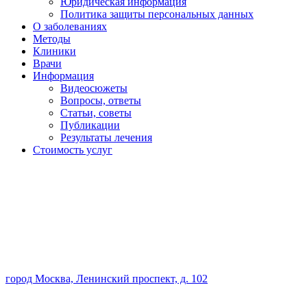
Юридическая информация
Политика защиты персональных данных
О заболеваниях
Методы
Клиники
Врачи
Информация
Видеосюжеты
Вопросы, ответы
Статьи, советы
Публикации
Результаты лечения
Стоимость услуг
город Москва, Ленинский проспект, д. 102