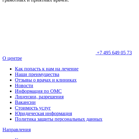
+7 495 649 05 73
О центре
Как попасть к нам на лечение
Наши преимущества
Отзывы о врачах и клиниках
Новости
Информация по ОМС
Лицензии, разрешения
Вакансии
Стоимость услуг
Юридическая информация
Политика защиты персональных данных
Направления