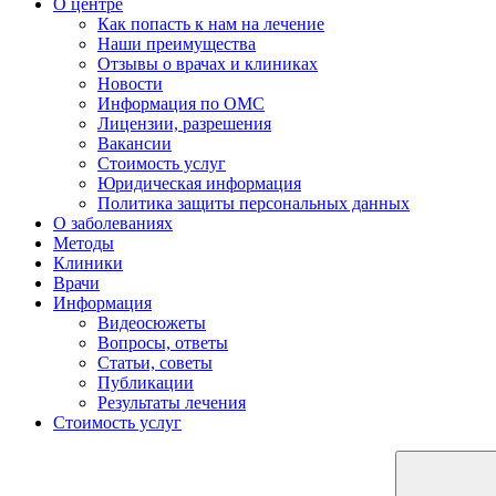
О центре
Как попасть к нам на лечение
Наши преимущества
Отзывы о врачах и клиниках
Новости
Информация по ОМС
Лицензии, разрешения
Вакансии
Стоимость услуг
Юридическая информация
Политика защиты персональных данных
О заболеваниях
Методы
Клиники
Врачи
Информация
Видеосюжеты
Вопросы, ответы
Статьи, советы
Публикации
Результаты лечения
Стоимость услуг