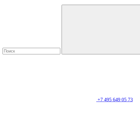
+7 495 649 05 73