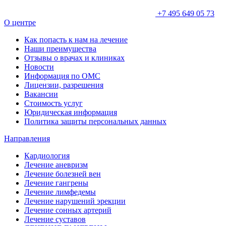
+7 495 649 05 73
О центре
Как попасть к нам на лечение
Наши преимущества
Отзывы о врачах и клиниках
Новости
Информация по ОМС
Лицензии, разрешения
Вакансии
Стоимость услуг
Юридическая информация
Политика защиты персональных данных
Направления
Кардиология
Лечение аневризм
Лечение болезней вен
Лечение гангрены
Лечение лимфедемы
Лечение нарушений эрекции
Лечение сонных артерий
Лечение суставов