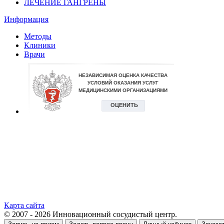
ЛЕЧЕНИЕ ГАНГРЕНЫ
Информация
Методы
Клиники
Врачи
Карта сайта
© 2007 - 2026 Инновационный сосудистый центр.