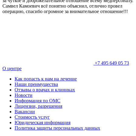
за чуткое и доброжелательное отношение всему медперсоналу.
Самвел Камоевич всё понятно объяснил, отлично провел
операцию, спасибо огромное за внимательное отношение!!!
+7 495 649 05 73
О центре
Как попасть к нам на лечение
Наши преимущества
Отзывы о врачах и клиниках
Новости
Информация по ОМС
Лицензии, разрешения
Вакансии
Стоимость услуг
Юридическая информация
Политика защиты персональных данных