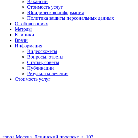
Вакансии
Стоимость услуг
Юридическая информация
Политика защиты персональных данных
О заболеваниях
Методы
Клиники
Врачи
Информация
Видеосюжеты
Вопросы, ответы
Статьи, советы
Публикации
Результаты лечения
Стоимость услуг
город Москва, Ленинский проспект, д. 102