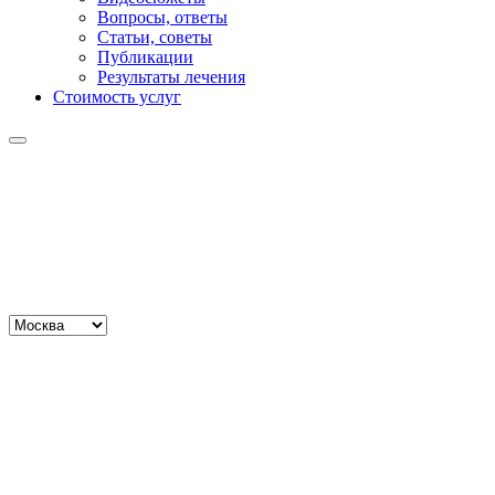
Вопросы, ответы
Статьи, советы
Публикации
Результаты лечения
Стоимость услуг