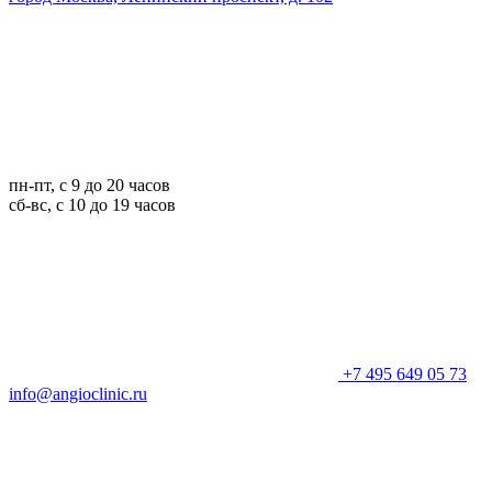
пн-пт, с 9 до 20 часов
сб-вс, с 10 до 19 часов
+7 495 649 05 73
info@angioclinic.ru