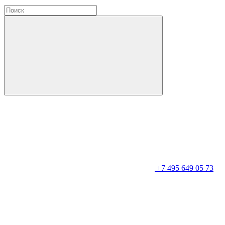
+7 495 649 05 73