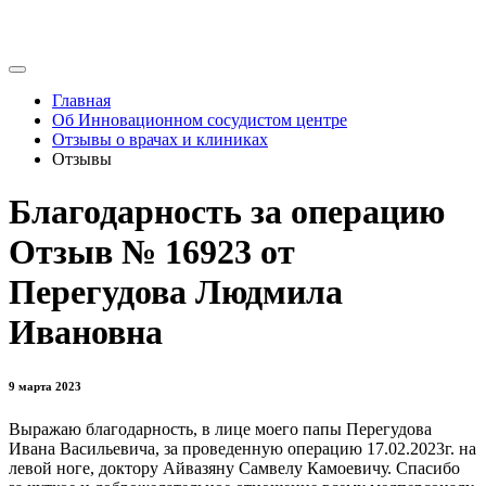
Главная
Об Инновационном сосудистом центре
Отзывы о врачах и клиниках
Отзывы
Благодарность за операцию
Отзыв № 16923 от
Перегудова Людмила
Ивановна
9 марта 2023
Выражаю благодарность, в лице моего папы Перегудова
Ивана Васильевича, за проведенную операцию 17.02.2023г. на
левой ноге, доктору Айвазяну Самвелу Камоевичу. Спасибо