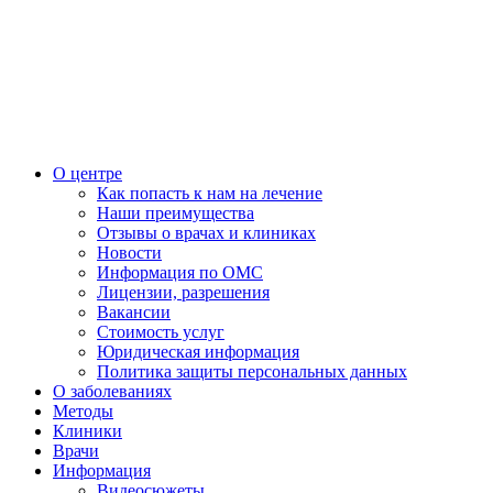
О центре
Как попасть к нам на лечение
Наши преимущества
Отзывы о врачах и клиниках
Новости
Информация по ОМС
Лицензии, разрешения
Вакансии
Стоимость услуг
Юридическая информация
Политика защиты персональных данных
О заболеваниях
Методы
Клиники
Врачи
Информация
Видеосюжеты