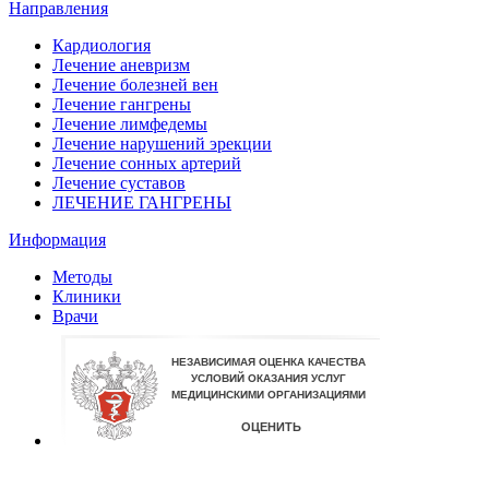
Направления
Кардиология
Лечение аневризм
Лечение болезней вен
Лечение гангрены
Лечение лимфедемы
Лечение нарушений эрекции
Лечение сонных артерий
Лечение суставов
ЛЕЧЕНИЕ ГАНГРЕНЫ
Информация
Методы
Клиники
Врачи