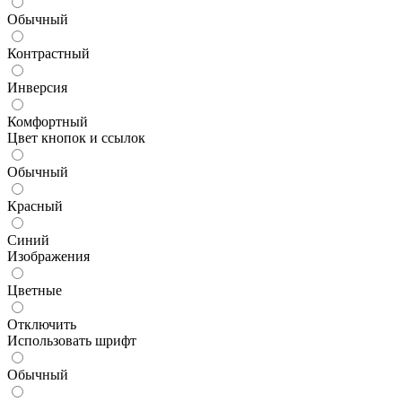
Обычный
Контрастный
Инверсия
Комфортный
Цвет кнопок и ссылок
Обычный
Красный
Синий
Изображения
Цветные
Отключить
Использовать шрифт
Обычный