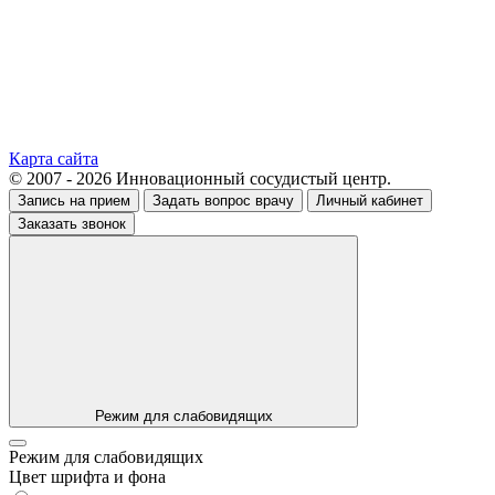
Карта сайта
© 2007 - 2026 Инновационный сосудистый центр.
Запись на прием
Задать вопрос врачу
Личный кабинет
Заказать звонок
Режим для слабовидящих
Режим для слабовидящих
Цвет шрифта и фона