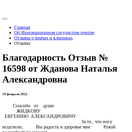
Главная
Об Инновационном сосудистом центре
Отзывы о врачах и клиниках
Отзывы
Благодарность Отзыв №
16598 от Жданова Наталья
Александровна
19 февраля 2022
Спасибо от души
ЖИДКОВУ
ЕВГЕНИЮ АЛЕКСАНДРОВИЧУ
За то , что ногу
исцелили, Вы радость и здоровье мне Рукой