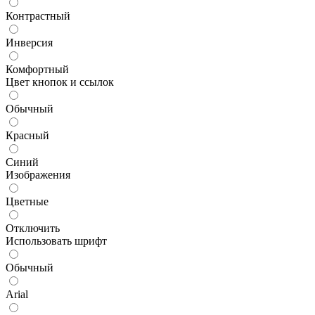
Контрастный
Инверсия
Комфортный
Цвет кнопок и ссылок
Обычный
Красный
Синий
Изображения
Цветные
Отключить
Использовать шрифт
Обычный
Arial