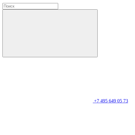
+7 495 649 05 73