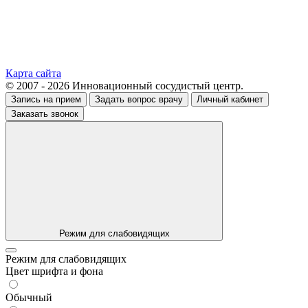
Карта сайта
© 2007 - 2026 Инновационный сосудистый центр.
Запись на прием
Задать вопрос врачу
Личный кабинет
Заказать звонок
Режим для слабовидящих
Режим для слабовидящих
Цвет шрифта и фона
Обычный