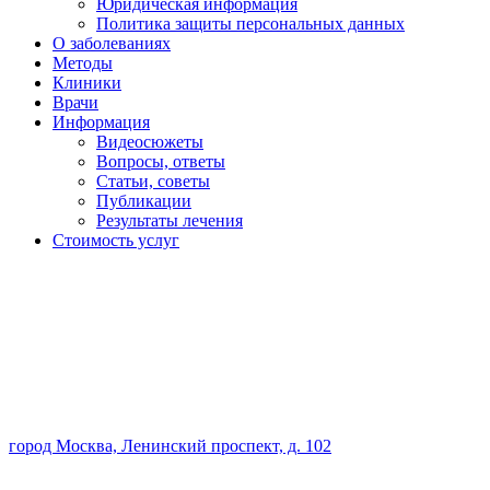
Юридическая информация
Политика защиты персональных данных
О заболеваниях
Методы
Клиники
Врачи
Информация
Видеосюжеты
Вопросы, ответы
Статьи, советы
Публикации
Результаты лечения
Стоимость услуг
город Москва, Ленинский проспект, д. 102