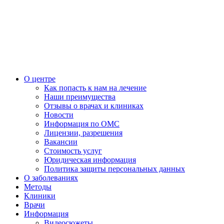
О центре
Как попасть к нам на лечение
Наши преимущества
Отзывы о врачах и клиниках
Новости
Информация по ОМС
Лицензии, разрешения
Вакансии
Стоимость услуг
Юридическая информация
Политика защиты персональных данных
О заболеваниях
Методы
Клиники
Врачи
Информация
Видеосюжеты