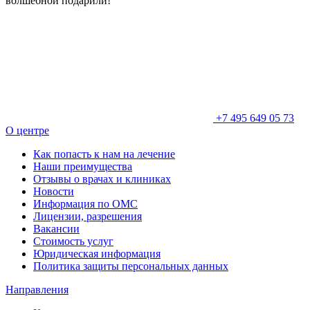
волшебной подарили!
+7 495 649 05 73
О центре
Как попасть к нам на лечение
Наши преимущества
Отзывы о врачах и клиниках
Новости
Информация по ОМС
Лицензии, разрешения
Вакансии
Стоимость услуг
Юридическая информация
Политика защиты персональных данных
Направления