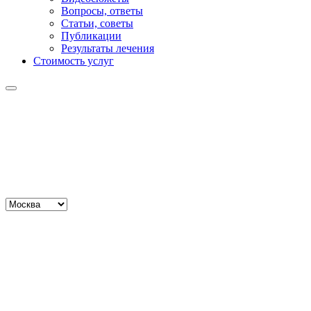
Вопросы, ответы
Статьи, советы
Публикации
Результаты лечения
Стоимость услуг