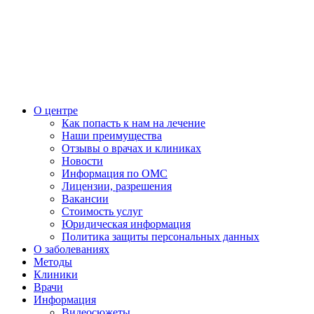
О центре
Как попасть к нам на лечение
Наши преимущества
Отзывы о врачах и клиниках
Новости
Информация по ОМС
Лицензии, разрешения
Вакансии
Стоимость услуг
Юридическая информация
Политика защиты персональных данных
О заболеваниях
Методы
Клиники
Врачи
Информация
Видеосюжеты