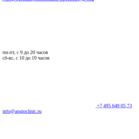
пн-пт, с 9 до 20 часов
сб-вс, с 10 до 19 часов
+7 495 649 05 73
info@angioclinic.ru