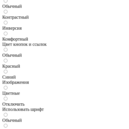
Обычный
Контрастный
Инверсия
Комфортный
Цвет кнопок и ссылок
Обычный
Красный
Синий
Изображения
Цветные
Отключить
Использовать шрифт
Обычный