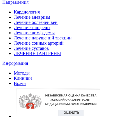
Направления
Кардиология
Лечение аневризм
Лечение болезней вен
Лечение гангрены
Лечение лимфедемы
Лечение нарушений эрекции
Лечение сонных артерий
Лечение суставов
ЛЕЧЕНИЕ ГАНГРЕНЫ
Информация
Методы
Клиники
Врачи