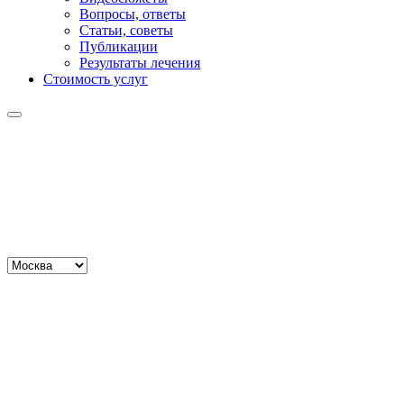
Вопросы, ответы
Статьи, советы
Публикации
Результаты лечения
Стоимость услуг