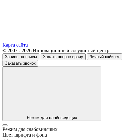
Карта сайта
© 2007 - 2026 Инновационный сосудистый центр.
Запись на прием
Задать вопрос врачу
Личный кабинет
Заказать звонок
Режим для слабовидящих
Режим для слабовидящих
Цвет шрифта и фона