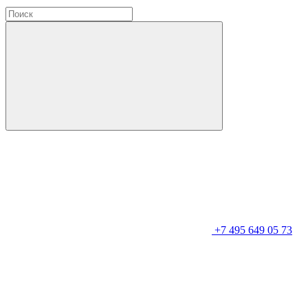
+7 495 649 05 73