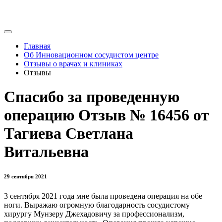
Главная
Об Инновационном сосудистом центре
Отзывы о врачах и клиниках
Отзывы
Спасибо за проведенную
операцию Отзыв № 16456 от
Тагиева Светлана
Витальевна
29 сентября 2021
3 сентября 2021 года мне была проведена операция на обе
ноги. Выражаю огромную благодарность сосудистому
хирургу Мунзеру Джехадовичу за профессионализм,