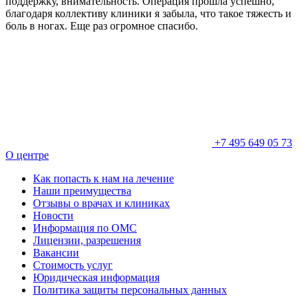
поддержку, внимательность. Операция прошла успешно,
благодаря коллективу клиники я забыла, что такое тяжесть и
боль в ногах. Еще раз огромное спасибо.
+7 495 649 05 73
О центре
Как попасть к нам на лечение
Наши преимущества
Отзывы о врачах и клиниках
Новости
Информация по ОМС
Лицензии, разрешения
Вакансии
Стоимость услуг
Юридическая информация
Политика защиты персональных данных