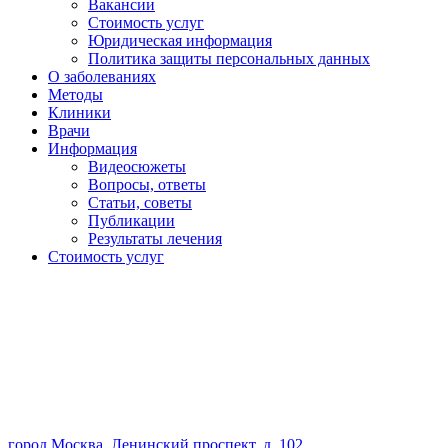
Вакансии
Стоимость услуг
Юридическая информация
Политика защиты персональных данных
О заболеваниях
Методы
Клиники
Врачи
Информация
Видеосюжеты
Вопросы, ответы
Статьи, советы
Публикации
Результаты лечения
Стоимость услуг
город Москва, Ленинский проспект, д. 102