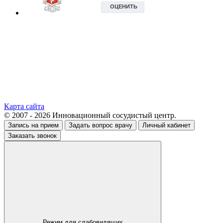
Карта сайта
© 2007 - 2026 Инновационный сосудистый центр.
Запись на прием
Задать вопрос врачу
Личный кабинет
Заказать звонок
Режим для слабовидящих