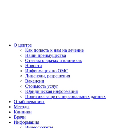
О центре
Как попасть к нам на лечение
Наши преимущества
Отзывы о врачах и клиниках
Новости
Информация по ОМС
Лицензии, разрешения
Вакансии
Стоимость услуг
Юридическая информация
Политика защиты персональных данных
О заболеваниях
Методы
Клиники
Врачи
Информация
Видеосюжеты