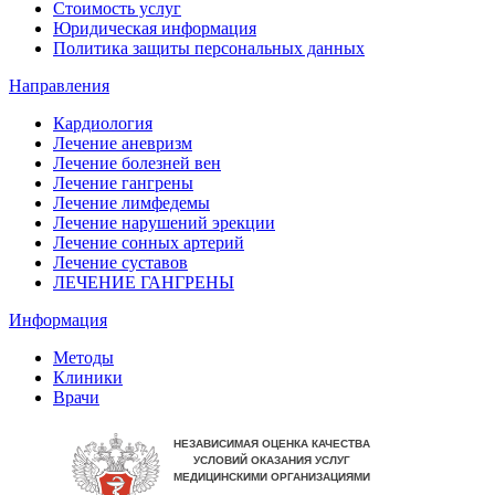
Стоимость услуг
Юридическая информация
Политика защиты персональных данных
Направления
Кардиология
Лечение аневризм
Лечение болезней вен
Лечение гангрены
Лечение лимфедемы
Лечение нарушений эрекции
Лечение сонных артерий
Лечение суставов
ЛЕЧЕНИЕ ГАНГРЕНЫ
Информация
Методы
Клиники
Врачи