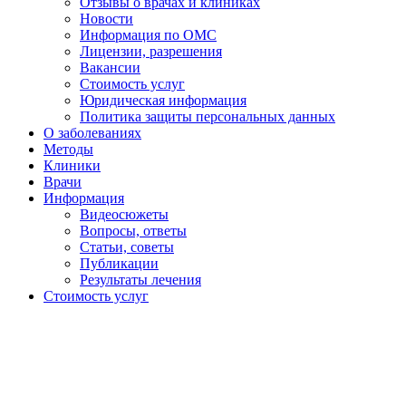
Отзывы о врачах и клиниках
Новости
Информация по ОМС
Лицензии, разрешения
Вакансии
Стоимость услуг
Юридическая информация
Политика защиты персональных данных
О заболеваниях
Методы
Клиники
Врачи
Информация
Видеосюжеты
Вопросы, ответы
Статьи, советы
Публикации
Результаты лечения
Стоимость услуг