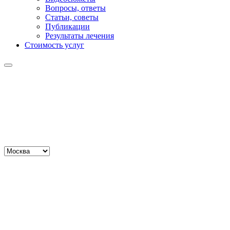
Вопросы, ответы
Статьи, советы
Публикации
Результаты лечения
Стоимость услуг