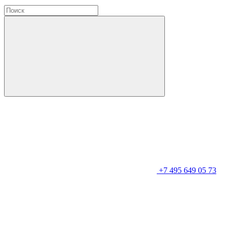
+7 495 649 05 73