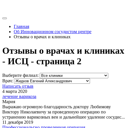
Главная
Об Инновационном сосудистом центре
Отзывы о врачах и клиниках
Отзывы о врачах и клиниках
- ИСЦ - страница 2
Выберите филиал:
Врач:
Написать отзыв
4 марта 2020
лечение варикоза
Мария
Выражаю огромную благодарность доктору Любимову
Виктору Николаевичу за проведенную операцию по
устранению варикозных вен и дальнейшее удаление сосудис...
11 декабря 2019
Профессиональгно проведенная операция