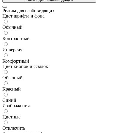
Режим для слабовидящих
Цвет шрифта и фона
Обычный
Контрастный
Инверсия
Комфортный
Цвет кнопок и ссылок
Обычный
Красный
Синий
Изображения
Цветные
Отключить